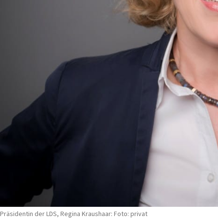
Präsidentin der LDS, Regina Kraushaar: Foto: privat