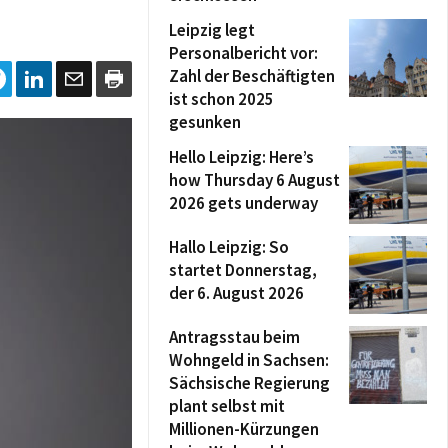
Leipzig legt
Personalbericht vor:
Zahl der Beschäftigten
ist schon 2025
gesunken
Hello Leipzig: Here’s
how Thursday 6 August
2026 gets underway
Hallo Leipzig: So
startet Donnerstag,
der 6. August 2026
Antragsstau beim
Wohngeld in Sachsen:
Sächsische Regierung
plant selbst mit
Millionen-Kürzungen