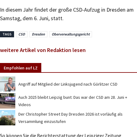
In diesem Jahr findet der große CSD-Aufzug in Dresden am
Samstag, dem 6. Juni, statt.
TAGS
CSD
Dresden
Oberverwaltungsgericht
weitere Artikel von Redaktion lesen
Empfohlen auf LZ
Angriff auf Mitglied der Linksjugend nach Görlitzer CSD
Auch 2025 bleibt Leipzig bunt: Das war der CSD am 28. Juni +
Videos
Der Christopher Street Day Dresden 2026 ist vorläufig als
Versammlung einzustufen
So können Sie die Berichterstattung der Leipziger Zeitung