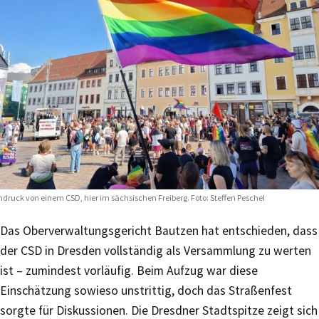
ndruck von einem CSD, hier im sächsischen Freiberg. Foto: Steffen Peschel
Das Oberverwaltungsgericht Bautzen hat entschieden, dass
der CSD in Dresden vollständig als Versammlung zu werten
ist – zumindest vorläufig. Beim Aufzug war diese
Einschätzung sowieso unstrittig, doch das Straßenfest
sorgte für Diskussionen. Die Dresdner Stadtspitze zeigt sich