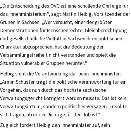
„Die Entscheidung des OVG ist eine schallende Ohrfeige für
das Innenministerium“, sagt Martin Helbig, Vorsitzender der
Grünen in Sachsen. „Wer versucht, einer der größten
Demonstrationen für Menschenrechte, Gleichberechtigung
und gesellschaftliche Vielfalt in Sachsen ihren politischen
Charakter abzusprechen, hat die Bedeutung der
Versammlungsfreiheit nicht verstanden und spielt die
Situation vulnerabler Gruppen herunter.“
Helbig sieht die Verantwortung klar beim Innenminister:
„Armin Schuster trägt die politische Verantwortung für ein
Vorgehen, das nun durch das höchste sächsische
Verwaltungsgericht korrigiert werden musste. Das ist kein
Verwaltungsirrtum, sondern politisches Versagen. Er sollte
sich fragen, ob er der Richtige für den Job ist.“
Zugleich fordert Helbig den Innenminister auf, sein