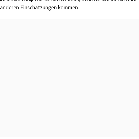
anderen Einschätzungen kommen.