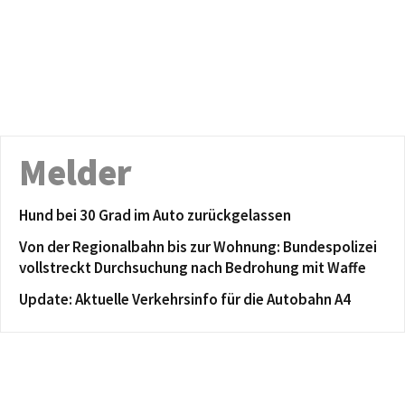
Melder
Hund bei 30 Grad im Auto zurückgelassen
Von der Regionalbahn bis zur Wohnung: Bundespolizei
vollstreckt Durchsuchung nach Bedrohung mit Waffe
Update: Aktuelle Verkehrsinfo für die Autobahn A4