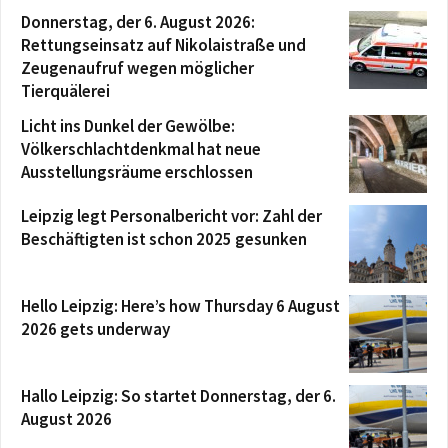
Donnerstag, der 6. August 2026:
Rettungseinsatz auf Nikolaistraße und
Zeugenaufruf wegen möglicher
Tierquälerei
Licht ins Dunkel der Gewölbe:
Völkerschlachtdenkmal hat neue
Ausstellungsräume erschlossen
Leipzig legt Personalbericht vor: Zahl der
Beschäftigten ist schon 2025 gesunken
Hello Leipzig: Here’s how Thursday 6 August
2026 gets underway
Hallo Leipzig: So startet Donnerstag, der 6.
August 2026