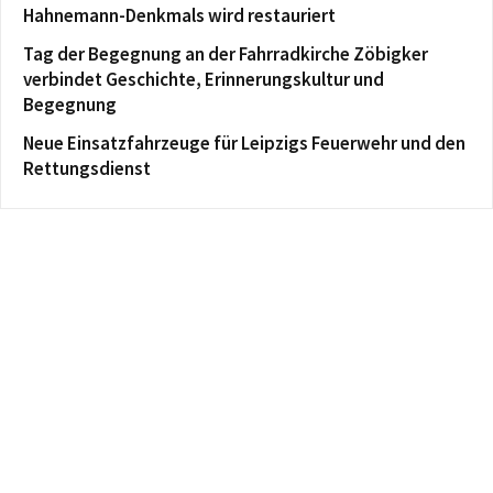
Hahnemann-Denkmals wird restauriert
Tag der Begegnung an der Fahrradkirche Zöbigker
verbindet Geschichte, Erinnerungskultur und
Begegnung
Neue Einsatzfahrzeuge für Leipzigs Feuerwehr und den
Rettungsdienst