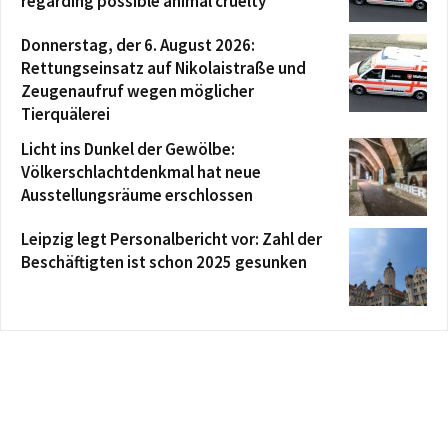
regarding possible animal cruelty
Donnerstag, der 6. August 2026:
Rettungseinsatz auf Nikolaistraße und
Zeugenaufruf wegen möglicher
Tierquälerei
Licht ins Dunkel der Gewölbe:
Völkerschlachtdenkmal hat neue
Ausstellungsräume erschlossen
Leipzig legt Personalbericht vor: Zahl der
Beschäftigten ist schon 2025 gesunken