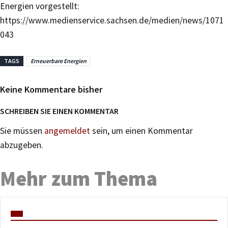
Energien vorgestellt:
https://www.medienservice.sachsen.de/medien/news/1071
043
TAGS
Erneuerbare Energien
Keine Kommentare bisher
SCHREIBEN SIE EINEN KOMMENTAR
Sie müssen
angemeldet
sein, um einen Kommentar
abzugeben.
Mehr zum Thema