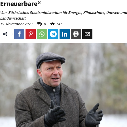
Erneuerbare“
Von
Sächsisches Staatsministerium für Energie, Klimaschutz, Umwelt und
Landwirtschaft
19. November 2023
0
141