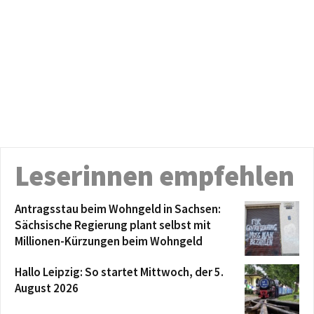
Leserinnen empfehlen
Antragsstau beim Wohngeld in Sachsen:
Sächsische Regierung plant selbst mit
Millionen-Kürzungen beim Wohngeld
Hallo Leipzig: So startet Mittwoch, der 5.
August 2026