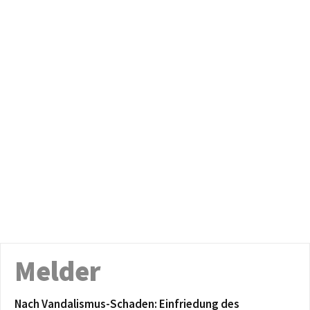
Melder
Nach Vandalismus-Schaden: Einfriedung des