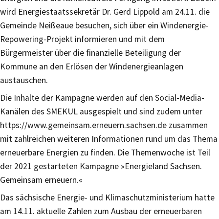
wird Energiestaatssekretär Dr. Gerd Lippold am 24.11. die
Gemeinde Neißeaue besuchen, sich über ein Windenergie-
Repowering-Projekt informieren und mit dem
Bürgermeister über die finanzielle Beteiligung der
Kommune an den Erlösen der Windenergieanlagen
austauschen.
Die Inhalte der Kampagne werden auf den Social-Media-
Kanälen des SMEKUL ausgespielt und sind zudem unter
https://www.gemeinsam.erneuern.sachsen.de zusammen
mit zahlreichen weiteren Informationen rund um das Thema
erneuerbare Energien zu finden. Die Themenwoche ist Teil
der 2021 gestarteten Kampagne »Energieland Sachsen.
Gemeinsam erneuern.«
Das sächsische Energie- und Klimaschutzministerium hatte
am 14.11. aktuelle Zahlen zum Ausbau der erneuerbaren