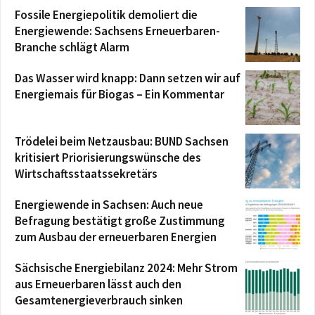
Fossile Energiepolitik demoliert die
Energiewende: Sachsens Erneuerbaren-
Branche schlägt Alarm
Das Wasser wird knapp: Dann setzen wir auf
Energiemais für Biogas – Ein Kommentar
Trödelei beim Netzausbau: BUND Sachsen
kritisiert Priorisierungswünsche des
Wirtschaftsstaatssekretärs
Energiewende in Sachsen: Auch neue
Befragung bestätigt große Zustimmung
zum Ausbau der erneuerbaren Energien
Sächsische Energiebilanz 2024: Mehr Strom
aus Erneuerbaren lässt auch den
Gesamtenergieverbrauch sinken