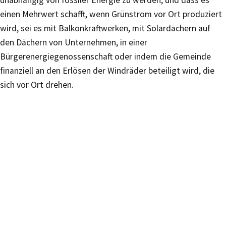
einen Mehrwert schafft, wenn Grünstrom vor Ort produziert
wird, sei es mit Balkonkraftwerken, mit Solardächern auf
den Dächern von Unternehmen, in einer
Bürgerenergiegenossenschaft oder indem die Gemeinde
finanziell an den Erlösen der Windräder beteiligt wird, die
sich vor Ort drehen.