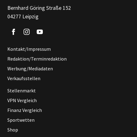
Bernhard Göring Straße 152
04277 Leipzig
Kontakt/Impressum
Redaktion/Terminredaktion
Werbung/Mediadaten
Verkaufsstellen
Stellenmarkt
VPN Vergleich
Finanz Vergleich
Sportwetten
Shop