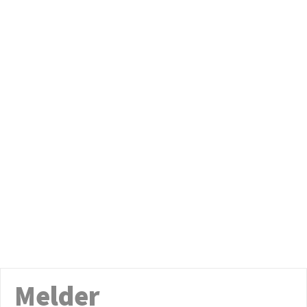
Melder