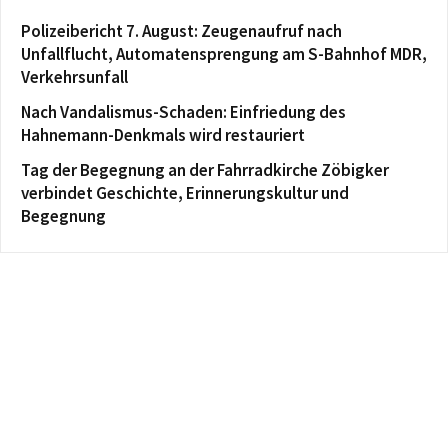
Polizeibericht 7. August: Zeugenaufruf nach
Unfallflucht, Automatensprengung am S-Bahnhof MDR,
Verkehrsunfall
Nach Vandalismus-Schaden: Einfriedung des
Hahnemann-Denkmals wird restauriert
Tag der Begegnung an der Fahrradkirche Zöbigker
verbindet Geschichte, Erinnerungskultur und
Begegnung