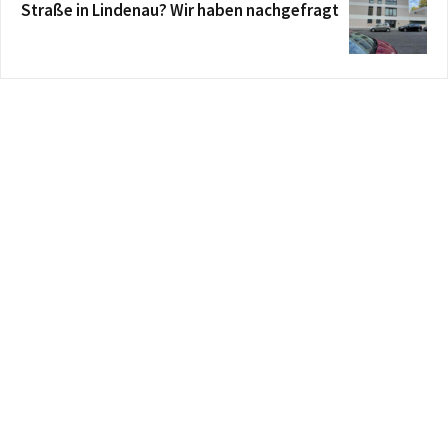
Straße in Lindenau? Wir haben nachgefragt