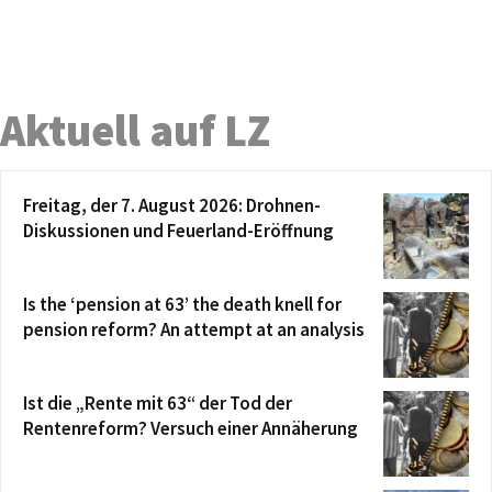
Aktuell auf LZ
Freitag, der 7. August 2026: Drohnen-
Diskussionen und Feuerland-Eröffnung
Is the ‘pension at 63’ the death knell for
pension reform? An attempt at an analysis
Ist die „Rente mit 63“ der Tod der
Rentenreform? Versuch einer Annäherung