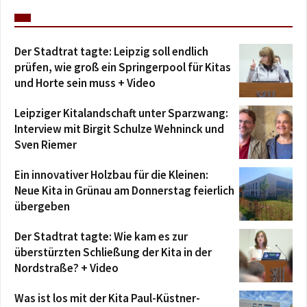
Der Stadtrat tagte: Leipzig soll endlich
prüfen, wie groß ein Springerpool für Kitas
und Horte sein muss + Video
Leipziger Kitalandschaft unter Sparzwang:
Interview mit Birgit Schulze Wehninck und
Sven Riemer
Ein innovativer Holzbau für die Kleinen:
Neue Kita in Grünau am Donnerstag feierlich
übergeben
Der Stadtrat tagte: Wie kam es zur
überstürzten Schließung der Kita in der
Nordstraße? + Video
Was ist los mit der Kita Paul-Küstner-