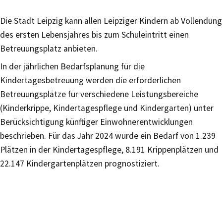
Die Stadt Leipzig kann allen Leipziger Kindern ab Vollendung
des ersten Lebensjahres bis zum Schuleintritt einen
Betreuungsplatz anbieten.
In der jährlichen Bedarfsplanung für die
Kindertagesbetreuung werden die erforderlichen
Betreuungsplätze für verschiedene Leistungsbereiche
(Kinderkrippe, Kindertagespflege und Kindergarten) unter
Berücksichtigung künftiger Einwohnerentwicklungen
beschrieben. Für das Jahr 2024 wurde ein Bedarf von 1.239
Plätzen in der Kindertagespflege, 8.191 Krippenplätzen und
22.147 Kindergartenplätzen prognostiziert.