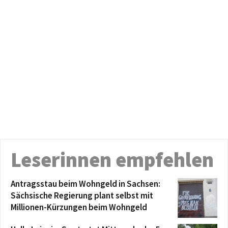
Leserinnen empfehlen
Antragsstau beim Wohngeld in Sachsen:
Sächsische Regierung plant selbst mit
Millionen-Kürzungen beim Wohngeld