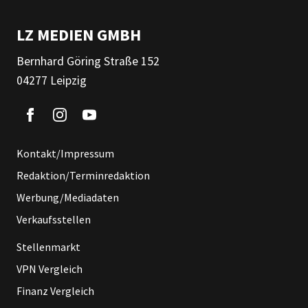
LZ MEDIEN GMBH
Bernhard Göring Straße 152
04277 Leipzig
Kontakt/Impressum
Redaktion/Terminredaktion
Werbung/Mediadaten
Verkaufsstellen
Stellenmarkt
VPN Vergleich
Finanz Vergleich