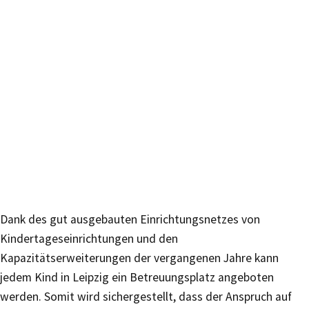
Dank des gut ausgebauten Einrichtungsnetzes von
Kindertageseinrichtungen und den
Kapazitätserweiterungen der vergangenen Jahre kann
jedem Kind in Leipzig ein Betreuungsplatz angeboten
werden. Somit wird sichergestellt, dass der Anspruch auf