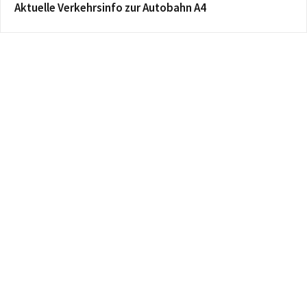
Aktuelle Verkehrsinfo zur Autobahn A4