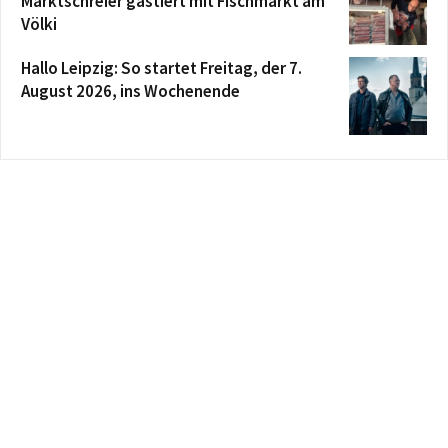
Marktschreier gastiert mit Fischmarkt am
Völki
Hallo Leipzig: So startet Freitag, der 7.
August 2026, ins Wochenende