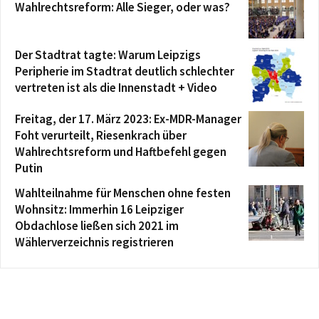
Wahlrechtsreform: Alle Sieger, oder was?
Der Stadtrat tagte: Warum Leipzigs
Peripherie im Stadtrat deutlich schlechter
vertreten ist als die Innenstadt + Video
Freitag, der 17. März 2023: Ex-MDR-Manager
Foht verurteilt, Riesenkrach über
Wahlrechtsreform und Haftbefehl gegen
Putin
Wahlteilnahme für Menschen ohne festen
Wohnsitz: Immerhin 16 Leipziger
Obdachlose ließen sich 2021 im
Wählerverzeichnis registrieren