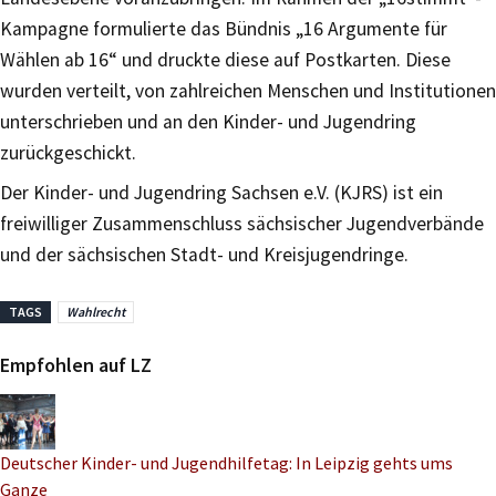
Kampagne formulierte das Bündnis „16 Argumente für
Wählen ab 16“ und druckte diese auf Postkarten. Diese
wurden verteilt, von zahlreichen Menschen und Institutionen
unterschrieben und an den Kinder- und Jugendring
zurückgeschickt.
Der Kinder- und Jugendring Sachsen e.V. (KJRS) ist ein
freiwilliger Zusammenschluss sächsischer Jugendverbände
und der sächsischen Stadt- und Kreisjugendringe.
TAGS
Wahlrecht
Empfohlen auf LZ
Deutscher Kinder- und Jugendhilfetag: In Leipzig gehts ums
Ganze