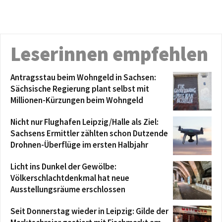
Leserinnen empfehlen
Antragsstau beim Wohngeld in Sachsen:
Sächsische Regierung plant selbst mit
Millionen-Kürzungen beim Wohngeld
Nicht nur Flughafen Leipzig/Halle als Ziel:
Sachsens Ermittler zählten schon Dutzende
Drohnen-Überflüge im ersten Halbjahr
Licht ins Dunkel der Gewölbe:
Völkerschlachtdenkmal hat neue
Ausstellungsräume erschlossen
Seit Donnerstag wieder in Leipzig: Gilde der