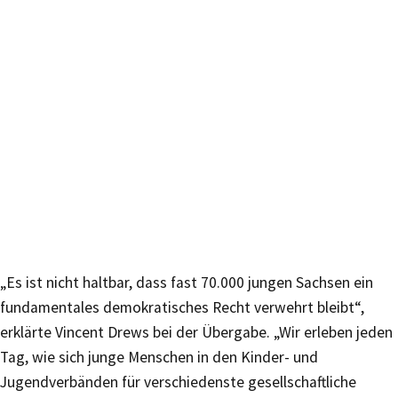
„Es ist nicht haltbar, dass fast 70.000 jungen Sachsen ein
fundamentales demokratisches Recht verwehrt bleibt“,
erklärte Vincent Drews bei der Übergabe. „Wir erleben jeden
Tag, wie sich junge Menschen in den Kinder- und
Jugendverbänden für verschiedenste gesellschaftliche