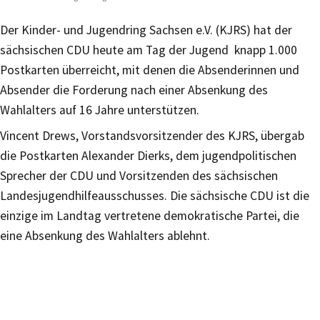
Der Kinder- und Jugendring Sachsen e.V. (KJRS) hat der
sächsischen CDU heute am Tag der Jugend knapp 1.000
Postkarten überreicht, mit denen die Absenderinnen und
Absender die Forderung nach einer Absenkung des
Wahlalters auf 16 Jahre unterstützen.
Vincent Drews, Vorstandsvorsitzender des KJRS, übergab
die Postkarten Alexander Dierks, dem jugendpolitischen
Sprecher der CDU und Vorsitzenden des sächsischen
Landesjugendhilfeausschusses. Die sächsische CDU ist die
einzige im Landtag vertretene demokratische Partei, die
eine Absenkung des Wahlalters ablehnt.