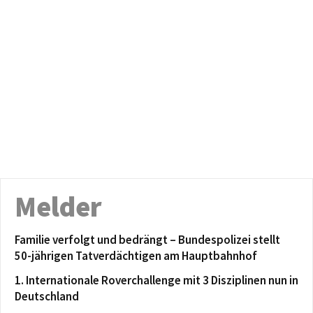
Melder
Familie verfolgt und bedrängt – Bundespolizei stellt
50-jährigen Tatverdächtigen am Hauptbahnhof
1. Internationale Roverchallenge mit 3 Disziplinen nun in
Deutschland