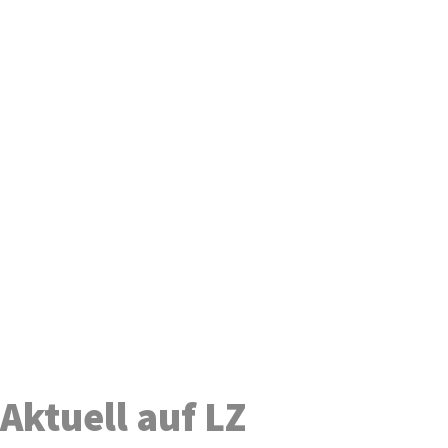
Aktuell auf LZ