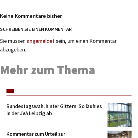
Keine Kommentare bisher
SCHREIBEN SIE EINEN KOMMENTAR
Sie müssen
angemeldet
sein, um einen Kommentar
abzugeben.
Mehr zum Thema
Bundestagswahl hinter Gittern: So läuft es
in der JVA Leipzig ab
Kommentar zum Urteil zur