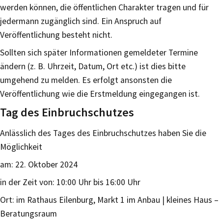
werden können, die öffentlichen Charakter tragen und für
jedermann zugänglich sind. Ein Anspruch auf
Veröffentlichung besteht nicht.
Sollten sich später Informationen gemeldeter Termine
ändern (z. B. Uhrzeit, Datum, Ort etc.) ist dies bitte
umgehend zu melden. Es erfolgt ansonsten die
Veröffentlichung wie die Erstmeldung eingegangen ist.
Tag des Einbruchschutzes
Anlässlich des Tages des Einbruchschutzes haben Sie die
Möglichkeit
am: 22. Oktober 2024
in der Zeit von: 10:00 Uhr bis 16:00 Uhr
Ort: im Rathaus Eilenburg, Markt 1 im Anbau | kleines Haus –
Beratungsraum