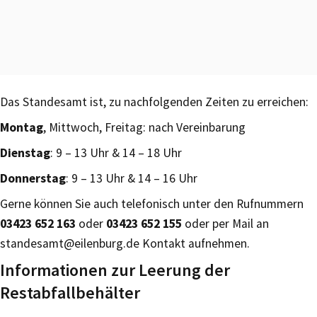
Das Standesamt ist, zu nachfolgenden Zeiten zu erreichen:
Montag
, Mittwoch, Freitag: nach Vereinbarung
Dienstag
: 9 – 13 Uhr & 14 – 18 Uhr
Donnerstag
: 9 – 13 Uhr & 14 – 16 Uhr
Gerne können Sie auch telefonisch unter den Rufnummern
03423 652 163
oder
03423 652 155
oder per Mail an
standesamt@eilenburg.de Kontakt aufnehmen.
Informationen zur Leerung der
Restabfallbehälter