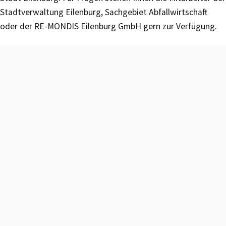
Stadtverwaltung Eilenburg, Sachgebiet Abfallwirtschaft
oder der RE-MONDIS Eilenburg GmbH gern zur Verfügung.