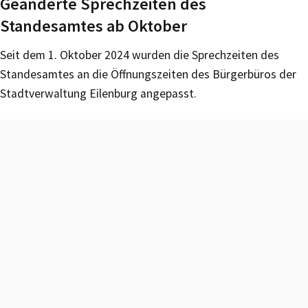
Geänderte Sprechzeiten des
Standesamtes ab Oktober
Seit dem 1. Oktober 2024 wurden die Sprechzeiten des
Standesamtes an die Öffnungszeiten des Bürgerbüros der
Stadtverwaltung Eilenburg angepasst.