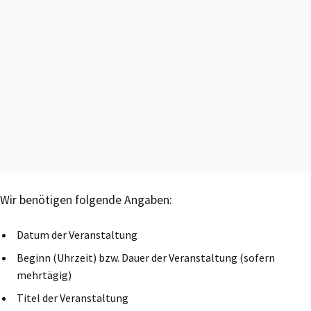
Wir benötigen folgende Angaben:
Datum der Veranstaltung
Beginn (Uhrzeit) bzw. Dauer der Veranstaltung (sofern
mehrtägig)
Titel der Veranstaltung