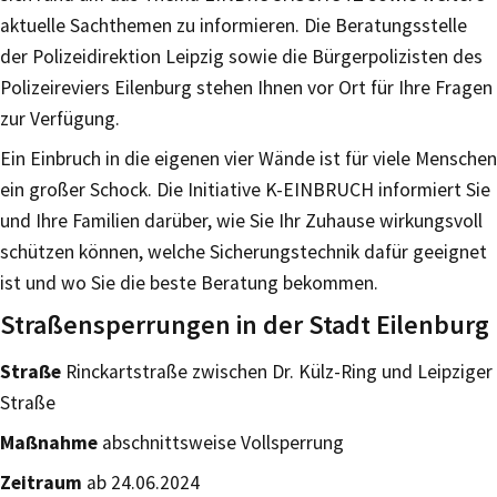
aktuelle Sachthemen zu informieren. Die Beratungsstelle
der Polizeidirektion Leipzig sowie die Bürgerpolizisten des
Polizeireviers Eilenburg stehen Ihnen vor Ort für Ihre Fragen
zur Verfügung.
Ein Einbruch in die eigenen vier Wände ist für viele Menschen
ein großer Schock. Die Initiative K-EINBRUCH informiert Sie
und Ihre Familien darüber, wie Sie Ihr Zuhause wirkungsvoll
schützen können, welche Sicherungstechnik dafür geeignet
ist und wo Sie die beste Beratung bekommen.
Straßensperrungen in der Stadt Eilenburg
Straße
Rinckartstraße zwischen Dr. Külz-Ring und Leipziger
Straße
Maßnahme
abschnittsweise Vollsperrung
Zeitraum
ab 24.06.2024