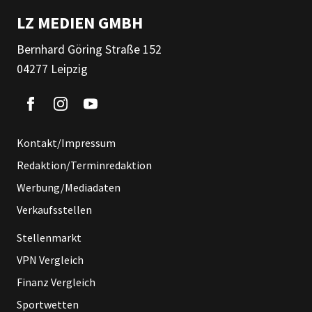
LZ MEDIEN GMBH
Bernhard Göring Straße 152
04277 Leipzig
Kontakt/Impressum
Redaktion/Terminredaktion
Werbung/Mediadaten
Verkaufsstellen
Stellenmarkt
VPN Vergleich
Finanz Vergleich
Sportwetten