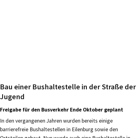
Bau einer Bushaltestelle in der Straße der
Jugend
Freigabe für den Busverkehr Ende Oktober geplant
In den vergangenen Jahren wurden bereits einige
barrierefreie Bushaltestellen in Eilenburg sowie den
Ortsteilen gebaut. Nun wurde auch eine Bushaltestelle in