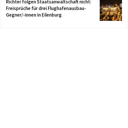
Richter folgen Staatsanwaltschaft nicht:
Freisprüche für drei Flughafenausbau-
Gegner/-innen in Eilenburg