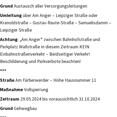
Grund
Austausch aller Versorgungsleitungen
Umleitung
über Am Anger – Leipziger Straße oder
Kranoldstraße – Gustav-Raute-Straße – Samuelisdamm –
Leipziger Straße
Achtung
: „Am Anger“ zwischen Bahnhofstraße und
Parkplatz Wallstraße in diesem Zeitraum KEIN
Einbahnstraßenverkehr – Beidseitiger Verkehr!
Beschilderung und Parkverbote beachten!
***
Straße
Am Färberwerder – Höhe Hausnummer 11
Maßnahme
Vollsperrung
Zeitraum
29.05.2024 bis voraussichtlich 31.10.2024
Grund
Gehwegbau