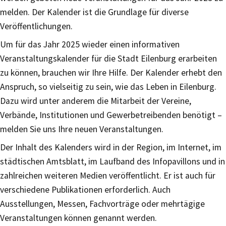
melden. Der Kalender ist die Grundlage für diverse
Veröffentlichungen.
Um für das Jahr 2025 wieder einen informativen
Veranstaltungskalender für die Stadt Eilenburg erarbeiten
zu können, brauchen wir Ihre Hilfe. Der Kalender erhebt den
Anspruch, so vielseitig zu sein, wie das Leben in Eilenburg.
Dazu wird unter anderem die Mitarbeit der Vereine,
Verbände, Institutionen und Gewerbetreibenden benötigt –
melden Sie uns Ihre neuen Veranstaltungen.
Der Inhalt des Kalenders wird in der Region, im Internet, im
städtischen Amtsblatt, im Laufband des Infopavillons und in
zahlreichen weiteren Medien veröffentlicht. Er ist auch für
verschiedene Publikationen erforderlich. Auch
Ausstellungen, Messen, Fachvorträge oder mehrtägige
Veranstaltungen können genannt werden.