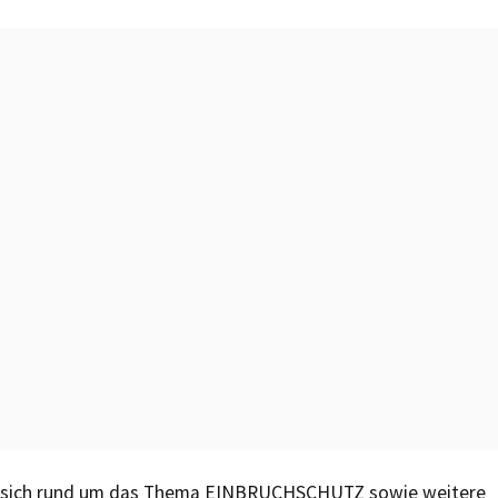
sich rund um das Thema EINBRUCHSCHUTZ sowie weitere