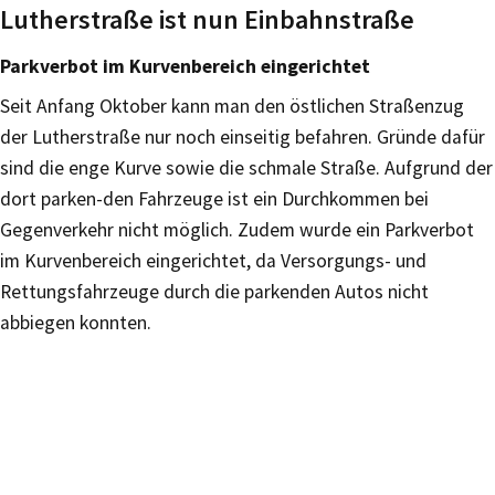
Lutherstraße ist nun Einbahnstraße
Parkverbot im Kurvenbereich eingerichtet
Seit Anfang Oktober kann man den östlichen Straßenzug
der Lutherstraße nur noch einseitig befahren. Gründe dafür
sind die enge Kurve sowie die schmale Straße. Aufgrund der
dort parken-den Fahrzeuge ist ein Durchkommen bei
Gegenverkehr nicht möglich. Zudem wurde ein Parkverbot
im Kurvenbereich eingerichtet, da Versorgungs- und
Rettungsfahrzeuge durch die parkenden Autos nicht
abbiegen konnten.