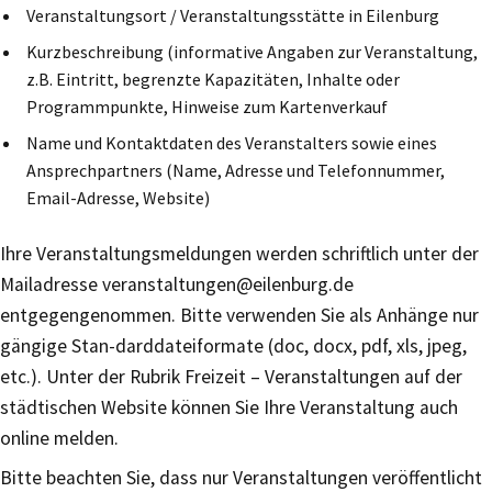
Veranstaltungsort / Veranstaltungsstätte in Eilenburg
Kurzbeschreibung (informative Angaben zur Veranstaltung,
z.B. Eintritt, begrenzte Kapazitäten, Inhalte oder
Programmpunkte, Hinweise zum Kartenverkauf
Name und Kontaktdaten des Veranstalters sowie eines
Ansprechpartners (Name, Adresse und Telefonnummer,
Email-Adresse, Website)
Ihre Veranstaltungsmeldungen werden schriftlich unter der
Mailadresse veranstaltungen@eilenburg.de
entgegengenommen. Bitte verwenden Sie als Anhänge nur
gängige Stan-darddateiformate (doc, docx, pdf, xls, jpeg,
etc.). Unter der Rubrik Freizeit – Veranstaltungen auf der
städtischen Website können Sie Ihre Veranstaltung auch
online melden.
Bitte beachten Sie, dass nur Veranstaltungen veröffentlicht