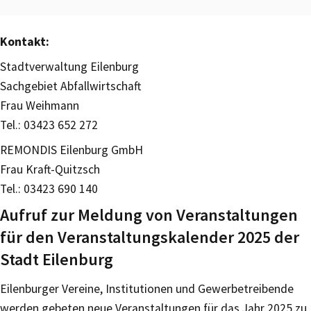
Kontakt:
Stadtverwaltung Eilenburg
Sachgebiet Abfallwirtschaft
Frau Weihmann
Tel.: 03423 652 272
REMONDIS Eilenburg GmbH
Frau Kraft-Quitzsch
Tel.: 03423 690 140
Aufruf zur Meldung von Veranstaltungen
für den Veranstaltungskalender 2025 der
Stadt Eilenburg
Eilenburger Vereine, Institutionen und Gewerbetreibende
werden gebeten neue Veranstaltungen für das Jahr 2025 zu