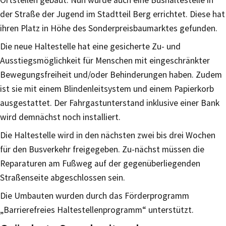
der Straße der Jugend im Stadtteil Berg errichtet. Diese hat
ihren Platz in Höhe des Sonderpreisbaumarktes gefunden.
Die neue Haltestelle hat eine gesicherte Zu- und
Ausstiegsmöglichkeit für Menschen mit eingeschränkter
Bewegungsfreiheit und/oder Behinderungen haben. Zudem
ist sie mit einem Blindenleitsystem und einem Papierkorb
ausgestattet. Der Fahrgastunterstand inklusive einer Bank
wird demnächst noch installiert.
Die Haltestelle wird in den nächsten zwei bis drei Wochen
für den Busverkehr freigegeben. Zu-nächst müssen die
Reparaturen am Fußweg auf der gegenüberliegenden
Straßenseite abgeschlossen sein.
Die Umbauten wurden durch das Förderprogramm
„Barrierefreies Haltestellenprogramm“ unterstützt.