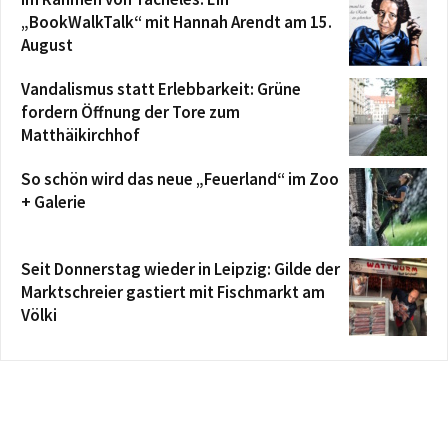
„BookWalkTalk“ mit Hannah Arendt am 15.
August
Vandalismus statt Erlebbarkeit: Grüne
fordern Öffnung der Tore zum
Matthäikirchhof
So schön wird das neue „Feuerland“ im Zoo
+ Galerie
Seit Donnerstag wieder in Leipzig: Gilde der
Marktschreier gastiert mit Fischmarkt am
Völki