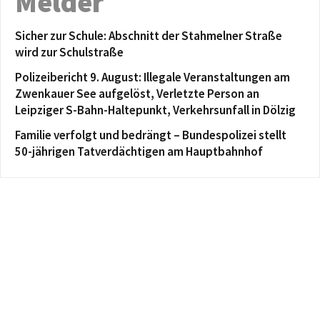
Melder
Sicher zur Schule: Abschnitt der Stahmelner Straße
wird zur Schulstraße
Polizeibericht 9. August: Illegale Veranstaltungen am
Zwenkauer See aufgelöst, Verletzte Person an
Leipziger S-Bahn-Haltepunkt, Verkehrsunfall in Dölzig
Familie verfolgt und bedrängt – Bundespolizei stellt
50-jährigen Tatverdächtigen am Hauptbahnhof