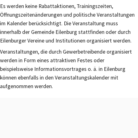
Es werden keine Rabattaktionen, Trainingszeiten,
Öffnungszeitenänderungen und politische Veranstaltungen
im Kalender berücksichtigt. Die Veranstaltung muss
innerhalb der Gemeinde Eilenburg stattfinden oder durch
Eilenburger Vereine und Institutionen organisiert werden.
Veranstaltungen, die durch Gewerbetreibende organisiert
werden in Form eines attraktiven Festes oder
beispielsweise Informationsvortrages o. ä. in Eilenburg
können ebenfalls in den Veranstaltungskalender mit
aufgenommen werden.