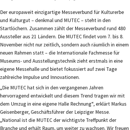
Der europaweit einzigartige Messeverbund für Kulturerbe
und Kulturgut – denkmal und MUTEC – steht in den
Startlöchern. Zusammen zählt der Messeverbund rund 480
Aussteller aus 21 Ländern. Die MUTEC findet vom 7. bis 8.
November nicht nur zeitlich, sondern auch räumlich in einem
neuen Rahmen statt – die Internationale Fachmesse für
Museums- und Ausstellungstechnik zieht erstmals in eine
eigene Messehalle und bietet fokussiert auf zwei Tage
zahlreiche Impulse und Innovationen.
„Die MUTEC hat sich in den vergangenen Jahren
hervorragend entwickelt und diesem Trend tragen wir mit
dem Umzug in eine eigene Halle Rechnung“, erklärt Markus
Geisenberger, Geschäftsführer der Leipziger Messe.
„National ist die MUTEC der wichtigste Treffpunkt der
Branche und erhält Raum, um weiter zu wachsen. Wir freuen