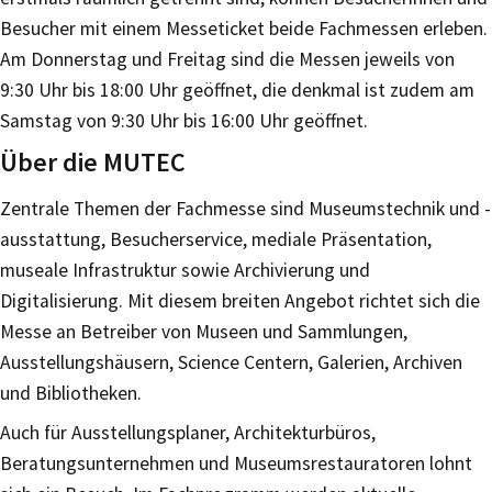
Besucher mit einem Messeticket beide Fachmessen erleben.
Am Donnerstag und Freitag sind die Messen jeweils von
9:30 Uhr bis 18:00 Uhr geöffnet, die denkmal ist zudem am
Samstag von 9:30 Uhr bis 16:00 Uhr geöffnet.
Über die MUTEC
Zentrale Themen der Fachmesse sind Museumstechnik und -
ausstattung, Besucherservice, mediale Präsentation,
museale Infrastruktur sowie Archivierung und
Digitalisierung. Mit diesem breiten Angebot richtet sich die
Messe an Betreiber von Museen und Sammlungen,
Ausstellungshäusern, Science Centern, Galerien, Archiven
und Bibliotheken.
Auch für Ausstellungsplaner, Architekturbüros,
Beratungsunternehmen und Museumsrestauratoren lohnt