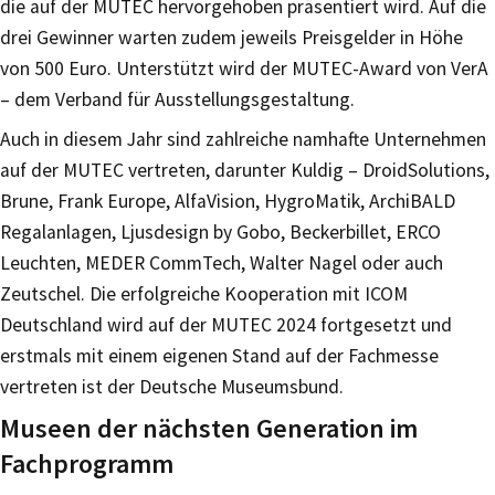
die auf der MUTEC hervorgehoben präsentiert wird. Auf die
drei Gewinner warten zudem jeweils Preisgelder in Höhe
von 500 Euro. Unterstützt wird der MUTEC-Award von VerA
– dem Verband für Ausstellungsgestaltung.
Auch in diesem Jahr sind zahlreiche namhafte Unternehmen
auf der MUTEC vertreten, darunter Kuldig – DroidSolutions,
Brune, Frank Europe, AlfaVision, HygroMatik, ArchiBALD
Regalanlagen, Ljusdesign by Gobo, Beckerbillet, ERCO
Leuchten, MEDER CommTech, Walter Nagel oder auch
Zeutschel. Die erfolgreiche Kooperation mit ICOM
Deutschland wird auf der MUTEC 2024 fortgesetzt und
erstmals mit einem eigenen Stand auf der Fachmesse
vertreten ist der Deutsche Museumsbund.
Museen der nächsten Generation im
Fachprogramm