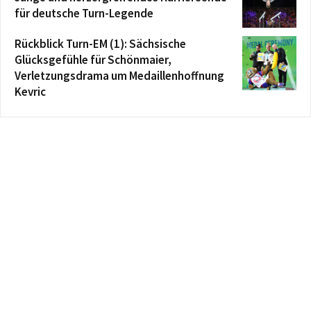
für deutsche Turn-Legende
Rückblick Turn-EM (1): Sächsische
Glücksgefühle für Schönmaier,
Verletzungsdrama um Medaillenhoffnung
Kevric