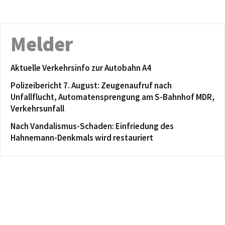
Melder
Aktuelle Verkehrsinfo zur Autobahn A4
Polizeibericht 7. August: Zeugenaufruf nach
Unfallflucht, Automatensprengung am S-Bahnhof MDR,
Verkehrsunfall
Nach Vandalismus-Schaden: Einfriedung des
Hahnemann-Denkmals wird restauriert