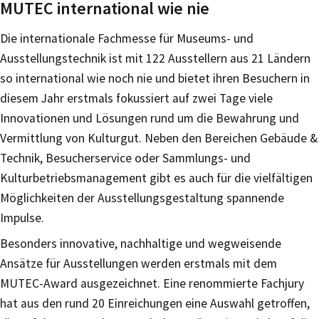
MUTEC international wie nie
Die internationale Fachmesse für Museums- und
Ausstellungstechnik ist mit 122 Ausstellern aus 21 Ländern
so international wie noch nie und bietet ihren Besuchern in
diesem Jahr erstmals fokussiert auf zwei Tage viele
Innovationen und Lösungen rund um die Bewahrung und
Vermittlung von Kulturgut. Neben den Bereichen Gebäude &
Technik, Besucherservice oder Sammlungs- und
Kulturbetriebsmanagement gibt es auch für die vielfältigen
Möglichkeiten der Ausstellungsgestaltung spannende
Impulse.
Besonders innovative, nachhaltige und wegweisende
Ansätze für Ausstellungen werden erstmals mit dem
MUTEC-Award ausgezeichnet. Eine renommierte Fachjury
hat aus den rund 20 Einreichungen eine Auswahl getroffen,