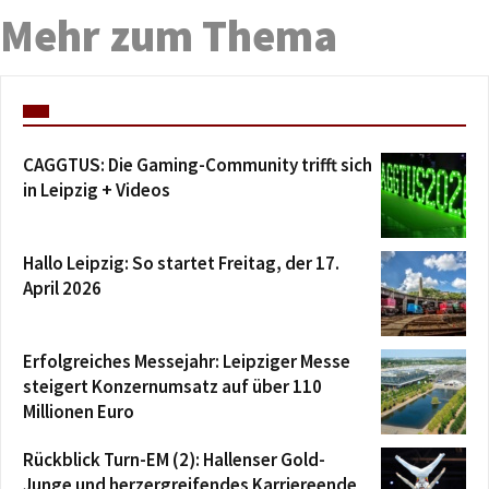
Mehr zum Thema
CAGGTUS: Die Gaming-Community trifft sich
in Leipzig + Videos
Hallo Leipzig: So startet Freitag, der 17.
April 2026
Erfolgreiches Messejahr: Leipziger Messe
steigert Konzernumsatz auf über 110
Millionen Euro
Rückblick Turn-EM (2): Hallenser Gold-
Junge und herzergreifendes Karriereende