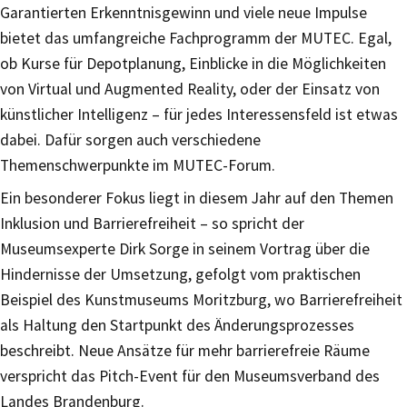
Garantierten Erkenntnisgewinn und viele neue Impulse
bietet das umfangreiche Fachprogramm der MUTEC. Egal,
ob Kurse für Depotplanung, Einblicke in die Möglichkeiten
von Virtual und Augmented Reality, oder der Einsatz von
künstlicher Intelligenz – für jedes Interessensfeld ist etwas
dabei. Dafür sorgen auch verschiedene
Themenschwerpunkte im MUTEC-Forum.
Ein besonderer Fokus liegt in diesem Jahr auf den Themen
Inklusion und Barrierefreiheit – so spricht der
Museumsexperte Dirk Sorge in seinem Vortrag über die
Hindernisse der Umsetzung, gefolgt vom praktischen
Beispiel des Kunstmuseums Moritzburg, wo Barrierefreiheit
als Haltung den Startpunkt des Änderungsprozesses
beschreibt. Neue Ansätze für mehr barrierefreie Räume
verspricht das Pitch-Event für den Museumsverband des
Landes Brandenburg.