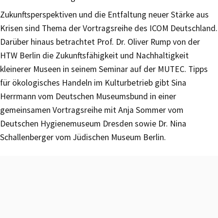
Zukunftsperspektiven und die Entfaltung neuer Stärke aus
Krisen sind Thema der Vortragsreihe des ICOM Deutschland.
Darüber hinaus betrachtet Prof. Dr. Oliver Rump von der
HTW Berlin die Zukunftsfähigkeit und Nachhaltigkeit
kleinerer Museen in seinem Seminar auf der MUTEC. Tipps
für ökologisches Handeln im Kulturbetrieb gibt Sina
Herrmann vom Deutschen Museumsbund in einer
gemeinsamen Vortragsreihe mit Anja Sommer vom
Deutschen Hygienemuseum Dresden sowie Dr. Nina
Schallenberger vom Jüdischen Museum Berlin.