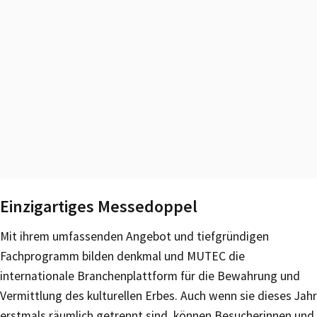
Einzigartiges Messedoppel
Mit ihrem umfassenden Angebot und tiefgründigen
Fachprogramm bilden denkmal und MUTEC die
internationale Branchenplattform für die Bewahrung und
Vermittlung des kulturellen Erbes. Auch wenn sie dieses Jahr
erstmals räumlich getrennt sind, können Besucherinnen und