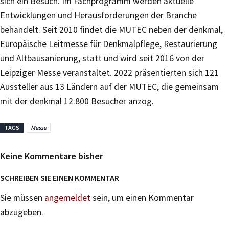
sich ein Besuch. Im Fachprogramm werden aktuelle
Entwicklungen und Herausforderungen der Branche
behandelt. Seit 2010 findet die MUTEC neben der denkmal,
Europäische Leitmesse für Denkmalpflege, Restaurierung
und Altbausanierung, statt und wird seit 2016 von der
Leipziger Messe veranstaltet. 2022 präsentierten sich 121
Aussteller aus 13 Ländern auf der MUTEC, die gemeinsam
mit der denkmal 12.800 Besucher anzog.
TAGS
Messe
Keine Kommentare bisher
SCHREIBEN SIE EINEN KOMMENTAR
Sie müssen
angemeldet
sein, um einen Kommentar
abzugeben.