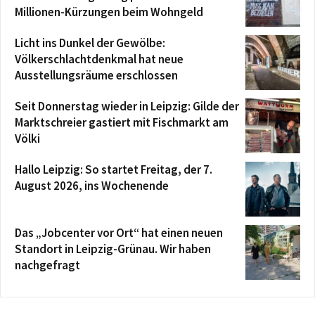
Millionen-Kürzungen beim Wohngeld
Licht ins Dunkel der Gewölbe:
Völkerschlachtdenkmal hat neue
Ausstellungsräume erschlossen
Seit Donnerstag wieder in Leipzig: Gilde der
Marktschreier gastiert mit Fischmarkt am
Völki
Hallo Leipzig: So startet Freitag, der 7.
August 2026, ins Wochenende
Das „Jobcenter vor Ort“ hat einen neuen
Standort in Leipzig-Grünau. Wir haben
nachgefragt