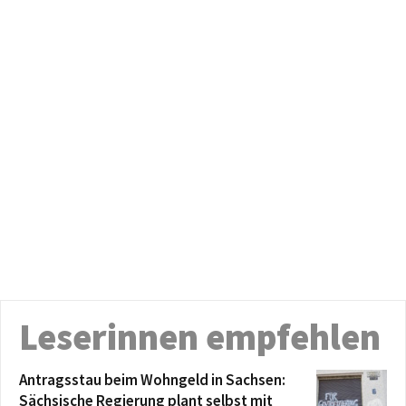
Leserinnen empfehlen
Antragsstau beim Wohngeld in Sachsen:
Sächsische Regierung plant selbst mit