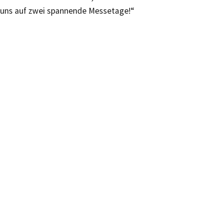
uns auf zwei spannende Messetage!“