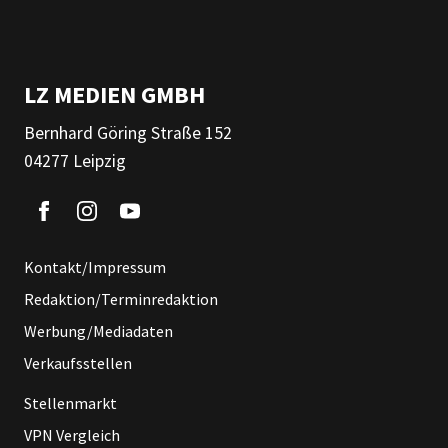
LZ MEDIEN GMBH
Bernhard Göring Straße 152
04277 Leipzig
Kontakt/Impressum
Redaktion/Terminredaktion
Werbung/Mediadaten
Verkaufsstellen
Stellenmarkt
VPN Vergleich