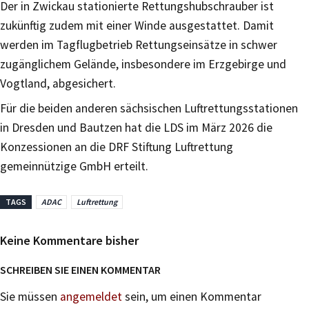
Der in Zwickau stationierte Rettungshubschrauber ist
zukünftig zudem mit einer Winde ausgestattet. Damit
werden im Tagflugbetrieb Rettungseinsätze in schwer
zugänglichem Gelände, insbesondere im Erzgebirge und
Vogtland, abgesichert.
Für die beiden anderen sächsischen Luftrettungsstationen
in Dresden und Bautzen hat die LDS im März 2026 die
Konzessionen an die DRF Stiftung Luftrettung
gemeinnützige GmbH erteilt.
TAGS
ADAC
Luftrettung
Keine Kommentare bisher
SCHREIBEN SIE EINEN KOMMENTAR
Sie müssen
angemeldet
sein, um einen Kommentar