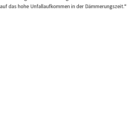
auf das hohe Unfallaufkommen in der Dämmerungszeit.“