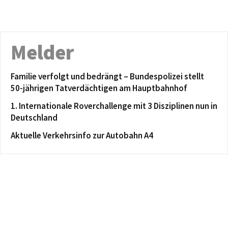
Melder
Familie verfolgt und bedrängt – Bundespolizei stellt
50-jährigen Tatverdächtigen am Hauptbahnhof
1. Internationale Roverchallenge mit 3 Disziplinen nun in
Deutschland
Aktuelle Verkehrsinfo zur Autobahn A4