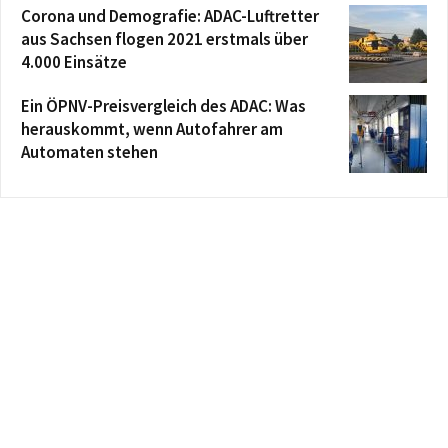
Corona und Demografie: ADAC-Luftretter
aus Sachsen flogen 2021 erstmals über
4.000 Einsätze
Ein ÖPNV-Preisvergleich des ADAC: Was
herauskommt, wenn Autofahrer am
Automaten stehen