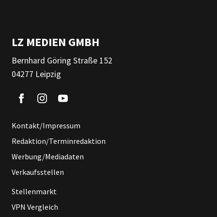
LZ MEDIEN GMBH
Bernhard Göring Straße 152
04277 Leipzig
Kontakt/Impressum
Redaktion/Terminredaktion
Werbung/Mediadaten
Verkaufsstellen
Stellenmarkt
VPN Vergleich