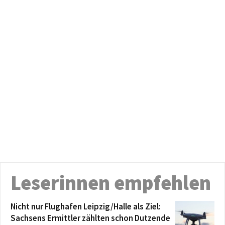
Leserinnen empfehlen
Nicht nur Flughafen Leipzig/Halle als Ziel:
Sachsens Ermittler zählten schon Dutzende