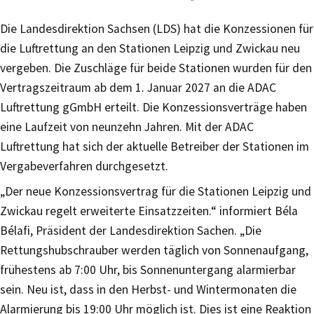
Die Landesdirektion Sachsen (LDS) hat die Konzessionen für
die Luftrettung an den Stationen Leipzig und Zwickau neu
vergeben. Die Zuschläge für beide Stationen wurden für den
Vertragszeitraum ab dem 1. Januar 2027 an die ADAC
Luftrettung gGmbH erteilt. Die Konzessionsverträge haben
eine Laufzeit von neunzehn Jahren. Mit der ADAC
Luftrettung hat sich der aktuelle Betreiber der Stationen im
Vergabeverfahren durchgesetzt.
„Der neue Konzessionsvertrag für die Stationen Leipzig und
Zwickau regelt erweiterte Einsatzzeiten.“ informiert Béla
Bélafi, Präsident der Landesdirektion Sachen. „Die
Rettungshubschrauber werden täglich von Sonnenaufgang,
frühestens ab 7:00 Uhr, bis Sonnenuntergang alarmierbar
sein. Neu ist, dass in den Herbst- und Wintermonaten die
Alarmierung bis 19:00 Uhr möglich ist. Dies ist eine Reaktion