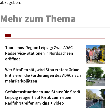
abzugeben.
Mehr zum Thema
Tourismus-Region Leipzig: Zwei ADAC-
Radservice-Stationen in Nordsachsen
eröffnet
Wer Straßen sät, wird Stau ernten: Grüne
kritisieren die Forderungen des ADAC nach
mehr Parkplätzen
Gefahrensituationen und Staus: Die Stadt
Leipzig reagiert auf Kritik zum neuen
Radfahrstreifen am Ring + Video