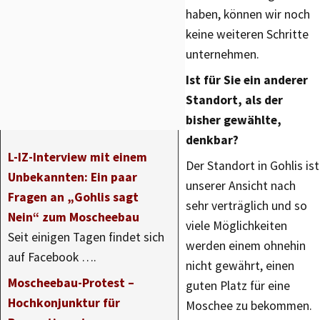
haben, können wir noch
keine weiteren Schritte
unternehmen.
Ist für Sie ein anderer
Standort, als der
bisher gewählte,
denkbar?
L-IZ-Interview mit einem
Der Standort in Gohlis ist
Unbekannten: Ein paar
unserer Ansicht nach
Fragen an „Gohlis sagt
sehr verträglich und so
Nein“ zum Moscheebau
viele Möglichkeiten
Seit einigen Tagen findet sich
werden einem ohnehin
auf Facebook ….
nicht gewährt, einen
Moscheebau-Protest –
guten Platz für eine
Hochkonjunktur für
Moschee zu bekommen.