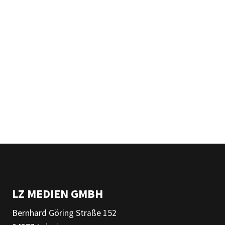
LZ MEDIEN GMBH
Bernhard Göring Straße 152