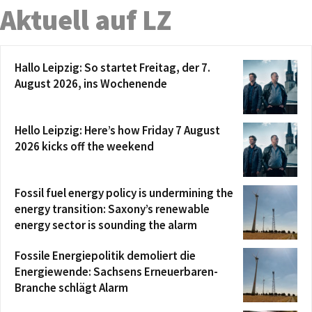
Aktuell auf LZ
Hallo Leipzig: So startet Freitag, der 7.
August 2026, ins Wochenende
Hello Leipzig: Here’s how Friday 7 August
2026 kicks off the weekend
Fossil fuel energy policy is undermining the
energy transition: Saxony’s renewable
energy sector is sounding the alarm
Fossile Energiepolitik demoliert die
Energiewende: Sachsens Erneuerbaren-
Branche schlägt Alarm