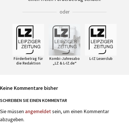
oder
Förderbetrag für
Kombi-Jahresabo
L-IZ Leserclub
die Redaktion
„LZ & L-IZ.de“
Keine Kommentare bisher
SCHREIBEN SIE EINEN KOMMENTAR
Sie müssen
angemeldet
sein, um einen Kommentar
abzugeben.