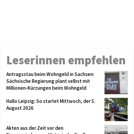
Leserinnen empfehlen
Antragsstau beim Wohngeld in Sachsen:
Sächsische Regierung plant selbst mit
Millionen-Kürzungen beim Wohngeld
Hallo Leipzig: So startet Mittwoch, der 5.
August 2026
Akten aus der Zeit vor den