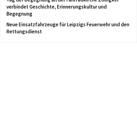
verbindet Geschichte, Erinnerungskultur und
Begegnung
Neue Einsatzfahrzeuge für Leipzigs Feuerwehr und den
Rettungsdienst