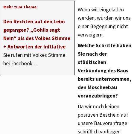
Mehr zum Thema:
Wenn wir eingeladen
werden, würden wir uns
Den Rechten auf den Leim
einer Begegnung nicht
gegangen? „Gohlis sagt
verweigern.
Nein“ als des Volkes Stimme
Welche Schritte haben
+ Antworten der Initiative
Sie nach der
Sie rufen mit Volkes Stimme
städtischen
bei Facebook …
Verkündung des Baus
bereits unternommen,
den Moscheebau
voranzubringen?
Da wir noch keinen
positiven Bescheid auf
unsere Bauvoranfrage
schriftlich vorliegen