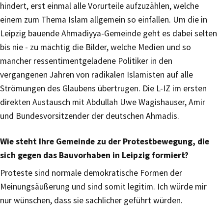
hindert, erst einmal alle Vorurteile aufzuzählen, welche
einem zum Thema Islam allgemein so einfallen. Um die in
Leipzig bauende Ahmadiyya-Gemeinde geht es dabei selten
bis nie - zu mächtig die Bilder, welche Medien und so
mancher ressentimentgeladene Politiker in den
vergangenen Jahren von radikalen Islamisten auf alle
Strömungen des Glaubens übertrugen. Die L-IZ im ersten
direkten Austausch mit Abdullah Uwe Wagishauser, Amir
und Bundesvorsitzender der deutschen Ahmadis.
Wie steht Ihre Gemeinde zu der Protestbewegung, die
sich gegen das Bauvorhaben in Leipzig formiert?
Proteste sind normale demokratische Formen der
Meinungsäußerung und sind somit legitim. Ich würde mir
nur wünschen, dass sie sachlicher geführt würden.