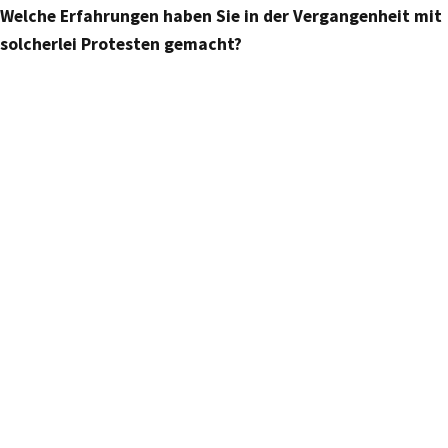
Welche Erfahrungen haben Sie in der Vergangenheit mit
solcherlei Protesten gemacht?