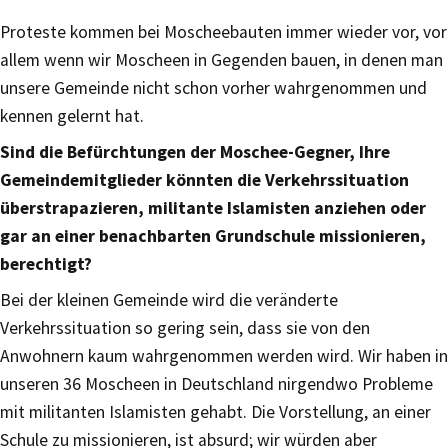
Proteste kommen bei Moscheebauten immer wieder vor, vor
allem wenn wir Moscheen in Gegenden bauen, in denen man
unsere Gemeinde nicht schon vorher wahrgenommen und
kennen gelernt hat.
Sind die Befürchtungen der Moschee-Gegner, Ihre
Gemeindemitglieder könnten die Verkehrssituation
überstrapazieren, militante Islamisten anziehen oder
gar an einer benachbarten Grundschule missionieren,
berechtigt?
Bei der kleinen Gemeinde wird die veränderte
Verkehrssituation so gering sein, dass sie von den
Anwohnern kaum wahrgenommen werden wird. Wir haben in
unseren 36 Moscheen in Deutschland nirgendwo Probleme
mit militanten Islamisten gehabt. Die Vorstellung, an einer
Schule zu missionieren, ist absurd; wir würden aber