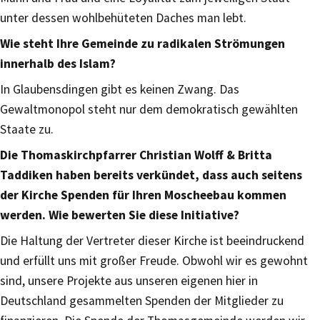
unter dessen wohlbehüteten Daches man lebt.
Wie steht Ihre Gemeinde zu radikalen Strömungen
innerhalb des Islam?
In Glaubensdingen gibt es keinen Zwang. Das
Gewaltmonopol steht nur dem demokratisch gewählten
Staate zu.
Die Thomaskirchpfarrer Christian Wolff & Britta
Taddiken haben bereits verkündet, dass auch seitens
der Kirche Spenden für Ihren Moscheebau kommen
werden. Wie bewerten Sie diese Initiative?
Die Haltung der Vertreter dieser Kirche ist beeindruckend
und erfüllt uns mit großer Freude. Obwohl wir es gewohnt
sind, unsere Projekte aus unseren eigenen hier in
Deutschland gesammelten Spenden der Mitglieder zu