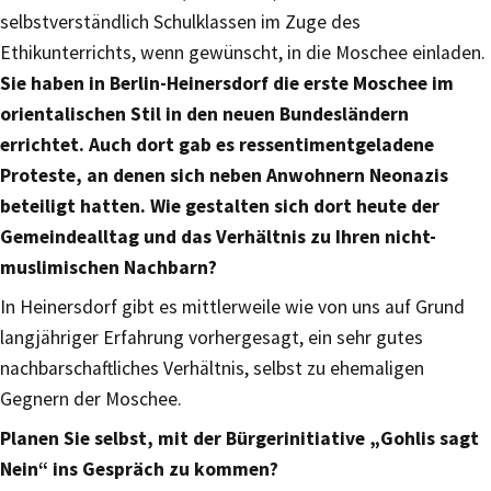
selbstverständlich Schulklassen im Zuge des
Ethikunterrichts, wenn gewünscht, in die Moschee einladen.
Sie haben in Berlin-Heinersdorf die erste Moschee im
orientalischen Stil in den neuen Bundesländern
errichtet. Auch dort gab es ressentimentgeladene
Proteste, an denen sich neben Anwohnern Neonazis
beteiligt hatten. Wie gestalten sich dort heute der
Gemeindealltag und das Verhältnis zu Ihren nicht-
muslimischen Nachbarn?
In Heinersdorf gibt es mittlerweile wie von uns auf Grund
langjähriger Erfahrung vorhergesagt, ein sehr gutes
nachbarschaftliches Verhältnis, selbst zu ehemaligen
Gegnern der Moschee.
Planen Sie selbst, mit der Bürgerinitiative „Gohlis sagt
Nein“ ins Gespräch zu kommen?