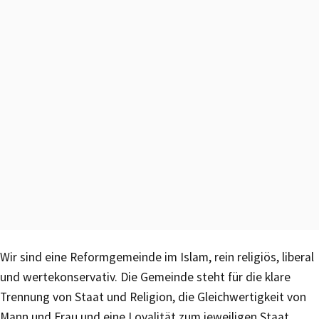
Wir sind eine Reformgemeinde im Islam, rein religiös, liberal
und wertekonservativ. Die Gemeinde steht für die klare
Trennung von Staat und Religion, die Gleichwertigkeit von
Mann und Frau und eine Loyalität zum jeweiligen Staat