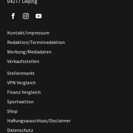
04277 Leipzig
Kontakt/Impressum
Redaktion/Terminredaktion
Werbung/Mediadaten
Verkaufsstellen
Stellenmarkt
VPN Vergleich
Finanz Vergleich
Sportwetten
Shop
Haftungsausschluss/Disclaimer
Datenschutz