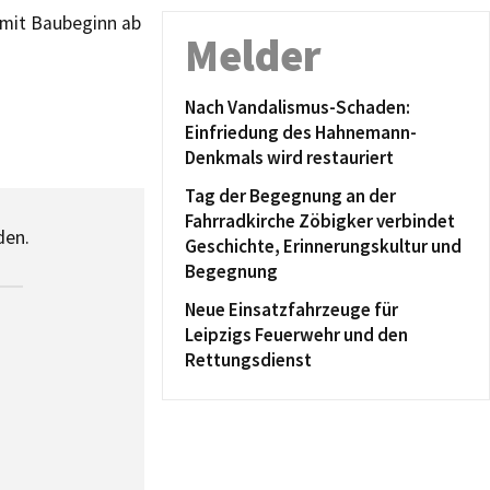
 mit Baubeginn ab
Melder
Nach Vandalismus-Schaden:
Einfriedung des Hahnemann-
Denkmals wird restauriert
Tag der Begegnung an der
Fahrradkirche Zöbigker verbindet
den.
Geschichte, Erinnerungskultur und
Begegnung
Neue Einsatzfahrzeuge für
Leipzigs Feuerwehr und den
Rettungsdienst