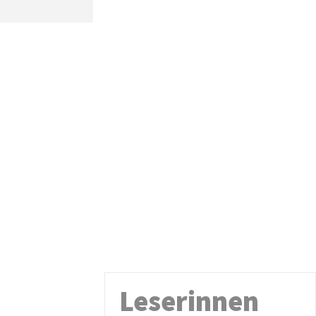
Leserinnen