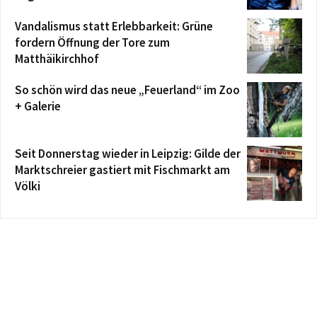
Vandalismus statt Erlebbarkeit: Grüne
fordern Öffnung der Tore zum
Matthäikirchhof
So schön wird das neue „Feuerland“ im Zoo
+ Galerie
Seit Donnerstag wieder in Leipzig: Gilde der
Marktschreier gastiert mit Fischmarkt am
Völki