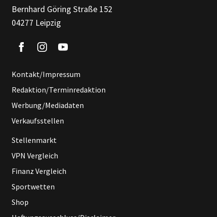
Bernhard Göring Straße 152
04277 Leipzig
Kontakt/Impressum
Redaktion/Terminredaktion
Werbung/Mediadaten
Verkaufsstellen
Stellenmarkt
VPN Vergleich
Finanz Vergleich
Sportwetten
Shop