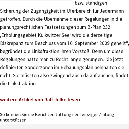
bzw. ständigen
Sicherung der Zugängigkeit im Uferbereich für Jedermann
getroffen. Durch die Übernahme dieser Regelungen in die
planungsrechtlichen Festsetzungen zum B-Plan 232
‚Erholungsgebiet Kulkwitzer See‘ wird die derzeitige
Diskrepanz zum Beschluss vom 16. September 2009 geheilt“,
begründet die Linksfraktion ihren Vorstoß. Denn um diese
Regelungen hatte man zu Recht lange gerungen. Die jetzt
definierten Sonderzonen im Bebauungsplan beinhalten sie
nicht. Sie müssten also zwingend auch da auftauchen, findet
die Linksfraktion.
weitere Artikel von Ralf Julke lesen
So können Sie die Berichterstattung der Leipziger Zeitung
unterstützen: