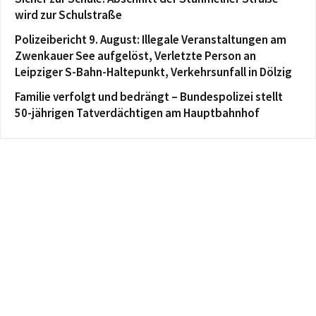
wird zur Schulstraße
Polizeibericht 9. August: Illegale Veranstaltungen am
Zwenkauer See aufgelöst, Verletzte Person an
Leipziger S-Bahn-Haltepunkt, Verkehrsunfall in Dölzig
Familie verfolgt und bedrängt – Bundespolizei stellt
50-jährigen Tatverdächtigen am Hauptbahnhof