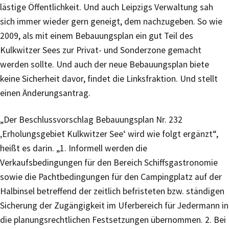
lästige Öffentlichkeit. Und auch Leipzigs Verwaltung sah
sich immer wieder gern geneigt, dem nachzugeben. So wie
2009, als mit einem Bebauungsplan ein gut Teil des
Kulkwitzer Sees zur Privat- und Sonderzone gemacht
werden sollte. Und auch der neue Bebauungsplan biete
keine Sicherheit davor, findet die Linksfraktion. Und stellt
einen Änderungsantrag.
„Der Beschlussvorschlag Bebauungsplan Nr. 232
‚Erholungsgebiet Kulkwitzer See‘ wird wie folgt ergänzt“,
heißt es darin. „1. Informell werden die
Verkaufsbedingungen für den Bereich Schiffsgastronomie
sowie die Pachtbedingungen für den Campingplatz auf der
Halbinsel betreffend der zeitlich befristeten bzw. ständigen
Sicherung der Zugängigkeit im Uferbereich für Jedermann in
die planungsrechtlichen Festsetzungen übernommen. 2. Bei