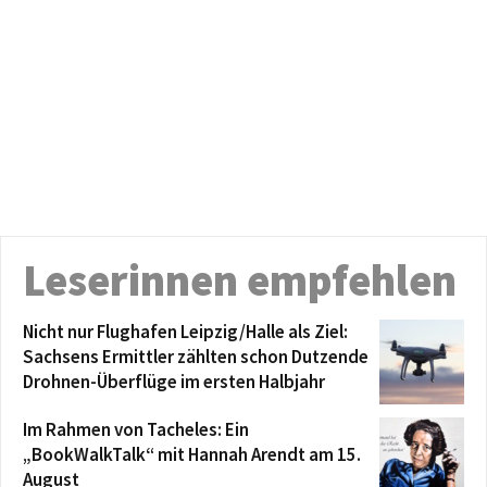
Leserinnen empfehlen
Nicht nur Flughafen Leipzig/Halle als Ziel:
Sachsens Ermittler zählten schon Dutzende
Drohnen-Überflüge im ersten Halbjahr
Im Rahmen von Tacheles: Ein
„BookWalkTalk“ mit Hannah Arendt am 15.
August