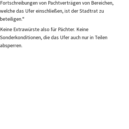
Fortschreibungen von Pachtverträgen von Bereichen,
welche das Ufer einschließen, ist der Stadtrat zu
beteiligen.“
Keine Extrawürste also für Pächter. Keine
Sonderkonditionen, die das Ufer auch nur in Teilen
absperren.