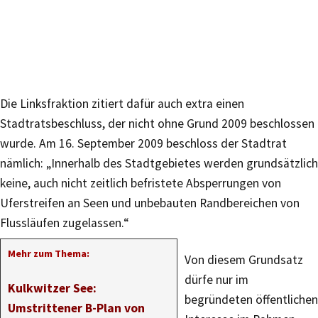
Die Linksfraktion zitiert dafür auch extra einen
Stadtratsbeschluss, der nicht ohne Grund 2009 beschlossen
wurde. Am 16. September 2009 beschloss der Stadtrat
nämlich: „Innerhalb des Stadtgebietes werden grundsätzlich
keine, auch nicht zeitlich befristete Absperrungen von
Uferstreifen an Seen und unbebauten Randbereichen von
Flussläufen zugelassen.“
Mehr zum Thema:
Von diesem Grundsatz
dürfe nur im
Kulkwitzer See:
begründeten öffentlichen
Umstrittener B-Plan von