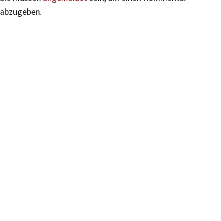
abzugeben.