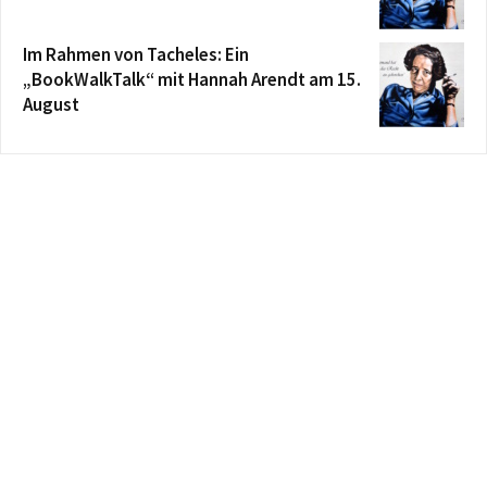
Im Rahmen von Tacheles: Ein
„BookWalkTalk“ mit Hannah Arendt am 15.
August