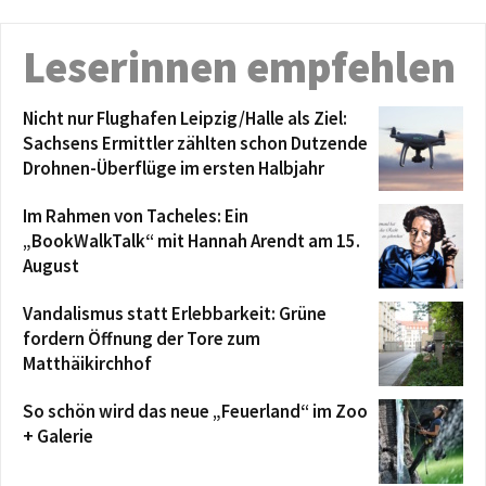
Leserinnen empfehlen
Nicht nur Flughafen Leipzig/Halle als Ziel:
Sachsens Ermittler zählten schon Dutzende
Drohnen-Überflüge im ersten Halbjahr
Im Rahmen von Tacheles: Ein
„BookWalkTalk“ mit Hannah Arendt am 15.
August
Vandalismus statt Erlebbarkeit: Grüne
fordern Öffnung der Tore zum
Matthäikirchhof
So schön wird das neue „Feuerland“ im Zoo
+ Galerie