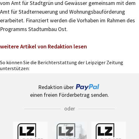
vom Amt für Stadtgrün und Gewässer gemeinsam mit dem
Amt für Stadterneuerung und Wohnungsbauförderung
erarbeitet. Finanziert werden die Vorhaben im Rahmen des
Programms Stadtumbau Ost.
weitere Artikel von Redaktion lesen
So können Sie die Berichterstattung der Leipziger Zeitung
unterstützen:
Redaktion über
einen freien Förderbetrag senden.
oder