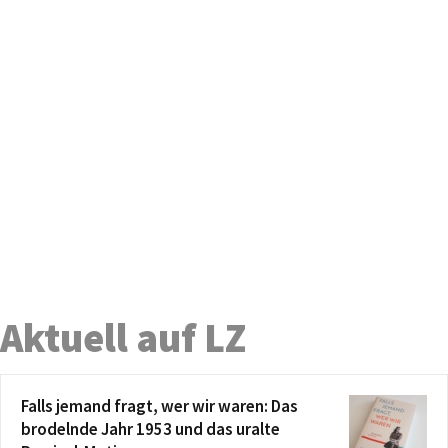
Aktuell auf LZ
Falls jemand fragt, wer wir waren: Das
brodelnde Jahr 1953 und das uralte