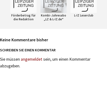
Förderbetrag für
Kombi-Jahresabo
L-IZ Leserclub
die Redaktion
„LZ & L-IZ.de“
Keine Kommentare bisher
SCHREIBEN SIE EINEN KOMMENTAR
Sie müssen
angemeldet
sein, um einen Kommentar
abzugeben.