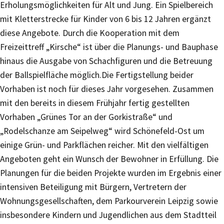
Erholungsmöglichkeiten für Alt und Jung. Ein Spielbereich
mit Kletterstrecke für Kinder von 6 bis 12 Jahren ergänzt
diese Angebote. Durch die Kooperation mit dem
Freizeittreff „Kirsche“ ist über die Planungs- und Bauphase
hinaus die Ausgabe von Schachfiguren und die Betreuung
der Ballspielfläche möglich.Die Fertigstellung beider
Vorhaben ist noch für dieses Jahr vorgesehen. Zusammen
mit den bereits in diesem Frühjahr fertig gestellten
Vorhaben „Grünes Tor an der Gorkistraße“ und
„Rodelschanze am Seipelweg“ wird Schönefeld-Ost um
einige Grün- und Parkflächen reicher. Mit den vielfältigen
Angeboten geht ein Wunsch der Bewohner in Erfüllung. Die
Planungen für die beiden Projekte wurden im Ergebnis einer
intensiven Beteiligung mit Bürgern, Vertretern der
Wohnungsgesellschaften, dem Parkourverein Leipzig sowie
insbesondere Kindern und Jugendlichen aus dem Stadtteil