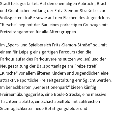
Stadtteils gestartet. Auf den ehemaligen Abbruch-, Brach-
und Grünflächen entlang der Fritz-Siemon-Straße bis zur
Volksgartenstraße sowie auf den Flächen des Jugendclubs
"Kirsche" beginnt der Bau eines parkartigen Grünzugs mit
Freizeitangeboten für alle Altersgruppen.
Im „Sport- und Spielbereich Fritz-Siemon-Straße“ soll mit
einem für Leipzig einzigartigen Parcours (den die
Parkourläufer des Parkourvereins nutzen wollen) und der
Neugestaltung der Ballsportanlage am Freizeittreff
„Kirsche“ vor allem älteren Kindern und Jugendlichen eine
attraktive sportliche Freizeitgestaltung ermöglicht werden.
Im benachbarten „Generationenpark“ bieten künftig
Freiraumübungsgeräte, eine Boule-Strecke, eine massive
Tischtennisplatte, ein Schachspielfeld mit zahlreichen
Sitzmöglichkeiten neue Betätigungsfelder und