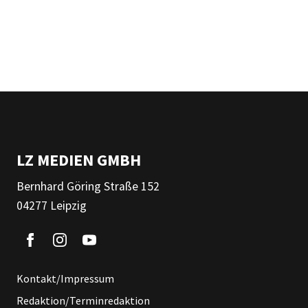
LZ MEDIEN GMBH
Bernhard Göring Straße 152
04277 Leipzig
Kontakt/Impressum
Redaktion/Terminredaktion