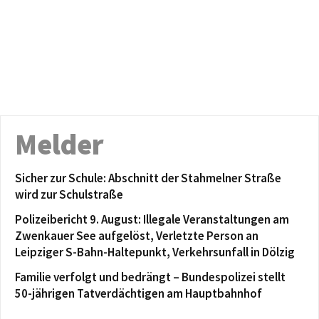
Melder
Sicher zur Schule: Abschnitt der Stahmelner Straße
wird zur Schulstraße
Polizeibericht 9. August: Illegale Veranstaltungen am
Zwenkauer See aufgelöst, Verletzte Person an
Leipziger S-Bahn-Haltepunkt, Verkehrsunfall in Dölzig
Familie verfolgt und bedrängt – Bundespolizei stellt
50-jährigen Tatverdächtigen am Hauptbahnhof