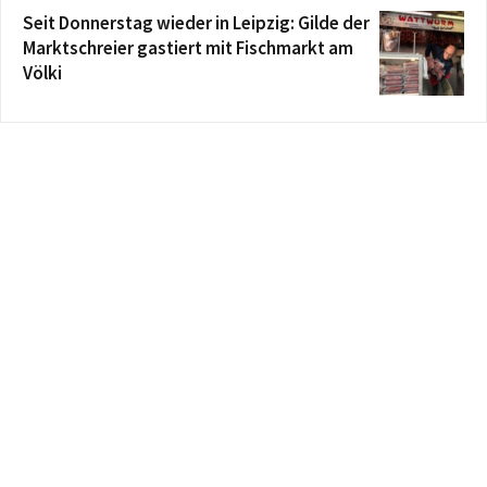
Seit Donnerstag wieder in Leipzig: Gilde der
Marktschreier gastiert mit Fischmarkt am
Völki