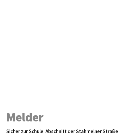
Melder
Sicher zur Schule: Abschnitt der Stahmelner Straße