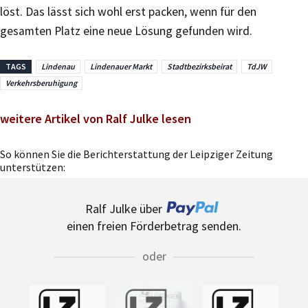
löst. Das lässt sich wohl erst packen, wenn für den
gesamten Platz eine neue Lösung gefunden wird.
TAGS
Lindenau
Lindenauer Markt
Stadtbezirksbeirat
TdJW
Verkehrsberuhigung
weitere Artikel von Ralf Julke lesen
So können Sie die Berichterstattung der Leipziger Zeitung
unterstützen:
Ralf Julke über
einen freien Förderbetrag senden.
oder