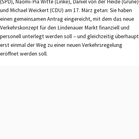
(SPD), Naomi-Pia Witte (Linke), Daniel von der Heide (Grüne)
und Michael Weickert (CDU) am 17. März getan: Sie haben
einen gemeinsamen Antrag eingereicht, mit dem das neue
Verkehrskonzept für den Lindenauer Markt finanziell und
personell unterlegt werden soll – und gleichzeitig überhaupt
erst einmal der Weg zu einer neuen Verkehrsregelung
eröffnet werden soll.