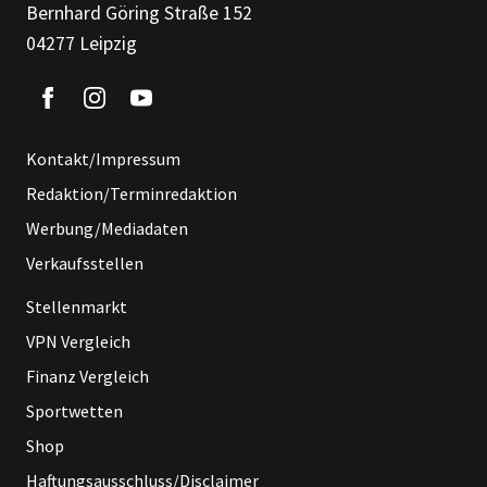
Bernhard Göring Straße 152
04277 Leipzig
Kontakt/Impressum
Redaktion/Terminredaktion
Werbung/Mediadaten
Verkaufsstellen
Stellenmarkt
VPN Vergleich
Finanz Vergleich
Sportwetten
Shop
Haftungsausschluss/Disclaimer