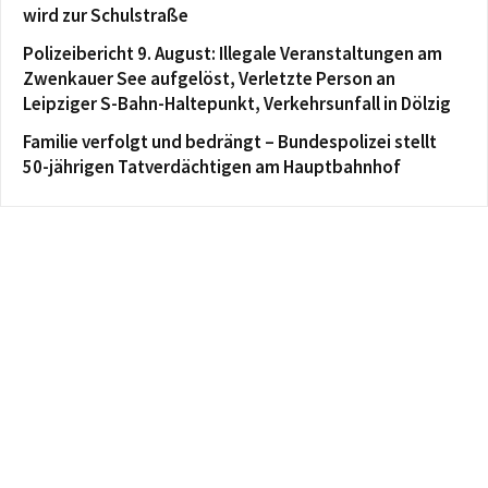
wird zur Schulstraße
Polizeibericht 9. August: Illegale Veranstaltungen am
Zwenkauer See aufgelöst, Verletzte Person an
Leipziger S-Bahn-Haltepunkt, Verkehrsunfall in Dölzig
Familie verfolgt und bedrängt – Bundespolizei stellt
50-jährigen Tatverdächtigen am Hauptbahnhof