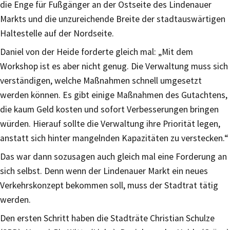
die Enge für Fußgänger an der Ostseite des Lindenauer
Markts und die unzureichende Breite der stadtauswärtigen
Haltestelle auf der Nordseite.
Daniel von der Heide forderte gleich mal: „Mit dem
Workshop ist es aber nicht genug. Die Verwaltung muss sich
verständigen, welche Maßnahmen schnell umgesetzt
werden können. Es gibt einige Maßnahmen des Gutachtens,
die kaum Geld kosten und sofort Verbesserungen bringen
würden. Hierauf sollte die Verwaltung ihre Priorität legen,
anstatt sich hinter mangelnden Kapazitäten zu verstecken.“
Das war dann sozusagen auch gleich mal eine Forderung an
sich selbst. Denn wenn der Lindenauer Markt ein neues
Verkehrskonzept bekommen soll, muss der Stadtrat tätig
werden.
Den ersten Schritt haben die Stadträte Christian Schulze