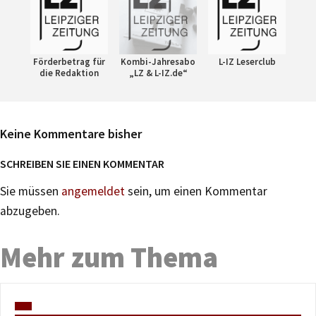
Förderbetrag für
Kombi-Jahresabo
L-IZ Leserclub
die Redaktion
„LZ & L-IZ.de“
Keine Kommentare bisher
SCHREIBEN SIE EINEN KOMMENTAR
Sie müssen
angemeldet
sein, um einen Kommentar
abzugeben.
Mehr zum Thema