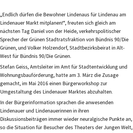
„Endlich dürfen die Bewohner Lindenaus für Lindenau am
Lindenauer Markt mitplanen!“, freuten sich gleich am
nächsten Tag Daniel von der Heide, verkehrspolitischer
Sprecher der Grünen Stadtratsfraktion von Bündnis 90/Die
Grünen, und Volker Holzendorf, Stadtbezirksbeirat in Alt-
West für Bündnis 90/Die Grünen.
Stefan Geiss, Amtsleiter im Amt für Stadtentwicklung und
Wohnungsbauförderung, hatte am 3. März die Zusage
gemacht, im Mai 2016 einen Bürgerworkshop zur
Umgestaltung des Lindenauer Marktes abzuhalten.
In der Bürgerinformation sprachen die anwesenden
Lindenauer und Lindenauerinnen in ihren
Diskussionsbeiträgen immer wieder neuralgische Punkte an,
so die Situation für Besucher des Theaters der Jungen Welt,