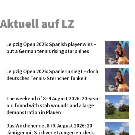
Aktuell auf LZ
Leipzig Open 2026: Spanish player wins –
but a German tennis rising star shines
Leipzig Open 2026: Spanierin siegt – doch
deutsches Tennis-Sternchen funkelt
The weekend of 8–9 August 2026: 20-year-
old found with stab wounds and a large
demonstration in Plauen
Das Wochenende, 8./9. August 2026: 20-
Jähriger mit Stichverletzungen entdeckt