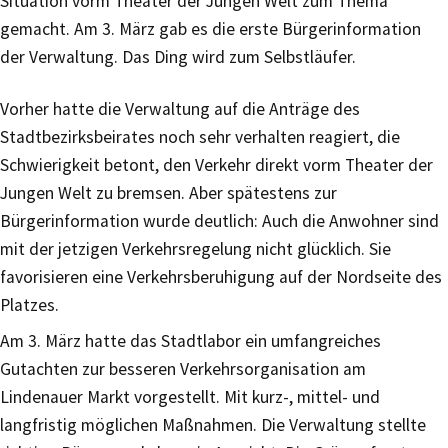
Situation vorm Theater der Jungen Welt zum Thema
gemacht. Am 3. März gab es die erste Bürgerinformation
der Verwaltung. Das Ding wird zum Selbstläufer.
Vorher hatte die Verwaltung auf die Anträge des
Stadtbezirksbeirates noch sehr verhalten reagiert, die
Schwierigkeit betont, den Verkehr direkt vorm Theater der
Jungen Welt zu bremsen. Aber spätestens zur
Bürgerinformation wurde deutlich: Auch die Anwohner sind
mit der jetzigen Verkehrsregelung nicht glücklich. Sie
favorisieren eine Verkehrsberuhigung auf der Nordseite des
Platzes.
Am 3. März hatte das Stadtlabor ein umfangreiches
Gutachten zur besseren Verkehrsorganisation am
Lindenauer Markt vorgestellt. Mit kurz-, mittel- und
langfristig möglichen Maßnahmen. Die Verwaltung stellte