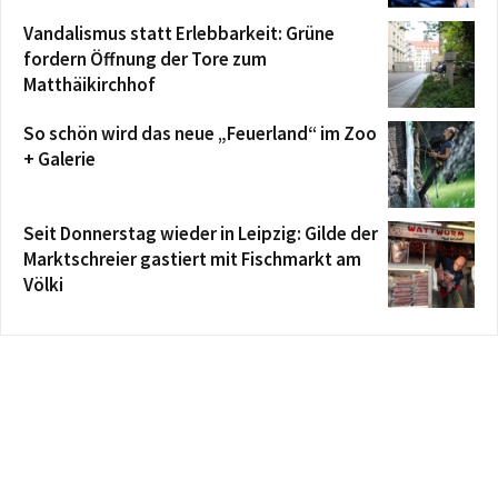
Vandalismus statt Erlebbarkeit: Grüne
fordern Öffnung der Tore zum
Matthäikirchhof
So schön wird das neue „Feuerland“ im Zoo
+ Galerie
Seit Donnerstag wieder in Leipzig: Gilde der
Marktschreier gastiert mit Fischmarkt am
Völki