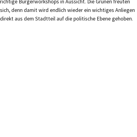
richtige Bürgerworkshops in Aussicht. Die Grünen freuten
sich, denn damit wird endlich wieder ein wichtiges Anliegen
direkt aus dem Stadtteil auf die politische Ebene gehoben.