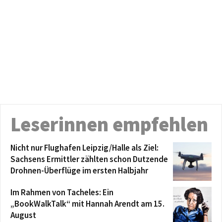
Leserinnen empfehlen
Nicht nur Flughafen Leipzig/Halle als Ziel:
Sachsens Ermittler zählten schon Dutzende
Drohnen-Überflüge im ersten Halbjahr
Im Rahmen von Tacheles: Ein
„BookWalkTalk“ mit Hannah Arendt am 15.
August