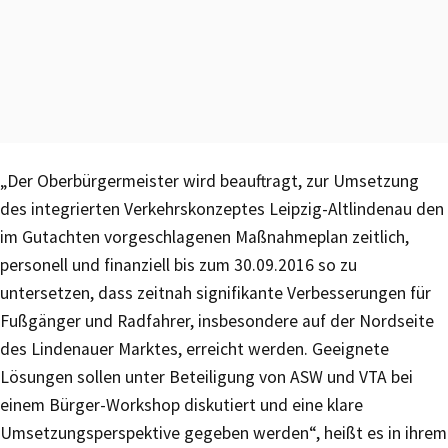
„Der Oberbürgermeister wird beauftragt, zur Umsetzung
des integrierten Verkehrskonzeptes Leipzig-Altlindenau den
im Gutachten vorgeschlagenen Maßnahmeplan zeitlich,
personell und finanziell bis zum 30.09.2016 so zu
untersetzen, dass zeitnah signifikante Verbesserungen für
Fußgänger und Radfahrer, insbesondere auf der Nordseite
des Lindenauer Marktes, erreicht werden. Geeignete
Lösungen sollen unter Beteiligung von ASW und VTA bei
einem Bürger-Workshop diskutiert und eine klare
Umsetzungsperspektive gegeben werden“, heißt es in ihrem