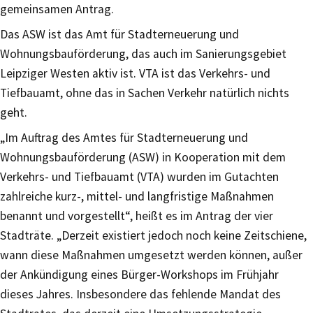
gemeinsamen Antrag.
Das ASW ist das Amt für Stadterneuerung und
Wohnungsbauförderung, das auch im Sanierungsgebiet
Leipziger Westen aktiv ist. VTA ist das Verkehrs- und
Tiefbauamt, ohne das in Sachen Verkehr natürlich nichts
geht.
„Im Auftrag des Amtes für Stadterneuerung und
Wohnungsbauförderung (ASW) in Kooperation mit dem
Verkehrs- und Tiefbauamt (VTA) wurden im Gutachten
zahlreiche kurz-, mittel- und langfristige Maßnahmen
benannt und vorgestellt“, heißt es im Antrag der vier
Stadträte. „Derzeit existiert jedoch noch keine Zeitschiene,
wann diese Maßnahmen umgesetzt werden können, außer
der Ankündigung eines Bürger-Workshops im Frühjahr
dieses Jahres. Insbesondere das fehlende Mandat des