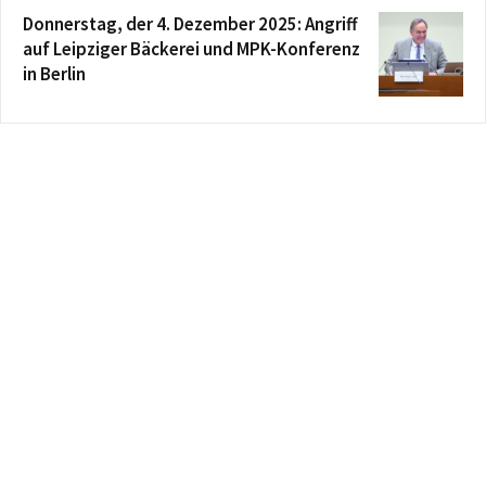
Donnerstag, der 4. Dezember 2025: Angriff
auf Leipziger Bäckerei und MPK-Konferenz
in Berlin