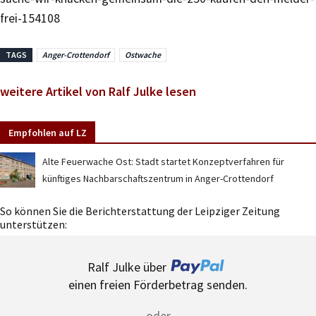
frei-154108
TAGS
Anger-Crottendorf
Ostwache
weitere Artikel von Ralf Julke lesen
Empfohlen auf LZ
Alte Feuerwache Ost: Stadt startet Konzeptverfahren für
künftiges Nachbarschaftszentrum in Anger-Crottendorf
So können Sie die Berichterstattung der Leipziger Zeitung
unterstützen:
Ralf Julke über
einen freien Förderbetrag senden.
oder