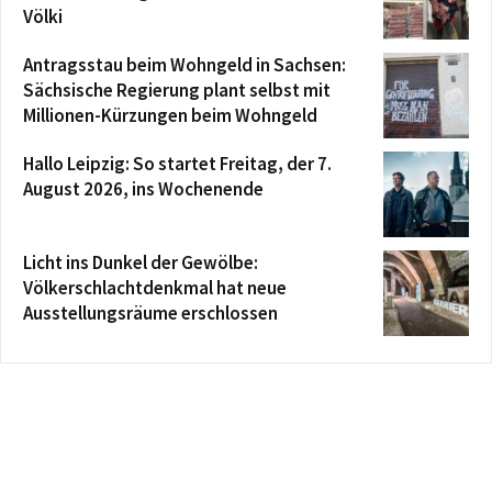
Völki
Antragsstau beim Wohngeld in Sachsen:
Sächsische Regierung plant selbst mit
Millionen-Kürzungen beim Wohngeld
Hallo Leipzig: So startet Freitag, der 7.
August 2026, ins Wochenende
Licht ins Dunkel der Gewölbe:
Völkerschlachtdenkmal hat neue
Ausstellungsräume erschlossen