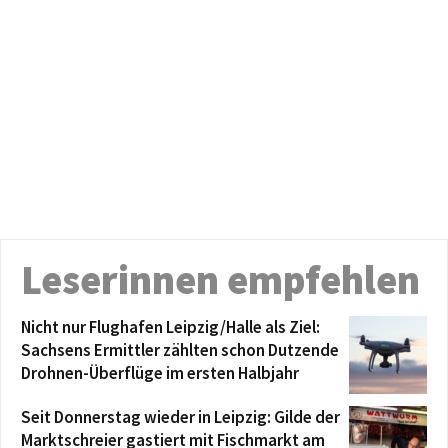
Leserinnen empfehlen
Nicht nur Flughafen Leipzig/Halle als Ziel:
Sachsens Ermittler zählten schon Dutzende
Drohnen-Überflüge im ersten Halbjahr
Seit Donnerstag wieder in Leipzig: Gilde der
Marktschreier gastiert mit Fischmarkt am