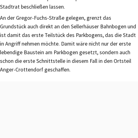
Stadtrat beschließen lassen.
An der Gregor-Fuchs-Straße gelegen, grenzt das
Grundstück auch direkt an den Sellerhäuser Bahnbogen und
ist damit das erste Teilstück des Parkbogens, das die Stadt
in Angriff nehmen möchte. Damit wäre nicht nur der erste
lebendige Baustein am Parkbogen gesetzt, sondern auch
schon die erste Schnittstelle in diesem Fall in den Ortsteil
Anger-Crottendorf geschaffen.