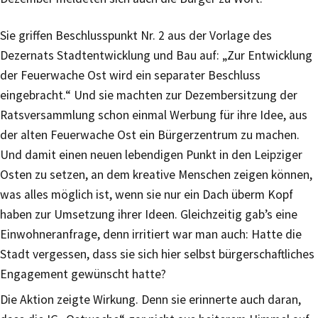
Sie griffen Beschlusspunkt Nr. 2 aus der Vorlage des
Dezernats Stadtentwicklung und Bau auf: „Zur Entwicklung
der Feuerwache Ost wird ein separater Beschluss
eingebracht.“ Und sie machten zur Dezembersitzung der
Ratsversammlung schon einmal Werbung für ihre Idee, aus
der alten Feuerwache Ost ein Bürgerzentrum zu machen.
Und damit einen neuen lebendigen Punkt in den Leipziger
Osten zu setzen, an dem kreative Menschen zeigen können,
was alles möglich ist, wenn sie nur ein Dach überm Kopf
haben zur Umsetzung ihrer Ideen. Gleichzeitig gab’s eine
Einwohneranfrage, denn irritiert war man auch: Hatte die
Stadt vergessen, dass sie sich hier selbst bürgerschaftliches
Engagement gewünscht hatte?
Die Aktion zeigte Wirkung. Denn sie erinnerte auch daran,