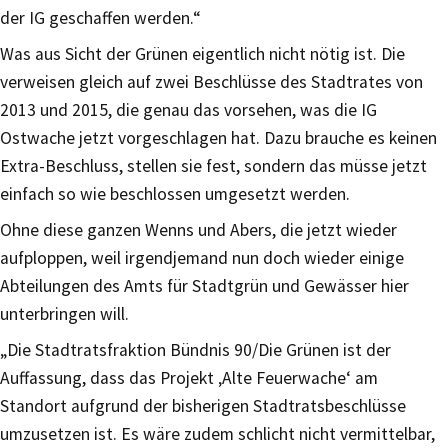
der IG geschaffen werden.“
Was aus Sicht der Grünen eigentlich nicht nötig ist. Die
verweisen gleich auf zwei Beschlüsse des Stadtrates von
2013 und 2015, die genau das vorsehen, was die IG
Ostwache jetzt vorgeschlagen hat. Dazu brauche es keinen
Extra-Beschluss, stellen sie fest, sondern das müsse jetzt
einfach so wie beschlossen umgesetzt werden.
Ohne diese ganzen Wenns und Abers, die jetzt wieder
aufploppen, weil irgendjemand nun doch wieder einige
Abteilungen des Amts für Stadtgrün und Gewässer hier
unterbringen will.
„Die Stadtratsfraktion Bündnis 90/Die Grünen ist der
Auffassung, dass das Projekt ‚Alte Feuerwache‘ am
Standort aufgrund der bisherigen Stadtratsbeschlüsse
umzusetzen ist. Es wäre zudem schlicht nicht vermittelbar,