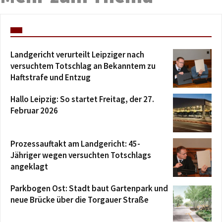
Landgericht verurteilt Leipziger nach
versuchtem Totschlag an Bekanntem zu
Haftstrafe und Entzug
Hallo Leipzig: So startet Freitag, der 27.
Februar 2026
Prozessauftakt am Landgericht: 45-
Jähriger wegen versuchten Totschlags
angeklagt
Parkbogen Ost: Stadt baut Gartenpark und
neue Brücke über die Torgauer Straße