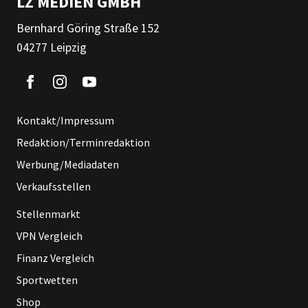
LZ MEDIEN GMBH
Bernhard Göring Straße 152
04277 Leipzig
Kontakt/Impressum
Redaktion/Terminredaktion
Werbung/Mediadaten
Verkaufsstellen
Stellenmarkt
VPN Vergleich
Finanz Vergleich
Sportwetten
Shop