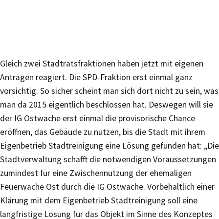
Gleich zwei Stadtratsfraktionen haben jetzt mit eigenen
Anträgen reagiert. Die SPD-Fraktion erst einmal ganz
vorsichtig. So sicher scheint man sich dort nicht zu sein, was
man da 2015 eigentlich beschlossen hat. Deswegen will sie
der IG Ostwache erst einmal die provisorische Chance
eröffnen, das Gebäude zu nutzen, bis die Stadt mit ihrem
Eigenbetrieb Stadtreinigung eine Lösung gefunden hat: „Die
Stadtverwaltung schafft die notwendigen Voraussetzungen
zumindest für eine Zwischennutzung der ehemaligen
Feuerwache Ost durch die IG Ostwache. Vorbehaltlich einer
Klärung mit dem Eigenbetrieb Stadtreinigung soll eine
langfristige Lösung für das Objekt im Sinne des Konzeptes