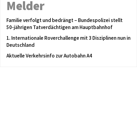
Melder
Familie verfolgt und bedrängt – Bundespolizei stellt
50-jährigen Tatverdächtigen am Hauptbahnhof
1. Internationale Roverchallenge mit 3 Disziplinen nun in
Deutschland
Aktuelle Verkehrsinfo zur Autobahn A4