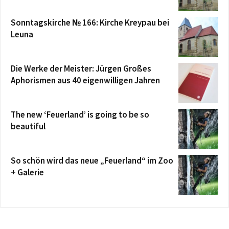
Sonntagskirche № 166: Kirche Kreypau bei
Leuna
Die Werke der Meister: Jürgen Großes
Aphorismen aus 40 eigenwilligen Jahren
The new ‘Feuerland’ is going to be so
beautiful
So schön wird das neue „Feuerland“ im Zoo
+ Galerie