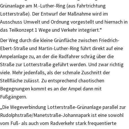
Grünanlage am M.-Luther-Ring (aus Fahrtrichtung
Lotterstraße). Der Entwurf der Maßnahme wird im
Ausschuss Umwelt und Ordnung vorgestellt und hiernach in
das Teilkonzept 1 Wege und Verkehr integriert.“
Der Weg durch die kleine Grünfläche zwischen Friedrich-
Ebert-Straße und Martin-Luther-Ring führt direkt auf eine
Ampelanlage zu, an der die Radfahrer schräg über die
Straße zur Lotterstraße geführt werden. Und zwar richtig
viele. Mehr jedenfalls, als der schmale Zuschnitt der
Stellfläche zulässt. Zu entsprechend chaotischen
Begegnungen kommt es an der Ampel dann mit
Fußgängern.
„Die Wegeverbindung Lotterstraße-Grünanlage parallel zur
Rudolphstraße/Manetstraße-Johannapark ist eine sowohl
vom Fuß- als auch vom Radverkehr stark frequentierte