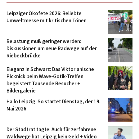
Leipziger Ökofete 2026: Beliebte
Umweltmesse mit kritischen Tönen
Belastung muß geringer werden:
Diskussionen um neue Radwege auf der
Riebeckbrücke
Eleganz in Schwarz: Das Viktorianische
Picknick beim Wave-Gotik-Treffen
begeistert Tausende Besucher +
Bildergalerie
Hallo Leipzig: So startet Dienstag, der 19.
Mai 2026
Der Stadtrat tagte: Auch für zerfahrene
Waldwege hat Leipzig kein Geld + Video