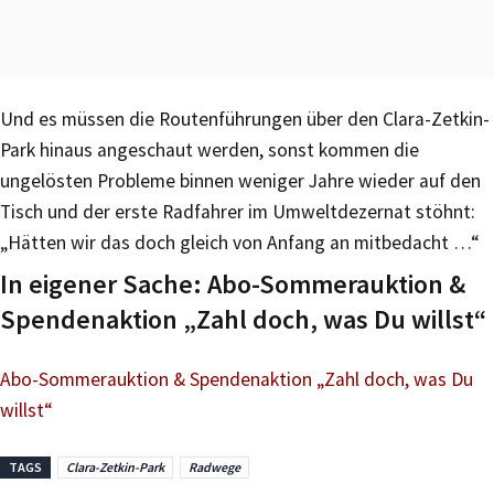
Und es müssen die Routenführungen über den Clara-Zetkin-
Park hinaus angeschaut werden, sonst kommen die
ungelösten Probleme binnen weniger Jahre wieder auf den
Tisch und der erste Radfahrer im Umweltdezernat stöhnt:
„Hätten wir das doch gleich von Anfang an mitbedacht …“
In eigener Sache: Abo-Sommerauktion &
Spendenaktion „Zahl doch, was Du willst“
Abo-Sommerauktion & Spendenaktion „Zahl doch, was Du
willst“
TAGS
Clara-Zetkin-Park
Radwege