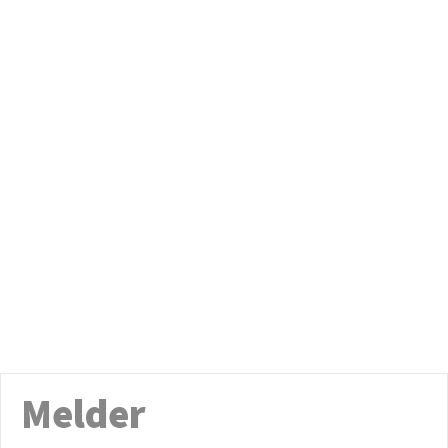
Melder