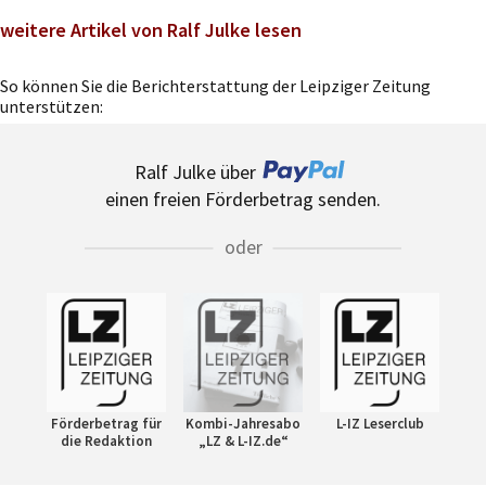
weitere Artikel von Ralf Julke lesen
So können Sie die Berichterstattung der Leipziger Zeitung
unterstützen:
Ralf Julke über
einen freien Förderbetrag senden.
oder
Förderbetrag für
Kombi-Jahresabo
L-IZ Leserclub
die Redaktion
„LZ & L-IZ.de“