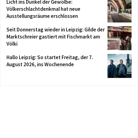
Licht ins Dunkel der Gewölbe:
Völkerschlachtdenkmal hat neue
Ausstellungsräume erschlossen
Seit Donnerstag wieder in Leipzig: Gilde der
Marktschreier gastiert mit Fischmarkt am
Völki
Hallo Leipzig: So startet Freitag, der 7.
August 2026, ins Wochenende