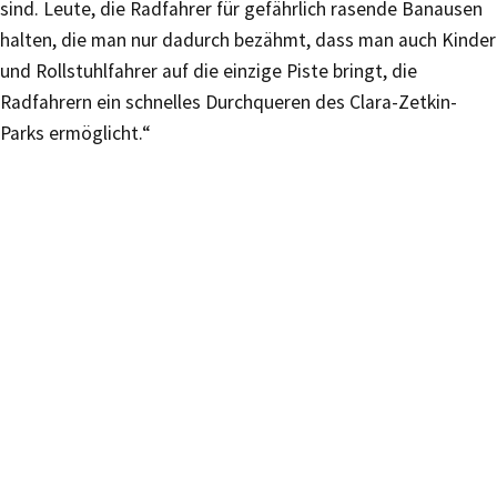
sind. Leute, die Radfahrer für gefährlich rasende Banausen
halten, die man nur dadurch bezähmt, dass man auch Kinder
und Rollstuhlfahrer auf die einzige Piste bringt, die
Radfahrern ein schnelles Durchqueren des Clara-Zetkin-
Parks ermöglicht.“