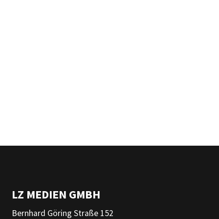
LZ MEDIEN GMBH
Bernhard Göring Straße 152