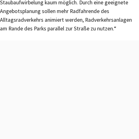
Staubaufwirbelung kaum möglich. Durch eine geeignete
Angebotsplanung sollen mehr Radfahrende des
Alltagsradverkehrs animiert werden, Radverkehrsanlagen
am Rande des Parks parallel zur Straße zu nutzen.“