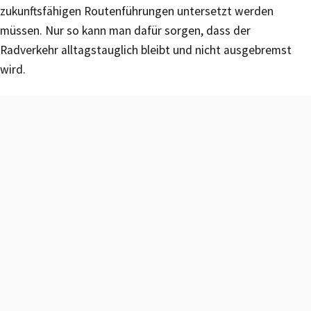
zukunftsfähigen Routenführungen untersetzt werden
müssen. Nur so kann man dafür sorgen, dass der
Radverkehr alltagstauglich bleibt und nicht ausgebremst
wird.