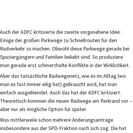
Auch der ADFC kritisierte die zweite vorgesehene Idee:
Einige der großen Parkwege zu Schnellrouten für den
Radverkehr zu machen. Obwohl diese Parkwege gerade bei
Spaziergängern und Familien beliebt sind. So produziere
man gerade erst schmerzhafte Konflikte in der Wirklichkeit.
Aber das tatsächliche Radwegenetz, wie es im Alltag (wo
man es fast immer eilig hat) gebraucht wird, hat man
einfach ausgeblendet. Auch das hat der ADFC kritisiert.
Theoretisch kommen die neuen Radwege am Parkrand vor –
aber nur als mögliche Option für später.
Was mittlerweile schon mehrere Änderungsanträge
insbesondere aus der SPD-Fraktion nach sich zog. Die hat