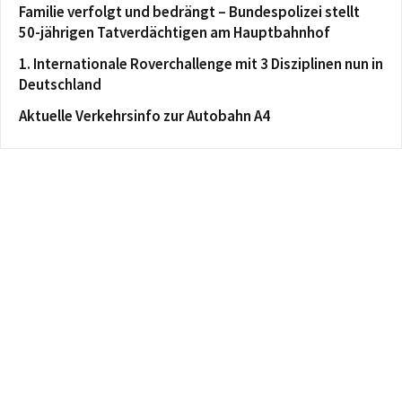
Familie verfolgt und bedrängt – Bundespolizei stellt
50-jährigen Tatverdächtigen am Hauptbahnhof
1. Internationale Roverchallenge mit 3 Disziplinen nun in
Deutschland
Aktuelle Verkehrsinfo zur Autobahn A4