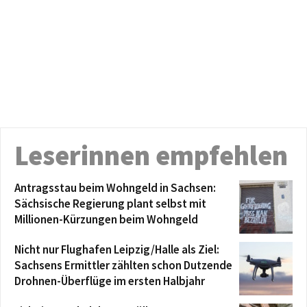
Leserinnen empfehlen
Antragsstau beim Wohngeld in Sachsen:
Sächsische Regierung plant selbst mit
Millionen-Kürzungen beim Wohngeld
Nicht nur Flughafen Leipzig/Halle als Ziel:
Sachsens Ermittler zählten schon Dutzende
Drohnen-Überflüge im ersten Halbjahr