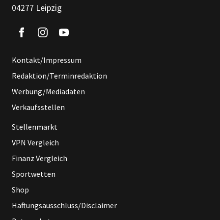
04277 Leipzig
Kontakt/Impressum
Redaktion/Terminredaktion
Werbung/Mediadaten
Verkaufsstellen
Stellenmarkt
VPN Vergleich
Finanz Vergleich
Sportwetten
Shop
Haftungsausschluss/Disclaimer