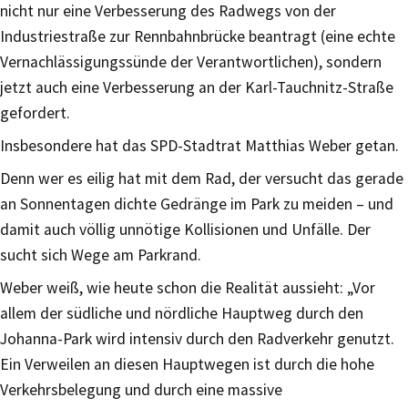
nicht nur eine Verbesserung des Radwegs von der
Industriestraße zur Rennbahnbrücke beantragt (eine echte
Vernachlässigungssünde der Verantwortlichen), sondern
jetzt auch eine Verbesserung an der Karl-Tauchnitz-Straße
gefordert.
Insbesondere hat das SPD-Stadtrat Matthias Weber getan.
Denn wer es eilig hat mit dem Rad, der versucht das gerade
an Sonnentagen dichte Gedränge im Park zu meiden – und
damit auch völlig unnötige Kollisionen und Unfälle. Der
sucht sich Wege am Parkrand.
Weber weiß, wie heute schon die Realität aussieht: „Vor
allem der südliche und nördliche Hauptweg durch den
Johanna-Park wird intensiv durch den Radverkehr genutzt.
Ein Verweilen an diesen Hauptwegen ist durch die hohe
Verkehrsbelegung und durch eine massive