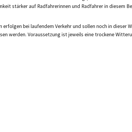
keit stärker auf Radfahrerinnen und Radfahrer in diesem Be
n erfolgen bei laufendem Verkehr und sollen noch in dieser 
sen werden. Voraussetzung ist jeweils eine trockene Witteru