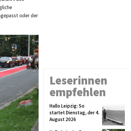
gliche
gepasst oder der
Leserinnen
empfehlen
Hallo Leipzig: So
startet Dienstag, der 4.
August 2026