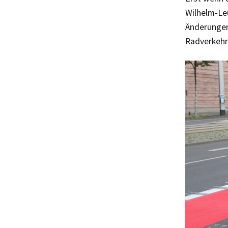
Wilhelm-Le
Änderungen
Radverkehr