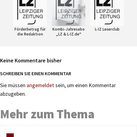
Förderbetrag für
Kombi-Jahresabo
L-IZ Leserclub
die Redaktion
„LZ & L-IZ.de“
Keine Kommentare bisher
SCHREIBEN SIE EINEN KOMMENTAR
Sie müssen
angemeldet
sein, um einen Kommentar
abzugeben.
Mehr zum Thema