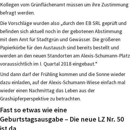
Kollegen vom Grünflächenamt müssen um ihre Zustimmung
befragt werden.
Die Vorschläge wurden also „durch den EB SRL geprüft und
befinden sich aktuell noch in der gebotenen Abstimmung
mit dem Amt für Stadtgrün und Gewässer. Die größeren
Papierkörbe für den Austausch sind bereits bestellt und
werden an den neuen Standorten am Alexis-Schumann-Platz
voraussichtlich im I. Quartal 2018 eingebaut.“
Und dann darf der Frühling kommen und die Sonne wieder
dazu einladen, auf der Alexis-Schumann-Wiese einfach mal
wieder einen Nachmittag das Leben aus der
Grashüpferperspektive zu betrachten.
Fast so etwas wie eine
Geburtstagsausgabe – Die neue LZ Nr. 50
ist da