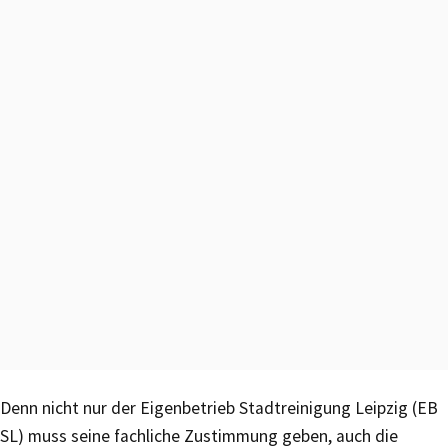
Denn nicht nur der Eigenbetrieb Stadtreinigung Leipzig (EB
SL) muss seine fachliche Zustimmung geben, auch die