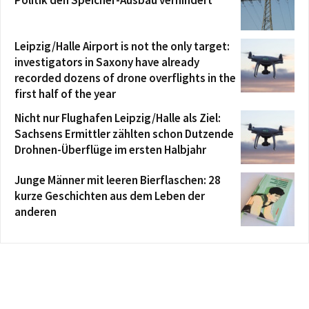
Leipzig/Halle Airport is not the only target:
investigators in Saxony have already
recorded dozens of drone overflights in the
first half of the year
Nicht nur Flughafen Leipzig/Halle als Ziel:
Sachsens Ermittler zählten schon Dutzende
Drohnen-Überflüge im ersten Halbjahr
Junge Männer mit leeren Bierflaschen: 28
kurze Geschichten aus dem Leben der
anderen