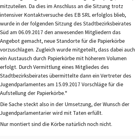
mitzuteilen. Da dies im Anschluss an die Sitzung trotz
intensiver Kontaktversuche des EB SRL erfolglos blieb,
wurde in der folgenden Sitzung des Stadtbezirksbeirates
Süd am 06.09.2017 den anwesenden Mitgliedern das
Angebot gemacht, neue Standorte für die Papierkörbe
vorzuschlagen. Zugleich wurde mitgeteilt, dass dabei auch
ein Austausch durch Papierkörbe mit höherem Volumen
erfolgt. Durch Vermittlung eines Mitgliedes des
Stadtbezirksbeirates übermittelte dann ein Vertreter des
Jugendparlamentes am 15.09.2017 Vorschläge für die
Aufstellung der Papierkörbe.“
Die Sache steckt also in der Umsetzung, der Wunsch der
Jugendparlamentarier wird mit Taten erfüllt.
Nur montiert sind die Körbe natürlich noch nicht.