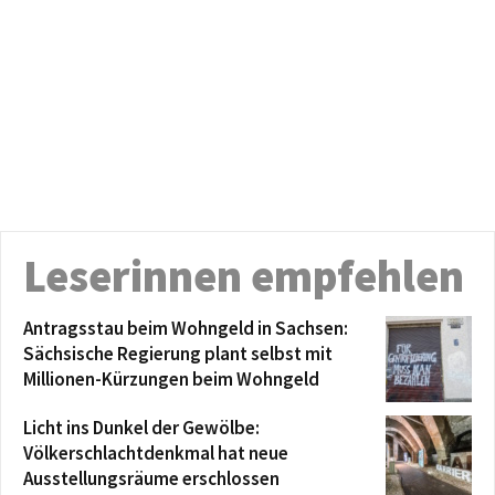
Leserinnen empfehlen
Antragsstau beim Wohngeld in Sachsen:
Sächsische Regierung plant selbst mit
Millionen-Kürzungen beim Wohngeld
Licht ins Dunkel der Gewölbe:
Völkerschlachtdenkmal hat neue
Ausstellungsräume erschlossen