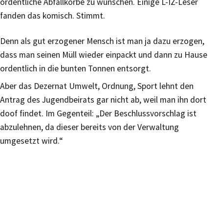
ordentliche Abfallkörbe zu wünschen. Einige L-IZ-Leser
fanden das komisch. Stimmt.
Denn als gut erzogener Mensch ist man ja dazu erzogen,
dass man seinen Müll wieder einpackt und dann zu Hause
ordentlich in die bunten Tonnen entsorgt.
Aber das Dezernat Umwelt, Ordnung, Sport lehnt den
Antrag des Jugendbeirats gar nicht ab, weil man ihn dort
doof findet. Im Gegenteil: „Der Beschlussvorschlag ist
abzulehnen, da dieser bereits von der Verwaltung
umgesetzt wird.“