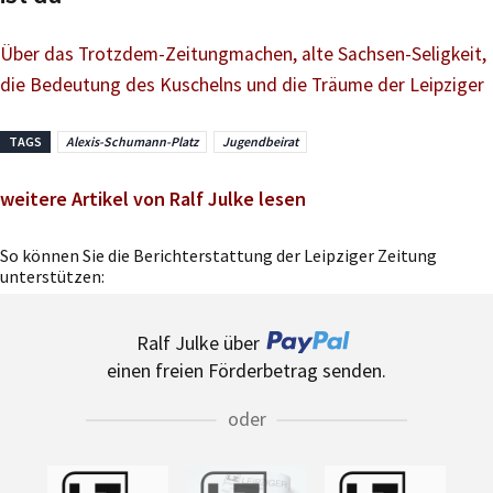
Über das Trotzdem-Zeitungmachen, alte Sachsen-Seligkeit,
die Bedeutung des Kuschelns und die Träume der Leipziger
TAGS
Alexis-Schumann-Platz
Jugendbeirat
weitere Artikel von Ralf Julke lesen
So können Sie die Berichterstattung der Leipziger Zeitung
unterstützen:
Ralf Julke über
einen freien Förderbetrag senden.
oder