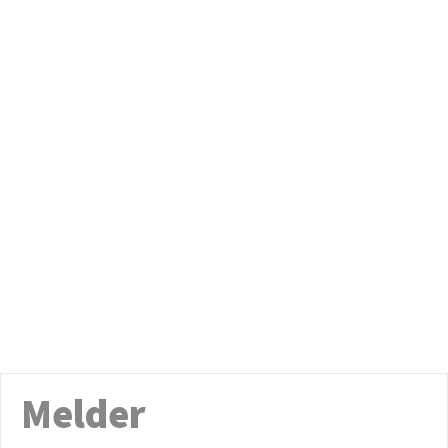
Melder