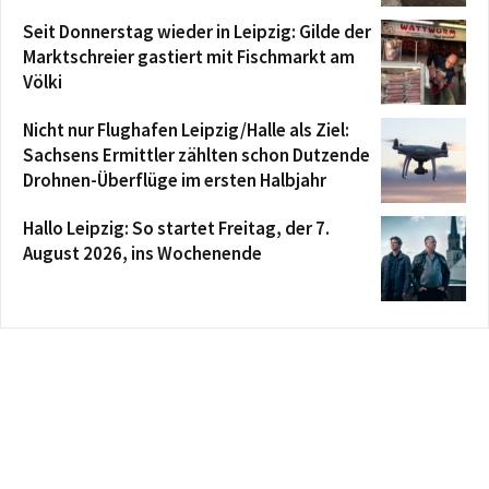
Seit Donnerstag wieder in Leipzig: Gilde der
Marktschreier gastiert mit Fischmarkt am
Völki
Nicht nur Flughafen Leipzig/Halle als Ziel:
Sachsens Ermittler zählten schon Dutzende
Drohnen-Überflüge im ersten Halbjahr
Hallo Leipzig: So startet Freitag, der 7.
August 2026, ins Wochenende