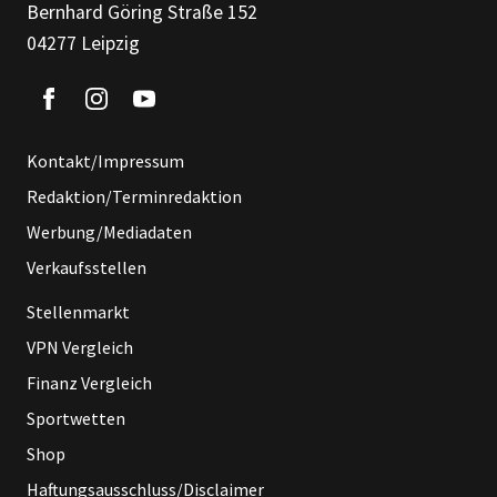
Bernhard Göring Straße 152
04277 Leipzig
Kontakt/Impressum
Redaktion/Terminredaktion
Werbung/Mediadaten
Verkaufsstellen
Stellenmarkt
VPN Vergleich
Finanz Vergleich
Sportwetten
Shop
Haftungsausschluss/Disclaimer