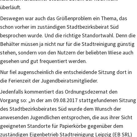
überläuft.
Deswegen war auch das Größenproblem ein Thema, das
schon vorher im zuständigen Stadtbezirksbeirat Süd
besprochen wurde. Und die richtige Standortwahl. Denn die
Behälter müssen ja nicht nur für die Stadtreinigung günstig
stehen, sondern von den Nutzern der beliebten Wiese auch
gesehen und gut frequentiert werden.
Nur fiel augenscheinlich die entscheidende Sitzung dort in
die Ferienzeit der Jugendbeiratsmitglieder.
Jedenfalls kommentiert das Ordnungsdezernat den
Vorgang so: „In der am 09.08.2017 stattgefundenen Sitzung
des Stadtbezirksbeirates Süd wurde dem Wunsch der
anwesenden Jugendlichen entsprochen, die aus ihrer Sicht
geeigneten Standorte für Papierkörbe gegenüber dem
zuständigen Eigenbetrieb Stadtreinigung Leipzig (EB SRL)