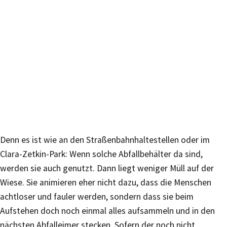
Denn es ist wie an den Straßenbahnhaltestellen oder im
Clara-Zetkin-Park: Wenn solche Abfallbehälter da sind,
werden sie auch genutzt. Dann liegt weniger Müll auf der
Wiese. Sie animieren eher nicht dazu, dass die Menschen
achtloser und fauler werden, sondern dass sie beim
Aufstehen doch noch einmal alles aufsammeln und in den
nächsten Abfalleimer stecken. Sofern der noch nicht