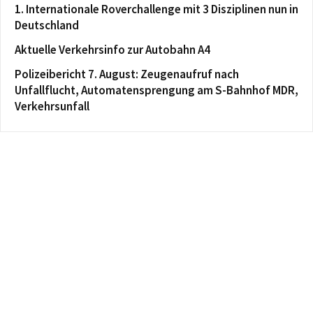
1. Internationale Roverchallenge mit 3 Disziplinen nun in
Deutschland
Aktuelle Verkehrsinfo zur Autobahn A4
Polizeibericht 7. August: Zeugenaufruf nach
Unfallflucht, Automatensprengung am S-Bahnhof MDR,
Verkehrsunfall