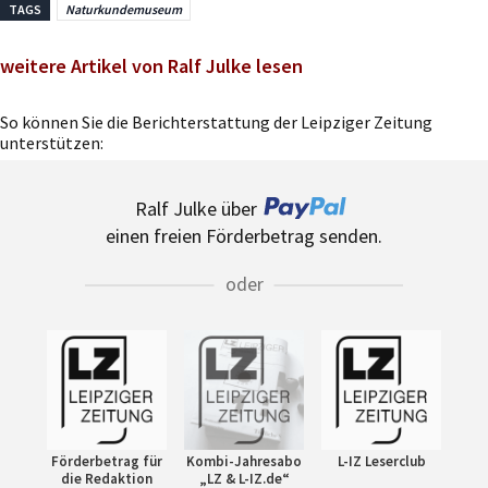
TAGS
Naturkundemuseum
weitere Artikel von Ralf Julke lesen
So können Sie die Berichterstattung der Leipziger Zeitung
unterstützen:
Ralf Julke über
einen freien Förderbetrag senden.
oder
Förderbetrag für
Kombi-Jahresabo
L-IZ Leserclub
die Redaktion
„LZ & L-IZ.de“