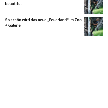
beautiful
So schön wird das neue „Feuerland“ im Zoo
+ Galerie