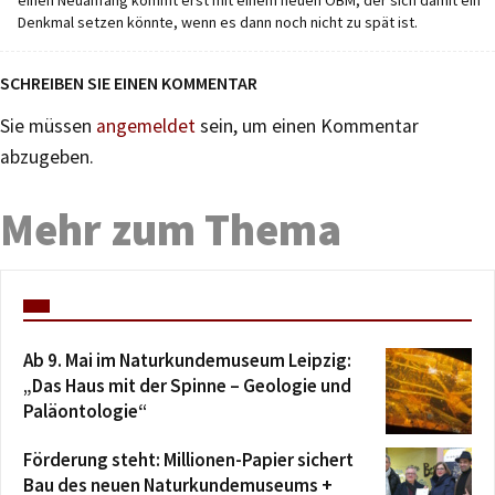
Denkmal setzen könnte, wenn es dann noch nicht zu spät ist.
SCHREIBEN SIE EINEN KOMMENTAR
Sie müssen
angemeldet
sein, um einen Kommentar
abzugeben.
Mehr zum Thema
Ab 9. Mai im Naturkundemuseum Leipzig:
„Das Haus mit der Spinne – Geologie und
Paläontologie“
Förderung steht: Millionen-Papier sichert
Bau des neuen Naturkundemuseums +