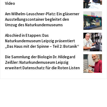
Video
Am Wilhelm-Leuschner-Platz: Ein gläserner
Ausstellungscontainer begleitet den
Umzug des Naturkundemuseums
Abschied in Etappen: Das
Naturkundemuseum Leipzig präsentiert
„Das Haus mit der Spinne – Teil 2: Botanik“
Die Sammlung der Biologin Dr. Hildegard
Zeißler: Naturkundemuseum Leipzig
erweitert Datenschatz für die Roten Listen