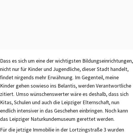
Dass es sich um eine der wichtigsten Bildungseinrichtungen,
nicht nur für Kinder und Jugendliche, dieser Stadt handelt,
findet nirgends mehr Erwähnung. Im Gegenteil, meine
Kinder gehen sowieso ins Belantis, werden Verantwortliche
zitiert. Umso wünschenswerter wäre es deshalb, dass sich
Kitas, Schulen und auch die Leipziger Elternschaft, nun
endlich intensiver in das Geschehen einbringen. Noch kann
das Leipziger Naturkundemuseum gerettet werden.
Für die jetzige Immobilie in der Lortzingstraße 3 wurden