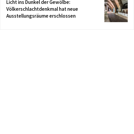
Licht ins Dunkel der Gewölbe:
Völkerschlachtdenkmal hat neue
Ausstellungsräume erschlossen