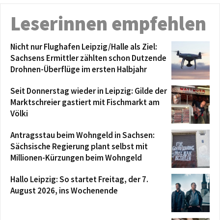
Leserinnen empfehlen
Nicht nur Flughafen Leipzig/Halle als Ziel:
Sachsens Ermittler zählten schon Dutzende
Drohnen-Überflüge im ersten Halbjahr
Seit Donnerstag wieder in Leipzig: Gilde der
Marktschreier gastiert mit Fischmarkt am
Völki
Antragsstau beim Wohngeld in Sachsen:
Sächsische Regierung plant selbst mit
Millionen-Kürzungen beim Wohngeld
Hallo Leipzig: So startet Freitag, der 7.
August 2026, ins Wochenende