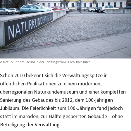
s Naturkundemuseum in der Lortzingstraße. Foto: Ralf Julke
Schon 2010 bekennt sich die Verwaltungsspitze in
öffentlichen Publikationen zu einem modernen,
überregionalen Naturkundemuseum und einer kompletten
Sanierung des Gebäudes bis 2012, dem 100-jährigen
Jubiläum. Die Feierlichkeit zum 100-Jährigen fand jedoch
statt im maroden, zur Hälfte gesperrten Gebäude – ohne
Beteiligung der Verwaltung.