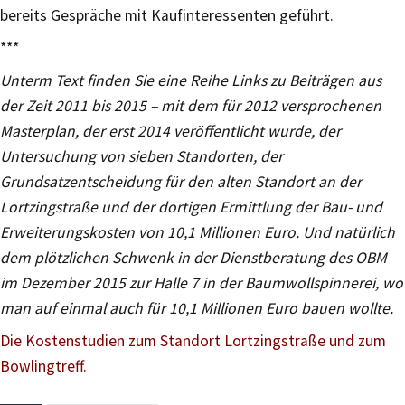
bereits Gespräche mit Kaufinteressenten geführt.
***
Unterm Text finden Sie eine Reihe Links zu Beiträgen aus
der Zeit 2011 bis 2015 – mit dem für 2012 versprochenen
Masterplan, der erst 2014 veröffentlicht wurde, der
Untersuchung von sieben Standorten, der
Grundsatzentscheidung für den alten Standort an der
Lortzingstraße und der dortigen Ermittlung der Bau- und
Erweiterungskosten von 10,1 Millionen Euro. Und natürlich
dem plötzlichen Schwenk in der Dienstberatung des OBM
im Dezember 2015 zur Halle 7 in der Baumwollspinnerei, wo
man auf einmal auch für 10,1 Millionen Euro bauen wollte.
Die Kostenstudien zum Standort Lortzingstraße und zum
Bowlingtreff.