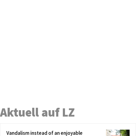
Aktuell auf LZ
Vandalism instead of an enjoyable