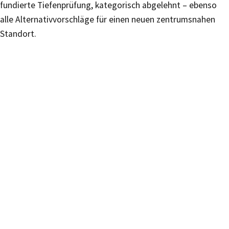
fundierte Tiefenprüfung, kategorisch abgelehnt – ebenso
alle Alternativvorschläge für einen neuen zentrumsnahen
Standort.