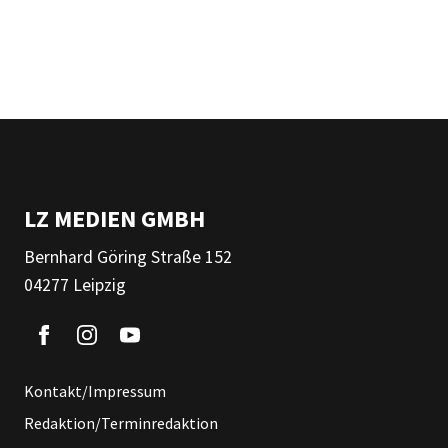
LZ MEDIEN GMBH
Bernhard Göring Straße 152
04277 Leipzig
Kontakt/Impressum
Redaktion/Terminredaktion