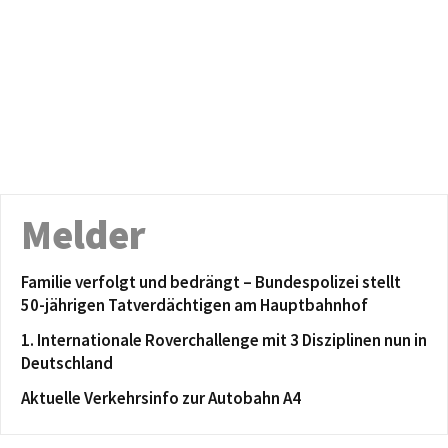
Melder
Familie verfolgt und bedrängt – Bundespolizei stellt
50-jährigen Tatverdächtigen am Hauptbahnhof
1. Internationale Roverchallenge mit 3 Disziplinen nun in
Deutschland
Aktuelle Verkehrsinfo zur Autobahn A4