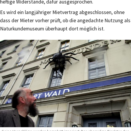
heftige Widerstände, dafür ausgesprochen.
Es wird ein langjähriger Mietvertrag abgeschlossen, ohne
dass der Mieter vorher prüft, ob die angedachte Nutzung als
Naturkundemuseum überhaupt dort möglich ist.