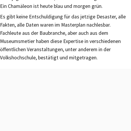
Ein Chamäleon ist heute blau und morgen grün.
Es gibt keine Entschuldigung für das jetzige Desaster, alle
Fakten, alle Daten waren im Masterplan nachlesbar.
Fachleute aus der Baubranche, aber auch aus dem
Museumsmetier haben diese Expertise in verschiedenen
öffentlichen Veranstaltungen, unter anderem in der
Volkshochschule, bestätigt und mitgetragen.