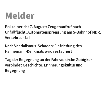
Melder
Polizeibericht 7. August: Zeugenaufruf nach
Unfallflucht, Automatensprengung am S-Bahnhof MDR,
Verkehrsunfall
Nach Vandalismus-Schaden: Einfriedung des
Hahnemann-Denkmals wird restauriert
Tag der Begegnung an der Fahrradkirche Zöbigker
verbindet Geschichte, Erinnerungskultur und
Begegnung