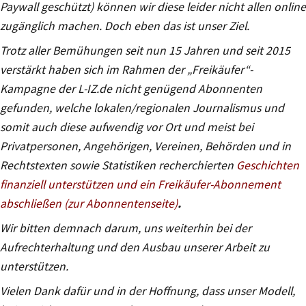
Paywall geschützt) können wir diese leider nicht allen online
zugänglich machen. Doch eben das ist unser Ziel.
Trotz aller Bemühungen seit nun 15 Jahren und seit 2015
verstärkt haben sich im Rahmen der „Freikäufer“-
Kampagne der L-IZ.de nicht genügend Abonnenten
gefunden, welche lokalen/regionalen Journalismus und
somit auch diese aufwendig vor Ort und meist bei
Privatpersonen, Angehörigen, Vereinen, Behörden und in
Rechtstexten sowie Statistiken recherchierten
Geschichten
finanziell unterstützen und ein Freikäufer-Abonnement
abschließen (zur Abonnentenseite)
.
Wir bitten demnach darum, uns weiterhin bei der
Aufrechterhaltung und den Ausbau unserer Arbeit zu
unterstützen.
Vielen Dank dafür und in der Hoffnung, dass unser Modell,