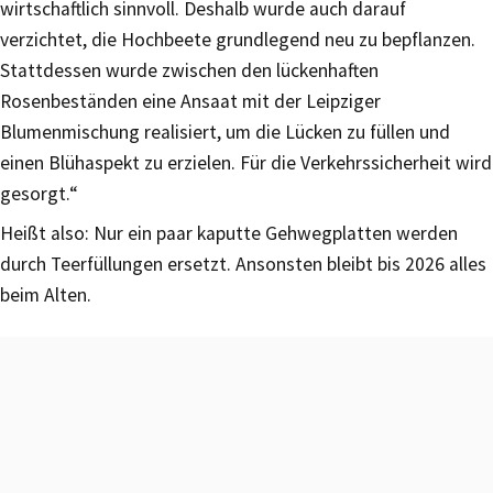
wirtschaftlich sinnvoll. Deshalb wurde auch darauf
verzichtet, die Hochbeete grundlegend neu zu bepflanzen.
Stattdessen wurde zwischen den lückenhaften
Rosenbeständen eine Ansaat mit der Leipziger
Blumenmischung realisiert, um die Lücken zu füllen und
einen Blühaspekt zu erzielen. Für die Verkehrssicherheit wird
gesorgt.“
Heißt also: Nur ein paar kaputte Gehwegplatten werden
durch Teerfüllungen ersetzt. Ansonsten bleibt bis 2026 alles
beim Alten.