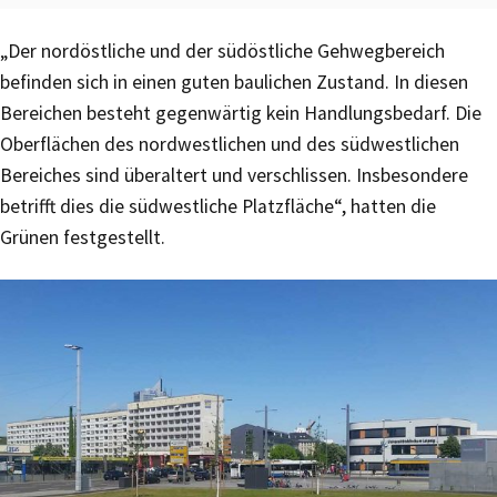
„Der nordöstliche und der südöstliche Gehwegbereich
befinden sich in einen guten baulichen Zustand. In diesen
Bereichen besteht gegenwärtig kein Handlungsbedarf. Die
Oberflächen des nordwestlichen und des südwestlichen
Bereiches sind überaltert und verschlissen. Insbesondere
betrifft dies die südwestliche Platzfläche“, hatten die
Grünen festgestellt.