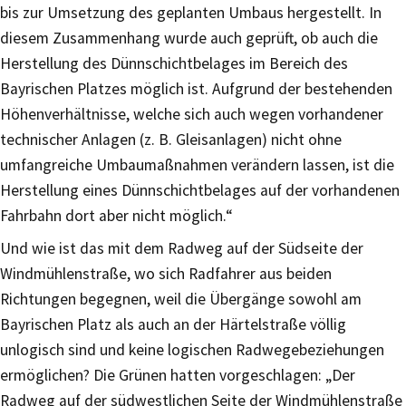
bis zur Umsetzung des geplanten Umbaus hergestellt. In
diesem Zusammenhang wurde auch geprüft, ob auch die
Herstellung des Dünnschichtbelages im Bereich des
Bayrischen Platzes möglich ist. Aufgrund der bestehenden
Höhenverhältnisse, welche sich auch wegen vorhandener
technischer Anlagen (z. B. Gleisanlagen) nicht ohne
umfangreiche Umbaumaßnahmen verändern lassen, ist die
Herstellung eines Dünnschichtbelages auf der vorhandenen
Fahrbahn dort aber nicht möglich.“
Und wie ist das mit dem Radweg auf der Südseite der
Windmühlenstraße, wo sich Radfahrer aus beiden
Richtungen begegnen, weil die Übergänge sowohl am
Bayrischen Platz als auch an der Härtelstraße völlig
unlogisch sind und keine logischen Radwegebeziehungen
ermöglichen? Die Grünen hatten vorgeschlagen: „Der
Radweg auf der südwestlichen Seite der Windmühlenstraße