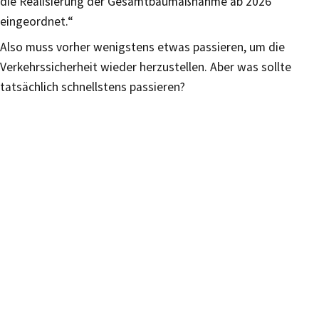
die Realisierung der Gesamtbaumaßnahme ab 2026
eingeordnet.“
Also muss vorher wenigstens etwas passieren, um die
Verkehrssicherheit wieder herzustellen. Aber was sollte
tatsächlich schnellstens passieren?