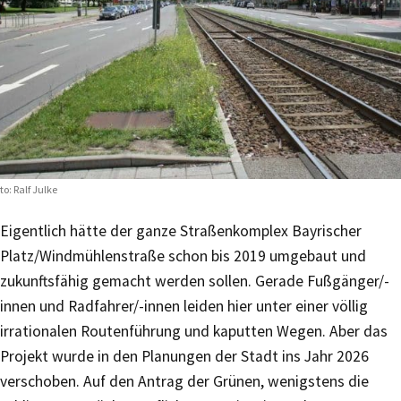
to: Ralf Julke
Eigentlich hätte der ganze Straßenkomplex Bayrischer
Platz/Windmühlenstraße schon bis 2019 umgebaut und
zukunftsfähig gemacht werden sollen. Gerade Fußgänger/-
innen und Radfahrer/-innen leiden hier unter einer völlig
irrationalen Routenführung und kaputten Wegen. Aber das
Projekt wurde in den Planungen der Stadt ins Jahr 2026
verschoben. Auf den Antrag der Grünen, wenigstens die