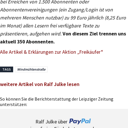
bei Erreichen von 1.500 Abonnenten oder
Abonnentenvereinigungen (ein Zugang/Login ist von
mehreren Menschen nutzbar) zu 99 Euro jährlich (8,25 Euro
im Monat) allen Lesern frei verfügbare Texte zu
präsentieren, aufgehen wird.
Von diesem Ziel trennen uns
aktuell 350 Abonnenten.
Alle Artikel & Erklärungen zur Aktion
„
Freikäufer“
TAGS
Windmühlenstraße
weitere Artikel von Ralf Julke lesen
So können Sie die Berichterstattung der Leipziger Zeitung
unterstützen:
Ralf Julke über