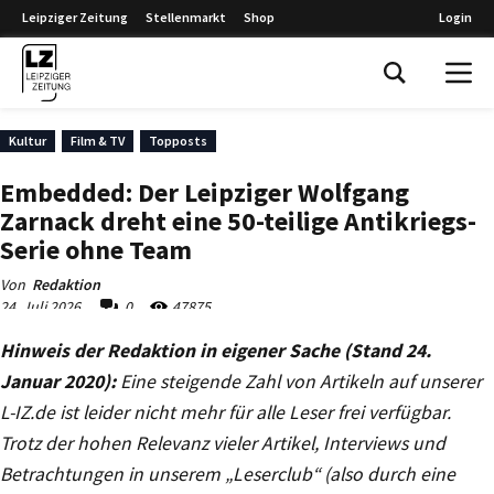
Hinweis der Redaktion in eigener Sache (Stand 24.
Januar 2020):
Eine steigende Zahl von Artikeln auf unserer
L-IZ.de ist leider nicht mehr für alle Leser frei verfügbar.
Trotz der hohen Relevanz vieler Artikel, Interviews und
Betrachtungen in unserem „Leserclub“ (also durch eine