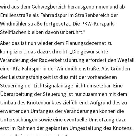
wird aus dem Gehwegbereich herausgenommen und ab
Emilienstraße als Fahrradspur im Straßenbereich der
Windmühlenstraße fortgesetzt. Die PKW-Kurzpark-
Stellflächen bleiben davon unberührt.“
Aber das ist nun wieder dem Planungsdezernat zu
kompliziert, das dazu schreibt: „Die gewünschte
Veränderung der Radverkehrsführung erfordert den Wegfall
einer Kfz-Fahrspur in der Windmühlenstraße. Aus Gründen
der Leistungsfähigkeit ist dies mit der vorhandenen
Steuerung der Lichtsignalanlage nicht umsetzbar. Eine
Überarbeitung der Steuerung ist nur zusammen mit dem
Umbau des Knotenpunktes zielführend. Aufgrund des zu
erwartenden Umfanges der Veränderungen können die
Untersuchungen sowie eine eventuelle Umsetzung dazu
erst im Rahmen der geplanten Umgestaltung des Knotens