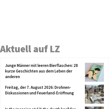
Aktuell auf LZ
Junge Männer mit leeren Bierflaschen: 28
kurze Geschichten aus dem Leben der
anderen
Freitag, der 7. August 2026: Drohnen-
Diskussionen und Feuerland-Eröffnung