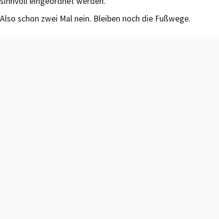
sinnvoll eingeordnet werden.“
Also schon zwei Mal nein. Bleiben noch die Fußwege.