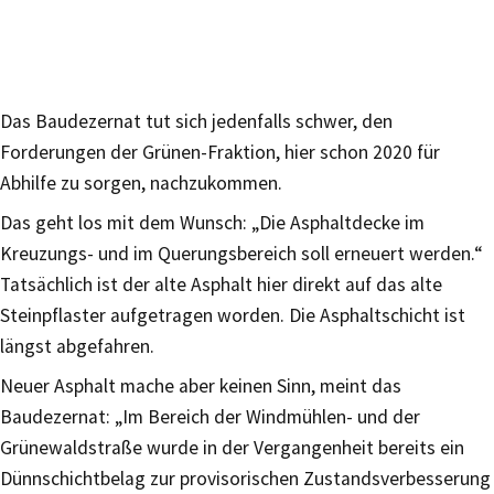
Das Baudezernat tut sich jedenfalls schwer, den
Forderungen der Grünen-Fraktion, hier schon 2020 für
Abhilfe zu sorgen, nachzukommen.
Das geht los mit dem Wunsch: „Die Asphaltdecke im
Kreuzungs- und im Querungsbereich soll erneuert werden.“
Tatsächlich ist der alte Asphalt hier direkt auf das alte
Steinpflaster aufgetragen worden. Die Asphaltschicht ist
längst abgefahren.
Neuer Asphalt mache aber keinen Sinn, meint das
Baudezernat: „Im Bereich der Windmühlen- und der
Grünewaldstraße wurde in der Vergangenheit bereits ein
Dünnschichtbelag zur provisorischen Zustandsverbesserung