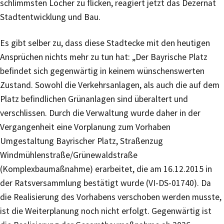
schlimmsten Löcher zu flicken, reagiert jetzt das Dezernat
Stadtentwicklung und Bau.
Es gibt selber zu, dass diese Stadtecke mit den heutigen
Ansprüchen nichts mehr zu tun hat: „Der Bayrische Platz
befindet sich gegenwärtig in keinem wünschenswerten
Zustand. Sowohl die Verkehrsanlagen, als auch die auf dem
Platz befindlichen Grünanlagen sind überaltert und
verschlissen. Durch die Verwaltung wurde daher in der
Vergangenheit eine Vorplanung zum Vorhaben
Umgestaltung Bayrischer Platz, Straßenzug
Windmühlenstraße/Grünewaldstraße
(Komplexbaumaßnahme) erarbeitet, die am 16.12.2015 in
der Ratsversammlung bestätigt wurde (VI-DS-01740). Da
die Realisierung des Vorhabens verschoben werden musste,
ist die Weiterplanung noch nicht erfolgt. Gegenwärtig ist