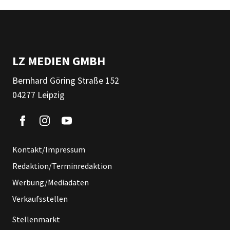
LZ MEDIEN GMBH
Bernhard Göring Straße 152
04277 Leipzig
Kontakt/Impressum
Redaktion/Terminredaktion
Werbung/Mediadaten
Verkaufsstellen
Stellenmarkt