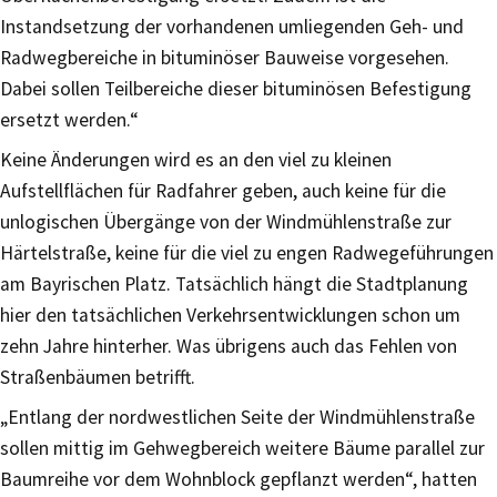
Instandsetzung der vorhandenen umliegenden Geh- und
Radwegbereiche in bituminöser Bauweise vorgesehen.
Dabei sollen Teilbereiche dieser bituminösen Befestigung
ersetzt werden.“
Keine Änderungen wird es an den viel zu kleinen
Aufstellflächen für Radfahrer geben, auch keine für die
unlogischen Übergänge von der Windmühlenstraße zur
Härtelstraße, keine für die viel zu engen Radwegeführungen
am Bayrischen Platz. Tatsächlich hängt die Stadtplanung
hier den tatsächlichen Verkehrsentwicklungen schon um
zehn Jahre hinterher. Was übrigens auch das Fehlen von
Straßenbäumen betrifft.
„Entlang der nordwestlichen Seite der Windmühlenstraße
sollen mittig im Gehwegbereich weitere Bäume parallel zur
Baumreihe vor dem Wohnblock gepflanzt werden“, hatten