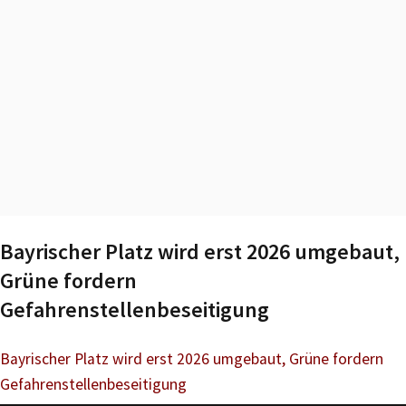
Bayrischer Platz wird erst 2026 umgebaut,
Grüne fordern
Gefahrenstellenbeseitigung
Bayrischer Platz wird erst 2026 umgebaut, Grüne fordern
Gefahrenstellenbeseitigung