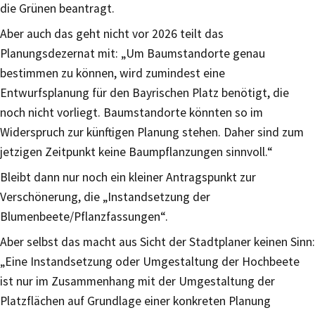
die Grünen beantragt.
Aber auch das geht nicht vor 2026 teilt das
Planungsdezernat mit: „Um Baumstandorte genau
bestimmen zu können, wird zumindest eine
Entwurfsplanung für den Bayrischen Platz benötigt, die
noch nicht vorliegt. Baumstandorte könnten so im
Widerspruch zur künftigen Planung stehen. Daher sind zum
jetzigen Zeitpunkt keine Baumpflanzungen sinnvoll.“
Bleibt dann nur noch ein kleiner Antragspunkt zur
Verschönerung, die „Instandsetzung der
Blumenbeete/Pflanzfassungen“.
Aber selbst das macht aus Sicht der Stadtplaner keinen Sinn:
„Eine Instandsetzung oder Umgestaltung der Hochbeete
ist nur im Zusammenhang mit der Umgestaltung der
Platzflächen auf Grundlage einer konkreten Planung