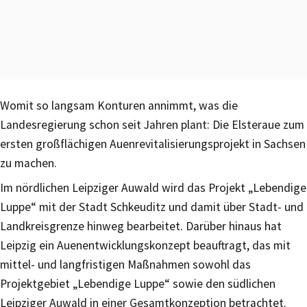
Womit so langsam Konturen annimmt, was die
Landesregierung schon seit Jahren plant: Die Elsteraue zum
ersten großflächigen Auenrevitalisierungsprojekt in Sachsen
zu machen.
Im nördlichen Leipziger Auwald wird das Projekt „Lebendige
Luppe“ mit der Stadt Schkeuditz und damit über Stadt- und
Landkreisgrenze hinweg bearbeitet. Darüber hinaus hat
Leipzig ein Auenentwicklungskonzept beauftragt, das mit
mittel- und langfristigen Maßnahmen sowohl das
Projektgebiet „Lebendige Luppe“ sowie den südlichen
Leipziger Auwald in einer Gesamtkonzeption betrachtet.