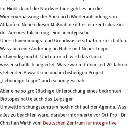
Im Hinblick auf die Nordwestaue geht es um die
Wiedervernässung der Aue durch Wiederanbindung von
Altläufen. Neben dieser Maßnahme ist es ein zentrales Ziel
der Auenrevitalisierung, eine auentypische
Überschwemmungs- und Grundwassersituation zu schaffen.
Was auch eine Änderung an Nahle und Neuer Luppe
notwendig macht. Und natürlich wird das Ganze
wissenschaftlich begleitet. Was zwar mit dem seit 20 Jahren
stehenden Auwaldkran und im bisherigen Projekt
„Lebendige Luppe“ auch schon geschah.
Aber eine so großflächige Untersuchung eines bedrohten
Biotopes hatte auch das Leipziger
Umweltforschungszentrum noch nicht auf der Agenda. Was
alles zu beachten wäre, darüber informierte vor Ort Prof. Dr.
Christian Wirth vom
Deutschen Zentrum für integrative