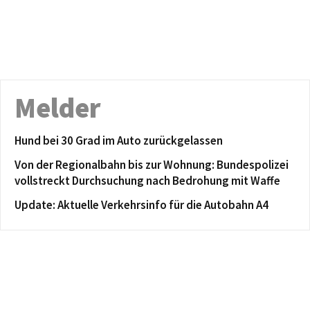
Melder
Hund bei 30 Grad im Auto zurückgelassen
Von der Regionalbahn bis zur Wohnung: Bundespolizei
vollstreckt Durchsuchung nach Bedrohung mit Waffe
Update: Aktuelle Verkehrsinfo für die Autobahn A4