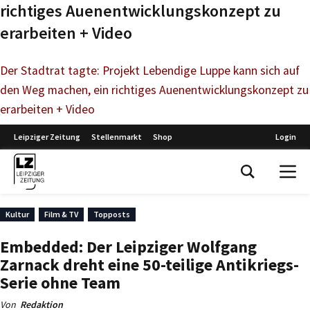
richtiges Auenentwicklungskonzept zu
erarbeiten + Video
Der Stadtrat tagte: Projekt Lebendige Luppe kann sich auf
den Weg machen, ein richtiges Auenentwicklungskonzept zu
erarbeiten + Video