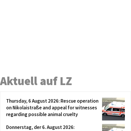
Aktuell auf LZ
Thursday, 6 August 2026: Rescue operation
on Nikolaistraße and appeal for witnesses
regarding possible animal cruelty
Donnerstag, der 6. August 2026: