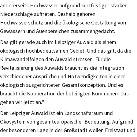
andererseits Hochwasser aufgrund kurzfristiger starker
Niederschläge auftreten. Deshalb gehören
Hochwasserschutz und die ökologische Gestaltung von
Gewässern und Auenbereichen zusammengedacht.
Das gilt gerade auch im Leipziger Auwald als einem
ökologisch hochbedeutsamen Gebiet. Und das gilt, da die
Klimawandelfolgen den Auwald stressen. Für die
Revitalisierung des Auwalds braucht es die Integration
verschiedener Ansprüche und Notwendigkeiten in einer
ökologisch ausgerichteten Gesamtkonzeption. Und es
braucht die Kooperation der beteiligten Kommunen. Das
gehen wir jetzt an.“
Der Leipziger Auwald ist ein Landschaftsraum und
Ökosystem von gesamteuropäischer Bedeutung. Aufgrund
der besonderen Lage in der Großstadt wollen Freistaat und