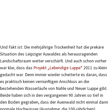
Und Fakt ist: Die mehrjährige Trockenheit hat die prekäre
Situation des Leipziger Auwaldes als herausragenden
Landschaftsraum weiter verschärft. Und auch schon vorher
war klar, dass das
Projekt „Lebendige Luppe“
2011 zu klein
gedacht war. Denn immer wieder scheiterte es daran, dass
es praktisch keinen vernünftigen Anschluss an die
bestehenden Wasserläufe von Nahle und Neuer Luppe gibt.
Beide haben sich in den vergangenen 90 Jahren so tief in
den Boden gegraben, dass der Auenwald nicht einmal dann
normale Hochwässer (Ausnahme: die 100-jährlichen)