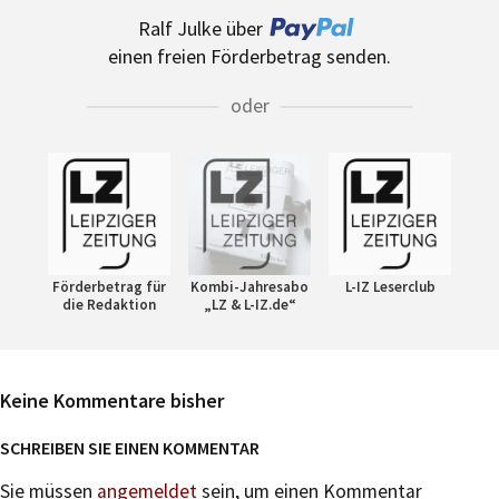
Ralf Julke über
einen freien Förderbetrag senden.
oder
Förderbetrag für
Kombi-Jahresabo
L-IZ Leserclub
die Redaktion
„LZ & L-IZ.de“
Keine Kommentare bisher
SCHREIBEN SIE EINEN KOMMENTAR
Sie müssen
angemeldet
sein, um einen Kommentar