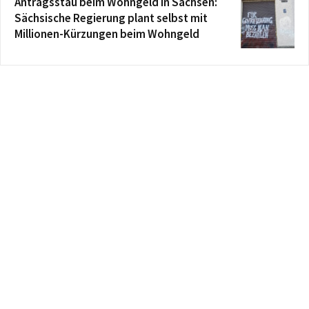
Antragsstau beim Wohngeld in Sachsen:
Sächsische Regierung plant selbst mit
Millionen-Kürzungen beim Wohngeld