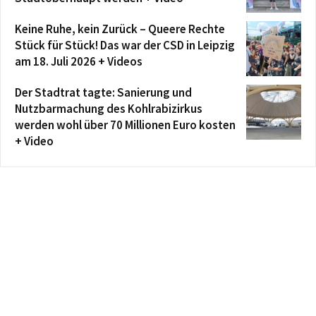
Keine Ruhe, kein Zurück – Queere Rechte
Stück für Stück! Das war der CSD in Leipzig
am 18. Juli 2026 + Videos
Der Stadtrat tagte: Sanierung und
Nutzbarmachung des Kohlrabizirkus
werden wohl über 70 Millionen Euro kosten
+ Video