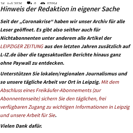
Hinweis der Redaktion in eigener Sache
Seit der „Coronakrise“ haben wir unser Archiv für alle
Leser geöffnet. Es gibt also seither auch für
Nichtabonnenten unter anderem alle Artikel der
LEIPZIGER ZEITUNG
aus den letzten Jahren zusätzlich auf
L-IZ.de über die tagesaktuellen Berichte hinaus ganz
ohne Paywall zu entdecken.
Unterstützen Sie lokalen/regionalen Journalismus und
so unsere tägliche Arbeit vor Ort in Leipzig.
Mit dem
Abschluss eines Freikäufer-Abonnements (zur
Abonnentenseite) sichern Sie den täglichen, frei
verfügbaren Zugang zu wichtigen Informationen in Leipzig
und unsere Arbeit für Sie
.
Vielen Dank dafür.