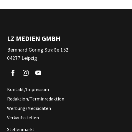
LZ MEDIEN GMBH
Bernhard Göring Straße 152
04277 Leipzig
Kontakt/Impressum
Redaktion/Terminredaktion
Werbung/Mediadaten
Verkaufsstellen
Stellenmarkt