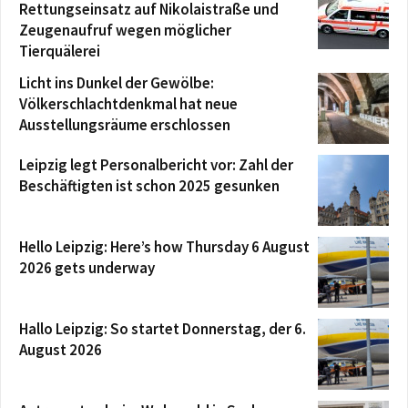
Rettungseinsatz auf Nikolaistraße und
Zeugenaufruf wegen möglicher
Tierquälerei
Licht ins Dunkel der Gewölbe:
Völkerschlachtdenkmal hat neue
Ausstellungsräume erschlossen
Leipzig legt Personalbericht vor: Zahl der
Beschäftigten ist schon 2025 gesunken
Hello Leipzig: Here’s how Thursday 6 August
2026 gets underway
Hallo Leipzig: So startet Donnerstag, der 6.
August 2026