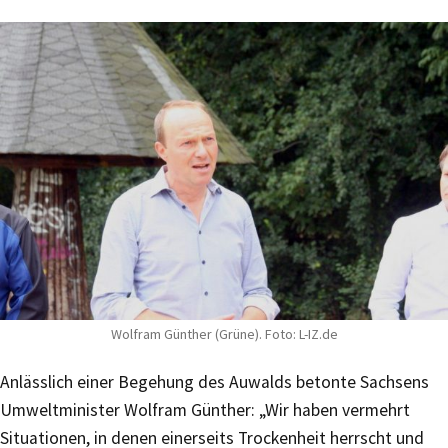
Wolfram Günther (Grüne). Foto: L-IZ.de
Anlässlich einer Begehung des Auwalds betonte Sachsens
Umweltminister Wolfram Günther: „Wir haben vermehrt
Situationen, in denen einerseits Trockenheit herrscht und