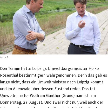
to: L-IZ
Den Termin hätte Leipzigs Umweltbürgermeister Heiko
Rosenthal bestimmt gern wahrgenommen. Denn das gab es
lange nicht, dass ein Umweltminister nach Leipzig kommt
und im Auenwald über dessen Zustand redet. Das tat
Umweltminister Wolfram Günther (Grüne) nämlich am
Donnerstag, 27. August. Und zwar nicht nur, weil auch der