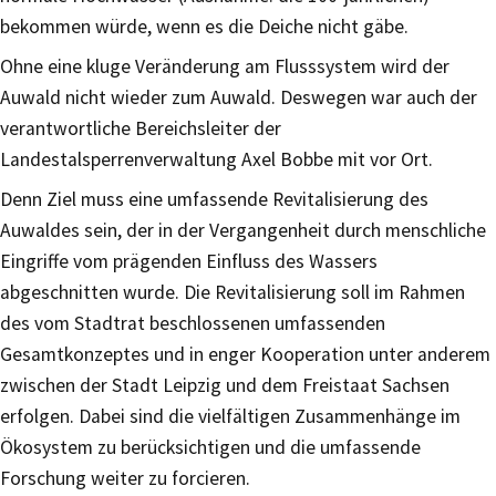
bekommen würde, wenn es die Deiche nicht gäbe.
Ohne eine kluge Veränderung am Flusssystem wird der
Auwald nicht wieder zum Auwald. Deswegen war auch der
verantwortliche Bereichsleiter der
Landestalsperrenverwaltung Axel Bobbe mit vor Ort.
Denn Ziel muss eine umfassende Revitalisierung des
Auwaldes sein, der in der Vergangenheit durch menschliche
Eingriffe vom prägenden Einfluss des Wassers
abgeschnitten wurde. Die Revitalisierung soll im Rahmen
des vom Stadtrat beschlossenen umfassenden
Gesamtkonzeptes und in enger Kooperation unter anderem
zwischen der Stadt Leipzig und dem Freistaat Sachsen
erfolgen. Dabei sind die vielfältigen Zusammenhänge im
Ökosystem zu berücksichtigen und die umfassende
Forschung weiter zu forcieren.