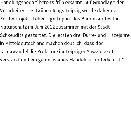
Handlungsbedarf bereits früh erkannt. Auf Grundlage der
Vorarbeiten des Grünen Rings Leipzig wurde daher das
Förderprojekt ,Lebendige Luppe‘ des Bundesamtes für
Naturschutz im Juni 2012 zusammen mit der Stadt
Schkeuditz gestartet. Die letzten drei Dürre- und Hitzejahre
in Mitteldeutschland machen deutlich, dass der
Klimawandel die Probleme im Leipziger Auwald akut
verstärkt und ein gemeinsames Handeln erforderlich ist.“