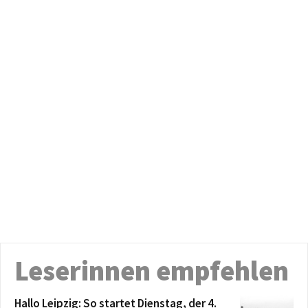
Leserinnen empfehlen
Hallo Leipzig: So startet Dienstag, der 4.