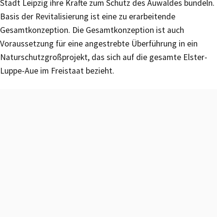
Stadt Leipzig ihre Kräfte zum Schutz des Auwaldes bündeln.
Basis der Revitalisierung ist eine zu erarbeitende
Gesamtkonzeption. Die Gesamtkonzeption ist auch
Voraussetzung für eine angestrebte Überführung in ein
Naturschutzgroßprojekt, das sich auf die gesamte Elster-
Luppe-Aue im Freistaat bezieht.