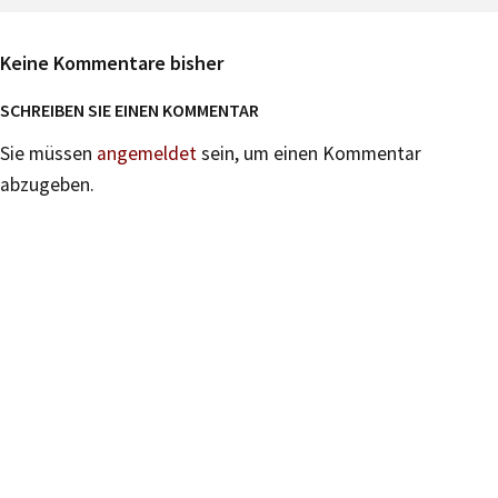
Keine Kommentare bisher
SCHREIBEN SIE EINEN KOMMENTAR
Sie müssen
angemeldet
sein, um einen Kommentar
abzugeben.