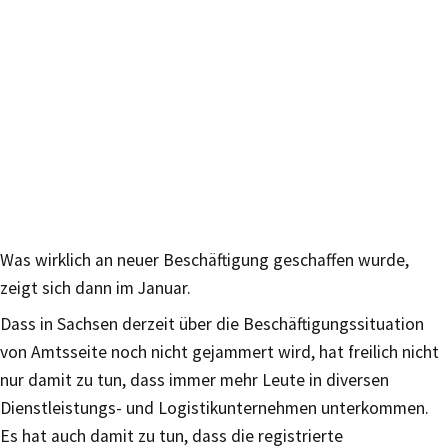
Was wirklich an neuer Beschäftigung geschaffen wurde,
zeigt sich dann im Januar.
Dass in Sachsen derzeit über die Beschäftigungssituation
von Amtsseite noch nicht gejammert wird, hat freilich nicht
nur damit zu tun, dass immer mehr Leute in diversen
Dienstleistungs- und Logistikunternehmen unterkommen.
Es hat auch damit zu tun, dass die registrierte