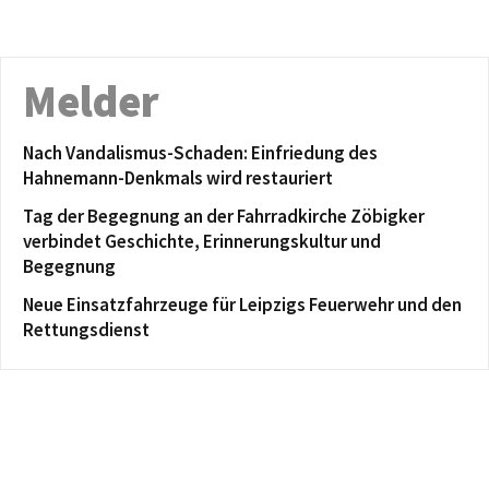
Melder
Nach Vandalismus-Schaden: Einfriedung des
Hahnemann-Denkmals wird restauriert
Tag der Begegnung an der Fahrradkirche Zöbigker
verbindet Geschichte, Erinnerungskultur und
Begegnung
Neue Einsatzfahrzeuge für Leipzigs Feuerwehr und den
Rettungsdienst