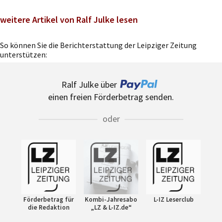
weitere Artikel von Ralf Julke lesen
So können Sie die Berichterstattung der Leipziger Zeitung
unterstützen:
Ralf Julke über
einen freien Förderbetrag senden.
oder
Förderbetrag für
Kombi-Jahresabo
L-IZ Leserclub
die Redaktion
„LZ & L-IZ.de“