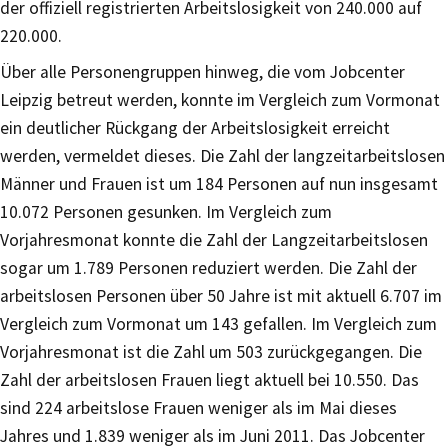
der offiziell registrierten Arbeitslosigkeit von 240.000 auf
220.000.
Über alle Personengruppen hinweg, die vom Jobcenter
Leipzig betreut werden, konnte im Vergleich zum Vormonat
ein deutlicher Rückgang der Arbeitslosigkeit erreicht
werden, vermeldet dieses. Die Zahl der langzeitarbeitslosen
Männer und Frauen ist um 184 Personen auf nun insgesamt
10.072 Personen gesunken. Im Vergleich zum
Vorjahresmonat konnte die Zahl der Langzeitarbeitslosen
sogar um 1.789 Personen reduziert werden. Die Zahl der
arbeitslosen Personen über 50 Jahre ist mit aktuell 6.707 im
Vergleich zum Vormonat um 143 gefallen. Im Vergleich zum
Vorjahresmonat ist die Zahl um 503 zurückgegangen. Die
Zahl der arbeitslosen Frauen liegt aktuell bei 10.550. Das
sind 224 arbeitslose Frauen weniger als im Mai dieses
Jahres und 1.839 weniger als im Juni 2011. Das Jobcenter