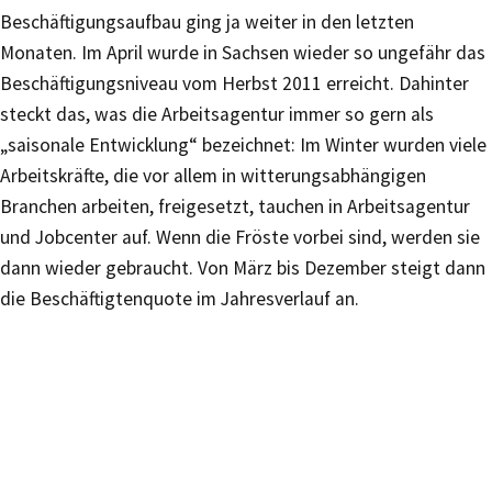
Beschäftigungsaufbau ging ja weiter in den letzten
Monaten. Im April wurde in Sachsen wieder so ungefähr das
Beschäftigungsniveau vom Herbst 2011 erreicht. Dahinter
steckt das, was die Arbeitsagentur immer so gern als
„saisonale Entwicklung“ bezeichnet: Im Winter wurden viele
Arbeitskräfte, die vor allem in witterungsabhängigen
Branchen arbeiten, freigesetzt, tauchen in Arbeitsagentur
und Jobcenter auf. Wenn die Fröste vorbei sind, werden sie
dann wieder gebraucht. Von März bis Dezember steigt dann
die Beschäftigtenquote im Jahresverlauf an.