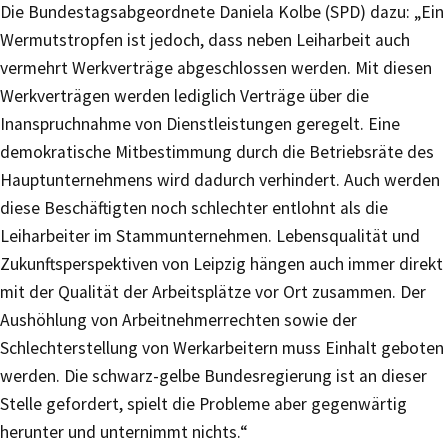
Die Bundestagsabgeordnete Daniela Kolbe (SPD) dazu: „Ein
Wermutstropfen ist jedoch, dass neben Leiharbeit auch
vermehrt Werkverträge abgeschlossen werden. Mit diesen
Werkverträgen werden lediglich Verträge über die
Inanspruchnahme von Dienstleistungen geregelt. Eine
demokratische Mitbestimmung durch die Betriebsräte des
Hauptunternehmens wird dadurch verhindert. Auch werden
diese Beschäftigten noch schlechter entlohnt als die
Leiharbeiter im Stammunternehmen. Lebensqualität und
Zukunftsperspektiven von Leipzig hängen auch immer direkt
mit der Qualität der Arbeitsplätze vor Ort zusammen. Der
Aushöhlung von Arbeitnehmerrechten sowie der
Schlechterstellung von Werkarbeitern muss Einhalt geboten
werden. Die schwarz-gelbe Bundesregierung ist an dieser
Stelle gefordert, spielt die Probleme aber gegenwärtig
herunter und unternimmt nichts.“