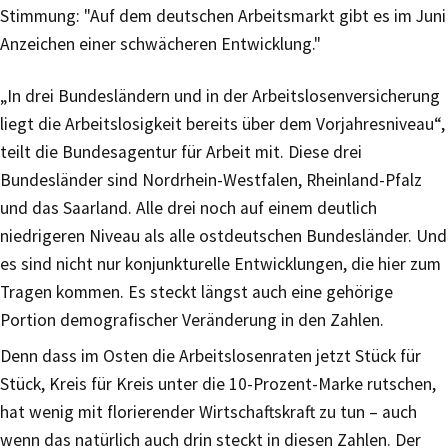
Stimmung: "Auf dem deutschen Arbeitsmarkt gibt es im Juni
Anzeichen einer schwächeren Entwicklung."
„In drei Bundesländern und in der Arbeitslosenversicherung
liegt die Arbeitslosigkeit bereits über dem Vorjahresniveau“,
teilt die Bundesagentur für Arbeit mit. Diese drei
Bundesländer sind Nordrhein-Westfalen, Rheinland-Pfalz
und das Saarland. Alle drei noch auf einem deutlich
niedrigeren Niveau als alle ostdeutschen Bundesländer. Und
es sind nicht nur konjunkturelle Entwicklungen, die hier zum
Tragen kommen. Es steckt längst auch eine gehörige
Portion demografischer Veränderung in den Zahlen.
Denn dass im Osten die Arbeitslosenraten jetzt Stück für
Stück, Kreis für Kreis unter die 10-Prozent-Marke rutschen,
hat wenig mit florierender Wirtschaftskraft zu tun – auch
wenn das natürlich auch drin steckt in diesen Zahlen. Der