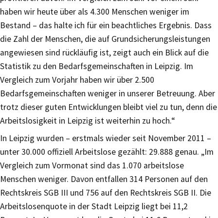
haben wir heute über als 4.300 Menschen weniger im
Bestand – das halte ich für ein beachtliches Ergebnis. Dass
die Zahl der Menschen, die auf Grundsicherungsleistungen
angewiesen sind rückläufig ist, zeigt auch ein Blick auf die
Statistik zu den Bedarfsgemeinschaften in Leipzig. Im
Vergleich zum Vorjahr haben wir über 2.500
Bedarfsgemeinschaften weniger in unserer Betreuung. Aber
trotz dieser guten Entwicklungen bleibt viel zu tun, denn die
Arbeitslosigkeit in Leipzig ist weiterhin zu hoch.“
In Leipzig wurden – erstmals wieder seit November 2011 –
unter 30.000 offiziell Arbeitslose gezählt: 29.888 genau. „Im
Vergleich zum Vormonat sind das 1.070 arbeitslose
Menschen weniger. Davon entfallen 314 Personen auf den
Rechtskreis SGB III und 756 auf den Rechtskreis SGB II. Die
Arbeitslosenquote in der Stadt Leipzig liegt bei 11,2