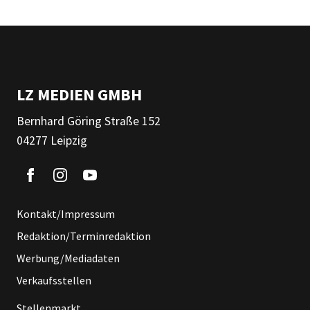
LZ MEDIEN GMBH
Bernhard Göring Straße 152
04277 Leipzig
Kontakt/Impressum
Redaktion/Terminredaktion
Werbung/Mediadaten
Verkaufsstellen
Stellenmarkt