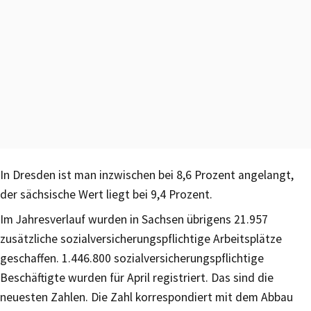
In Dresden ist man inzwischen bei 8,6 Prozent angelangt,
der sächsische Wert liegt bei 9,4 Prozent.
Im Jahresverlauf wurden in Sachsen übrigens 21.957
zusätzliche sozialversicherungspflichtige Arbeitsplätze
geschaffen. 1.446.800 sozialversicherungspflichtige
Beschäftigte wurden für April registriert. Das sind die
neuesten Zahlen. Die Zahl korrespondiert mit dem Abbau