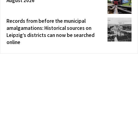
August 2026
Records from before the municipal
amalgamations: Historical sources on
Leipzig’s districts can now be searched
online