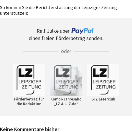
So können Sie die Berichterstattung der Leipziger Zeitung
unterstützen:
Ralf Julke über
einen freien Förderbetrag senden.
oder
Förderbetrag für
Kombi-Jahresabo
L-IZ Leserclub
die Redaktion
„LZ & L-IZ.de“
Keine Kommentare bisher