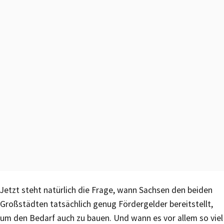
Jetzt steht natürlich die Frage, wann Sachsen den beiden
Großstädten tatsächlich genug Fördergelder bereitstellt,
um den Bedarf auch zu bauen. Und wann es vor allem so viel