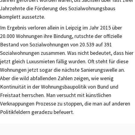
Jahrzehnte die Förderung des Sozialwohnungsbaus
komplett aussetzte.
Im Ergebnis verloren allein in Leipzig im Jahr 2015 über
20.000 Wohnungen ihre Bindung, rutschte der offizielle
Bestand von Sozialwohnungen von 20.539 auf 391
Sozialwohnungen zusammen. Was nicht bedeutet, dass hier
jetzt gleich Luxusmieten fällig wurden. Oft steht für diese
Wohnungen jetzt sogar die nächste Sanierungswelle an.
Aber die wild abfallenden Zahlen zeigen, wie wenig
Kontinuität in der Wohnungsbaupolitik von Bund und
Freistaat herrschen. Man versucht mit künstlichen
Verknappungen Prozesse zu stoppen, die man auf anderen
Politikfeldern geradezu befeuert.