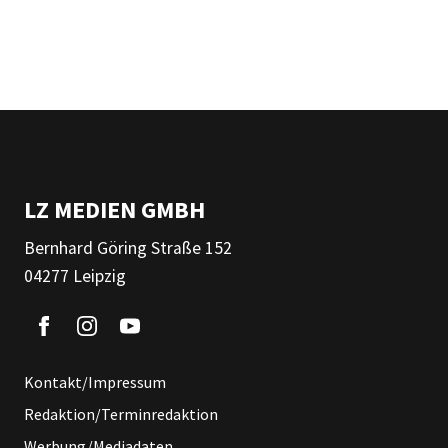
LZ MEDIEN GMBH
Bernhard Göring Straße 152
04277 Leipzig
Kontakt/Impressum
Redaktion/Terminredaktion
Werbung/Mediadaten