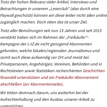
Trotz der hohen Relevanz vieler Artikel, Interviews und
Betrachtungen in unserem „Leserclub“ (also durch eine
Paywall geschützt) können wir diese leider nicht allen online
zugänglich machen. Doch eben das ist unser Ziel.
Trotz aller Bemühungen seit nun 15 Jahren und seit 2015
verstärkt haben sich im Rahmen der „Freikäufer“-
Kampagne der L-IZ.de nicht genügend Abonnenten
gefunden, welche lokalen/regionalen Journalismus und
somit auch diese aufwendig vor Ort und meist bei
Privatpersonen, Angehörigen, Vereinen, Behörden und in
Rechtstexten sowie Statistiken recherchierten
Geschichten
finanziell unterstützen und ein Freikäufer-Abonnement
abschließen (zur Abonnentenseite)
.
Wir bitten demnach darum, uns weiterhin bei der
Aufrechterhaltung und den Ausbau unserer Arbeit zu
unterstützen.