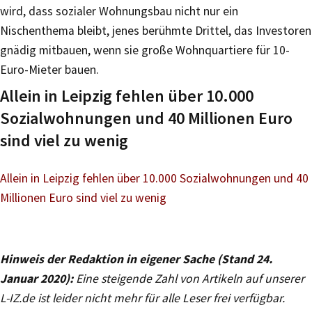
wird, dass sozialer Wohnungsbau nicht nur ein
Nischenthema bleibt, jenes berühmte Drittel, das Investoren
gnädig mitbauen, wenn sie große Wohnquartiere für 10-
Euro-Mieter bauen.
Allein in Leipzig fehlen über 10.000
Sozialwohnungen und 40 Millionen Euro
sind viel zu wenig
Allein in Leipzig fehlen über 10.000 Sozialwohnungen und 40
Millionen Euro sind viel zu wenig
Hinweis der Redaktion in eigener Sache (Stand 24.
Januar 2020):
Eine steigende Zahl von Artikeln auf unserer
L-IZ.de ist leider nicht mehr für alle Leser frei verfügbar.