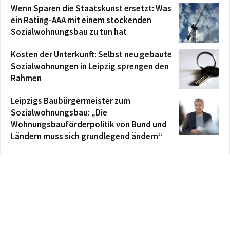
Wenn Sparen die Staatskunst ersetzt: Was
ein Rating-AAA mit einem stockenden
Sozialwohnungsbau zu tun hat
Kosten der Unterkunft: Selbst neu gebaute
Sozialwohnungen in Leipzig sprengen den
Rahmen
Leipzigs Baubürgermeister zum
Sozialwohnungsbau: „Die
Wohnungsbauförderpolitik von Bund und
Ländern muss sich grundlegend ändern“