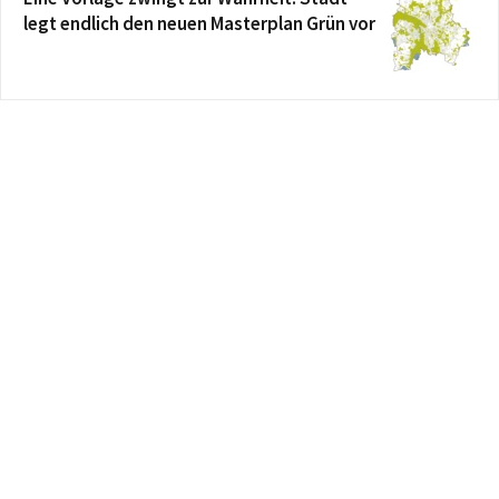
legt endlich den neuen Masterplan Grün vor