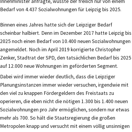
Innenminister anfragte, wusste der freilich nur von einem
Bedarf von 4.437 Sozialwohnungen für Leipzig bis 2025.
Binnen eines Jahres hatte sich der Leipziger Bedarf
scheinbar halbiert. Denn im Dezember 2017 hatte Leipzig bis
2025 noch einen Bedarf von 10.400 neuen Sozialwohnungen
angemeldet. Noch im April 2019 korrigierte Christopher
Zenker, Stadtrat der SPD, den tatsächlichen Bedarf bis 2025
auf 12.000 neue Wohnungen im geförderten Segment.
Dabei wird immer wieder deutlich, dass die Leipziger
Planungsinstanzen immer wieder versuchen, irgendwie mit
den viel zu knappen Fördergeldern des Freistaats zu
operieren, die eben nicht die nötigen 1.300 bis 1.400 neuen
Sozialwohnungen pro Jahr ermöglichen, sondern nur etwas
mehr als 700. So hält die Staatsregierung die großen
Metropolen knapp und versucht mit einem völlig unsinnigen