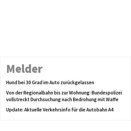
Melder
Hund bei 30 Grad im Auto zurückgelassen
Von der Regionalbahn bis zur Wohnung: Bundespolizei
vollstreckt Durchsuchung nach Bedrohung mit Waffe
Update: Aktuelle Verkehrsinfo für die Autobahn A4