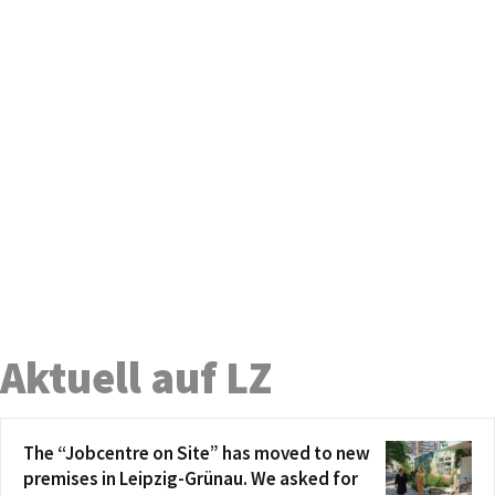
Aktuell auf LZ
The “Jobcentre on Site” has moved to new
premises in Leipzig-Grünau. We asked for