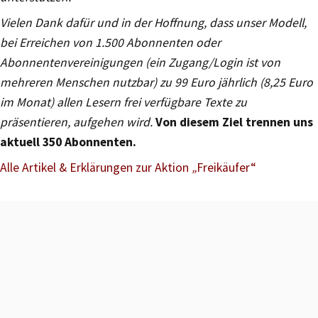
Vielen Dank dafür und in der Hoffnung, dass unser Modell,
bei Erreichen von 1.500 Abonnenten oder
Abonnentenvereinigungen (ein Zugang/Login ist von
mehreren Menschen nutzbar) zu 99 Euro jährlich (8,25 Euro
im Monat) allen Lesern frei verfügbare Texte zu
präsentieren, aufgehen wird.
Von diesem Ziel trennen uns
aktuell 350 Abonnenten.
Alle Artikel & Erklärungen zur Aktion
„
Freikäufer“