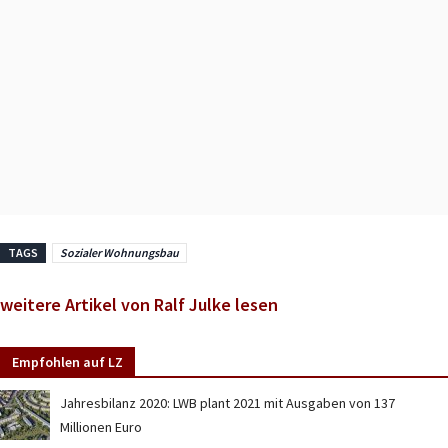
TAGS
Sozialer Wohnungsbau
weitere Artikel von Ralf Julke lesen
Empfohlen auf LZ
Jahresbilanz 2020: LWB plant 2021 mit Ausgaben von 137
Millionen Euro