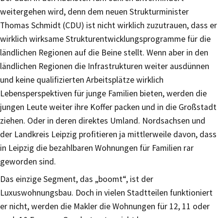
weitergehen wird, denn dem neuen Strukturminister
Thomas Schmidt (CDU) ist nicht wirklich zuzutrauen, dass er
wirklich wirksame Strukturentwicklungsprogramme für die
ländlichen Regionen auf die Beine stellt. Wenn aber in den
ländlichen Regionen die Infrastrukturen weiter ausdünnen
und keine qualifizierten Arbeitsplätze wirklich
Lebensperspektiven für junge Familien bieten, werden die
jungen Leute weiter ihre Koffer packen und in die Großstadt
ziehen. Oder in deren direktes Umland. Nordsachsen und
der Landkreis Leipzig profitieren ja mittlerweile davon, dass
in Leipzig die bezahlbaren Wohnungen für Familien rar
geworden sind.
Das einzige Segment, das „boomt“, ist der
Luxuswohnungsbau. Doch in vielen Stadtteilen funktioniert
er nicht, werden die Makler die Wohnungen für 12, 11 oder