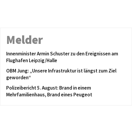
Melder
Innenminister Armin Schuster zu den Ereignissen am
Flughafen Leipzig/Halle
OBM Jung: „Unsere Infrastruktur ist längst zum Ziel
geworden“
Polizeibericht 5. August: Brand in einem
Mehrfamilienhaus, Brand eines Peugeot