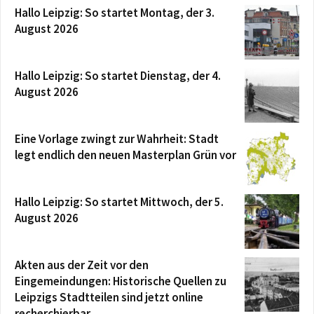
Hallo Leipzig: So startet Montag, der 3.
August 2026
Hallo Leipzig: So startet Dienstag, der 4.
August 2026
Eine Vorlage zwingt zur Wahrheit: Stadt
legt endlich den neuen Masterplan Grün vor
Hallo Leipzig: So startet Mittwoch, der 5.
August 2026
Akten aus der Zeit vor den
Eingemeindungen: Historische Quellen zu
Leipzigs Stadtteilen sind jetzt online
recherchierbar