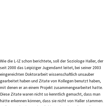
Wie die L-IZ schon berichtete, soll der Soziologe Haller, der
seit 2000 das Leipiziger Jugendamt leitet, bei seiner 2003
eingereichten Doktorarbeit wissenschaftlich unsauber
gearbeitet haben und Zitate von Kollegen benutzt haben,
mit denen er an einem Projekt zusammengearbeitet hatte.
Diese Zitate waren nicht so kenntlich gemacht, dass man
hätte erkennen können, dass sie nicht von Haller stammen.