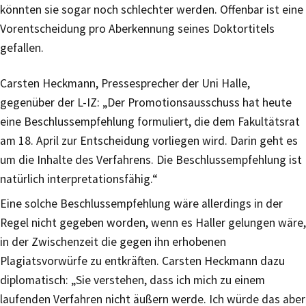
könnten sie sogar noch schlechter werden. Offenbar ist eine
Vorentscheidung pro Aberkennung seines Doktortitels
gefallen.
Carsten Heckmann, Pressesprecher der Uni Halle,
gegenüber der L-IZ: „Der Promotionsausschuss hat heute
eine Beschlussempfehlung formuliert, die dem Fakultätsrat
am 18. April zur Entscheidung vorliegen wird. Darin geht es
um die Inhalte des Verfahrens. Die Beschlussempfehlung ist
natürlich interpretationsfähig.“
Eine solche Beschlussempfehlung wäre allerdings in der
Regel nicht gegeben worden, wenn es Haller gelungen wäre,
in der Zwischenzeit die gegen ihn erhobenen
Plagiatsvorwürfe zu entkräften. Carsten Heckmann dazu
diplomatisch: „Sie verstehen, dass ich mich zu einem
laufenden Verfahren nicht äußern werde. Ich würde das aber