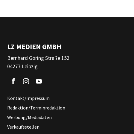
LZ MEDIEN GMBH
Bernhard Göring Straße 152
04277 Leipzig
Kontakt/Impressum
Redaktion/Terminredaktion
Werbung/Mediadaten
Verkaufsstellen