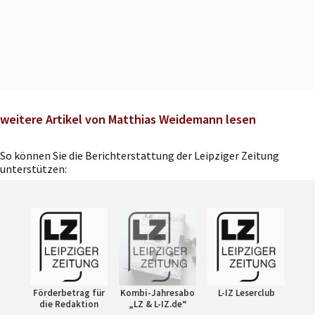
weitere Artikel von Matthias Weidemann lesen
So können Sie die Berichterstattung der Leipziger Zeitung
unterstützen:
Förderbetrag für
Kombi-Jahresabo
L-IZ Leserclub
die Redaktion
„LZ & L-IZ.de“