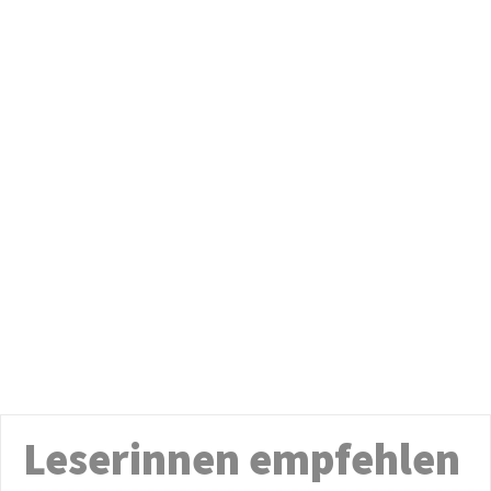
Leserinnen empfehlen