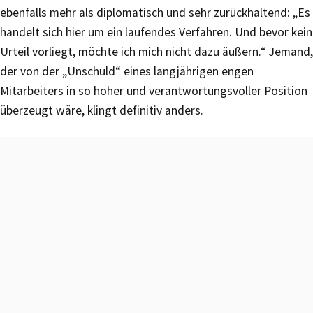
ebenfalls mehr als diplomatisch und sehr zurückhaltend: „Es
handelt sich hier um ein laufendes Verfahren. Und bevor kein
Urteil vorliegt, möchte ich mich nicht dazu äußern.“ Jemand,
der von der „Unschuld“ eines langjährigen engen
Mitarbeiters in so hoher und verantwortungsvoller Position
überzeugt wäre, klingt definitiv anders.