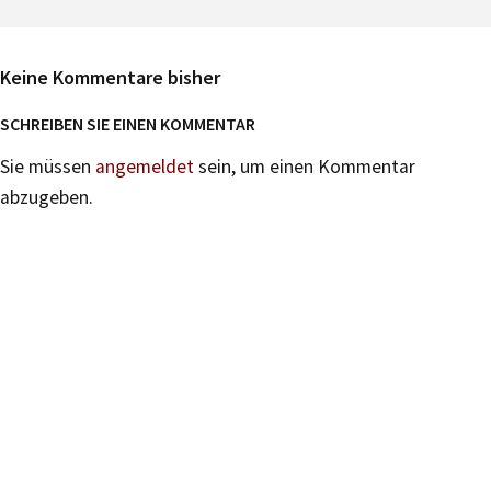
Keine Kommentare bisher
SCHREIBEN SIE EINEN KOMMENTAR
Sie müssen
angemeldet
sein, um einen Kommentar
abzugeben.