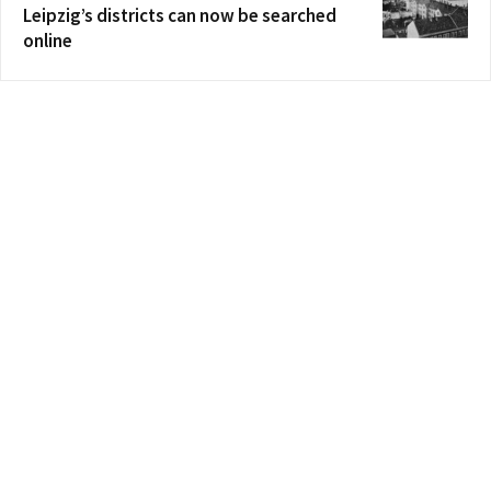
Leipzig’s districts can now be searched
online