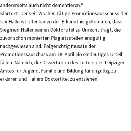
andererseits auch nicht dementieren.“
Klartext: Der seit Wochen tätige Promotionsausschuss der
Uni Halle ist offenbar zu der Erkenntnis gekommen, dass
Siegfried Haller seinen Doktortitel zu Unrecht trägt, die
zuvor schon monierten Plagiatsstellen endgültig
nachgewiesen sind. Folgerichtig müsste der
Promotionssauschuss am 18. April ein eindeutiges Urteil
fällen. Nämlich, die Dissertation des Leiters des Leipziger
Amtes für Jugend, Familie und Bildung für ungültig zu
erklären und Hallers Doktortitel zu entziehen.