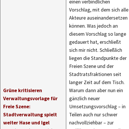
einen verbindlichen
Vorschlag, mit dem sich alle
Akteure auseinandersetzen
können. Was jedoch an
diesem Vorschlag so lange
gedauert hat, erschließt
sich mir nicht. Schließlich
liegen die Standpunkte der
Freien Szene und der
Stadtratsfraktionen seit
langer Zeit auf dem Tisch.
Grüne kritisieren
Warum dann aber nun ein
Verwaltungsvorlage für
gänzlich neuer
Freie Szene:
Umsetzungsvorschlag – in
Stadtverwaltung spielt
Teilen auch nur schwer
weiter Hase und Igel
nachvollziehbar – zur