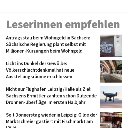
Leserinnen empfehlen
Antragsstau beim Wohngeld in Sachsen:
Sächsische Regierung plant selbst mit
Millionen-Kürzungen beim Wohngeld
Licht ins Dunkel der Gewölbe:
Völkerschlachtdenkmal hat neue
Ausstellungsräume erschlossen
Nicht nur Flughafen Leipzig/Halle als Ziel:
Sachsens Ermittler zählten schon Dutzende
Drohnen-Überflüge im ersten Halbjahr
Seit Donnerstag wieder in Leipzig: Gilde der
Marktschreier gastiert mit Fischmarkt am