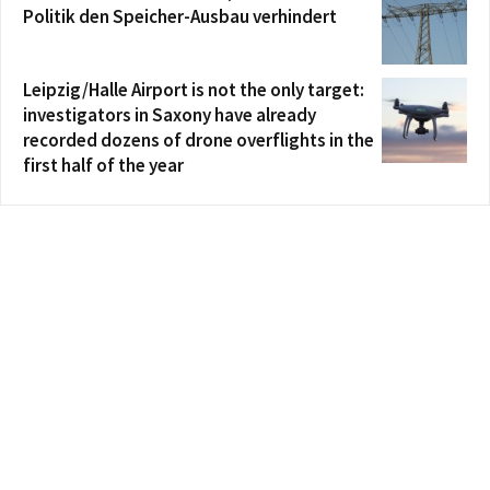
Politik den Speicher-Ausbau verhindert
Leipzig/Halle Airport is not the only target:
investigators in Saxony have already
recorded dozens of drone overflights in the
first half of the year