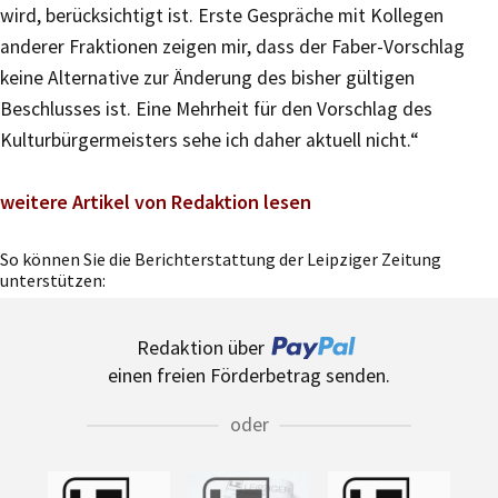
wird, berücksichtigt ist. Erste Gespräche mit Kollegen
anderer Fraktionen zeigen mir, dass der Faber-Vorschlag
keine Alternative zur Änderung des bisher gültigen
Beschlusses ist. Eine Mehrheit für den Vorschlag des
Kulturbürgermeisters sehe ich daher aktuell nicht.“
weitere Artikel von Redaktion lesen
So können Sie die Berichterstattung der Leipziger Zeitung
unterstützen:
Redaktion über
einen freien Förderbetrag senden.
oder