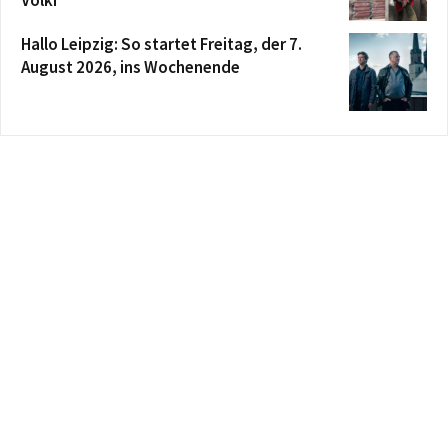
Völki
Hallo Leipzig: So startet Freitag, der 7.
August 2026, ins Wochenende