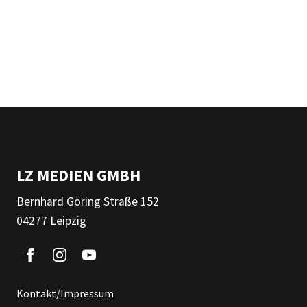
LZ MEDIEN GMBH
Bernhard Göring Straße 152
04277 Leipzig
Kontakt/Impressum