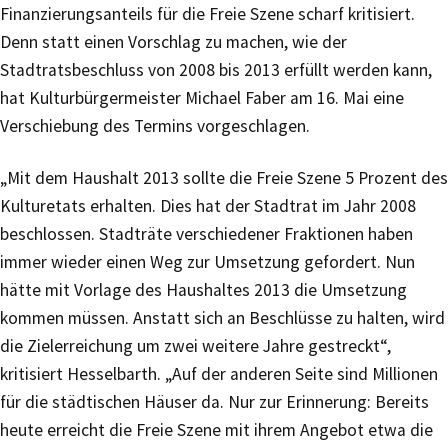
Finanzierungsanteils für die Freie Szene scharf kritisiert.
Denn statt einen Vorschlag zu machen, wie der
Stadtratsbeschluss von 2008 bis 2013 erfüllt werden kann,
hat Kulturbürgermeister Michael Faber am 16. Mai eine
Verschiebung des Termins vorgeschlagen.
„Mit dem Haushalt 2013 sollte die Freie Szene 5 Prozent des
Kulturetats erhalten. Dies hat der Stadtrat im Jahr 2008
beschlossen. Stadträte verschiedener Fraktionen haben
immer wieder einen Weg zur Umsetzung gefordert. Nun
hätte mit Vorlage des Haushaltes 2013 die Umsetzung
kommen müssen. Anstatt sich an Beschlüsse zu halten, wird
die Zielerreichung um zwei weitere Jahre gestreckt“,
kritisiert Hesselbarth. „Auf der anderen Seite sind Millionen
für die städtischen Häuser da. Nur zur Erinnerung: Bereits
heute erreicht die Freie Szene mit ihrem Angebot etwa die