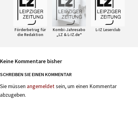
Förderbetrag für
Kombi-Jahresabo
L-IZ Leserclub
die Redaktion
„LZ & L-IZ.de“
Keine Kommentare bisher
SCHREIBEN SIE EINEN KOMMENTAR
Sie müssen
angemeldet
sein, um einen Kommentar
abzugeben.