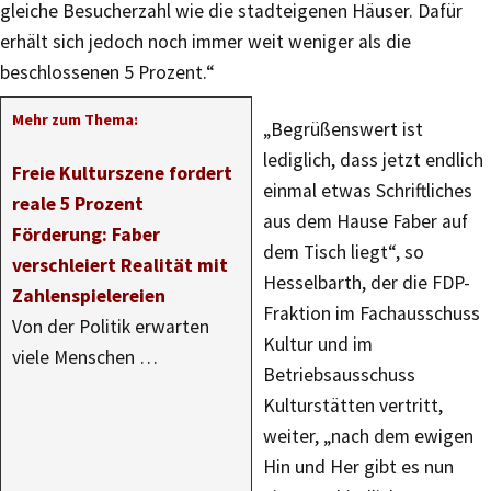
gleiche Besucherzahl wie die stadteigenen Häuser. Dafür
erhält sich jedoch noch immer weit weniger als die
beschlossenen 5 Prozent.“
Mehr zum Thema:
„Begrüßenswert ist
lediglich, dass jetzt endlich
Freie Kulturszene fordert
einmal etwas Schriftliches
reale 5 Prozent
aus dem Hause Faber auf
Förderung: Faber
dem Tisch liegt“, so
verschleiert Realität mit
Hesselbarth, der die FDP-
Zahlenspielereien
Fraktion im Fachausschuss
Von der Politik erwarten
Kultur und im
viele Menschen …
Betriebsausschuss
Kulturstätten vertritt,
weiter, „nach dem ewigen
Hin und Her gibt es nun