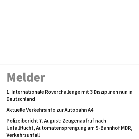
Melder
1. Internationale Roverchallenge mit 3 Disziplinen nun in
Deutschland
Aktuelle Verkehrsinfo zur Autobahn A4
Polizeibericht 7. August: Zeugenaufruf nach
Unfallflucht, Automatensprengung am S-Bahnhof MDR,
Verkehrsunfall