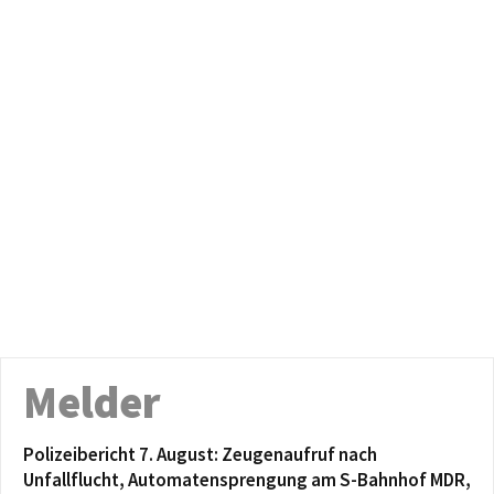
Melder
Polizeibericht 7. August: Zeugenaufruf nach
Unfallflucht, Automatensprengung am S-Bahnhof MDR,