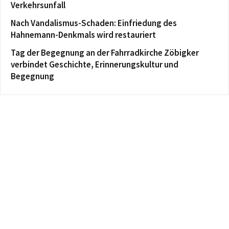
Verkehrsunfall
Nach Vandalismus-Schaden: Einfriedung des
Hahnemann-Denkmals wird restauriert
Tag der Begegnung an der Fahrradkirche Zöbigker
verbindet Geschichte, Erinnerungskultur und
Begegnung