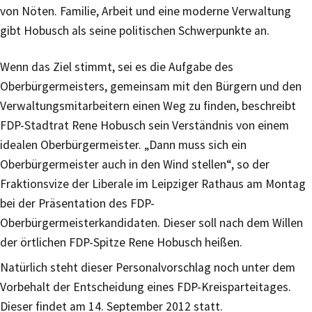
von Nöten. Familie, Arbeit und eine moderne Verwaltung
gibt Hobusch als seine politischen Schwerpunkte an.
Wenn das Ziel stimmt, sei es die Aufgabe des
Oberbürgermeisters, gemeinsam mit den Bürgern und den
Verwaltungsmitarbeitern einen Weg zu finden, beschreibt
FDP-Stadtrat Rene Hobusch sein Verständnis von einem
idealen Oberbürgermeister. „Dann muss sich ein
Oberbürgermeister auch in den Wind stellen“, so der
Fraktionsvize der Liberale im Leipziger Rathaus am Montag
bei der Präsentation des FDP-
Oberbürgermeisterkandidaten. Dieser soll nach dem Willen
der örtlichen FDP-Spitze Rene Hobusch heißen.
Natürlich steht dieser Personalvorschlag noch unter dem
Vorbehalt der Entscheidung eines FDP-Kreisparteitages.
Dieser findet am 14. September 2012 statt.