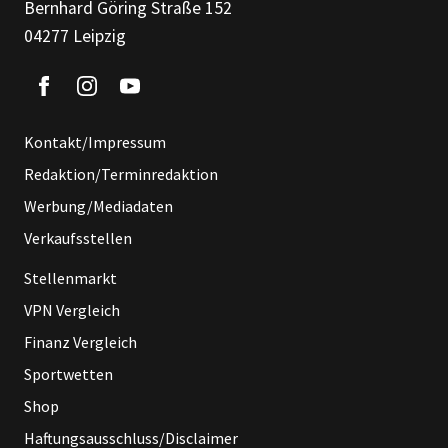
Bernhard Göring Straße 152
04277 Leipzig
Kontakt/Impressum
Redaktion/Terminredaktion
Werbung/Mediadaten
Verkaufsstellen
Stellenmarkt
VPN Vergleich
Finanz Vergleich
Sportwetten
Shop
Haftungsausschluss/Disclaimer