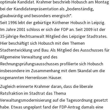
optimale Kandidat. Krahmer beschrieb Hobusch am Montag
bei der Kandidatenpräsentation als „bodenständig,
glaubwürdig und besonders energisch“.
Seit 1996 lebt der gebürtige Köthener Hobusch in Leipzig.
Im Jahre 2001 schloss er sich der FDP an. Seit 2009 ist der
35-jährige Rechtsanwalt Mitglied des Leipziger Stadtrates.
Hier beschäftigt sich Hobusch mit den Themen
Stadtentwicklung und Bau. Als Mitglied des Ausschusses für
Allgemeine Verwaltung und des
Rechnungsprüfungsausschusses profilierte sich Hobusch
insbesondere im Zusammenhang mit dem Skandal um die
sogenannten Herrenlosen Häuser.
Zugleich erinnerte Krahmer daran, dass die liberale
Ratsfraktion im Stadtrat das Thema
Verwaltungsmodernisierung auf die Tagesordnung gesetzt
habe. Etwas ungeplant fand der FDP-Antrag damals eine