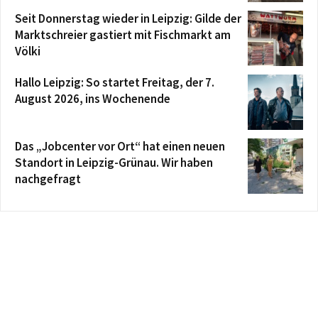
Seit Donnerstag wieder in Leipzig: Gilde der
Marktschreier gastiert mit Fischmarkt am
Völki
Hallo Leipzig: So startet Freitag, der 7.
August 2026, ins Wochenende
Das „Jobcenter vor Ort“ hat einen neuen
Standort in Leipzig-Grünau. Wir haben
nachgefragt