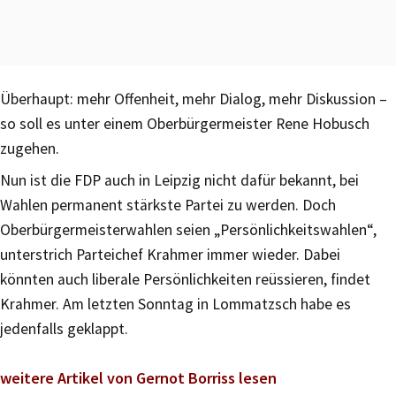
Überhaupt: mehr Offenheit, mehr Dialog, mehr Diskussion –
so soll es unter einem Oberbürgermeister Rene Hobusch
zugehen.
Nun ist die FDP auch in Leipzig nicht dafür bekannt, bei
Wahlen permanent stärkste Partei zu werden. Doch
Oberbürgermeisterwahlen seien „Persönlichkeitswahlen“,
unterstrich Parteichef Krahmer immer wieder. Dabei
könnten auch liberale Persönlichkeiten reüssieren, findet
Krahmer. Am letzten Sonntag in Lommatzsch habe es
jedenfalls geklappt.
weitere Artikel von Gernot Borriss lesen