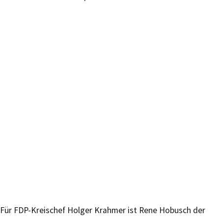
Für FDP-Kreischef Holger Krahmer ist Rene Hobusch der