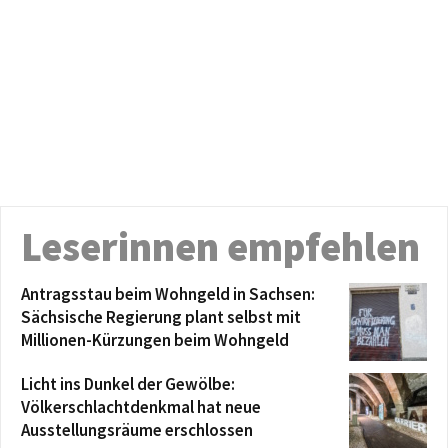
Leserinnen empfehlen
Antragsstau beim Wohngeld in Sachsen:
Sächsische Regierung plant selbst mit
Millionen-Kürzungen beim Wohngeld
Licht ins Dunkel der Gewölbe:
Völkerschlachtdenkmal hat neue
Ausstellungsräume erschlossen