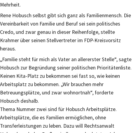
Mehrheit.
Rene Hobusch selbst gibt sich ganz als Familienmensch. Die
Vereinbarkeit von Familie und Beruf sei sein politisches
Credo, und zwar genau in dieser Reihenfolge, stellte
Krahmer über seinen Stellvertreter im FDP-Kreisvorsitz
heraus.
„Familie steht für mich als Vater an allererster Stelle“, sagte
Hobusch zur Begründung seiner politischen Prioritätenliste.
Keinen Kita-Platz zu bekommen sei fast so, wie keinen
Arbeitsplatz zu bekommen. „Wir brauchen mehr
Betreuungsplätze, und zwar wohnortnah“, forderte
Hobusch deshalb.
Thema Nummer zwei sind für Hobusch Arbeitsplätze.
Arbeitsplätze, die es Familien ermöglichen, ohne
Transferleistungen zu leben. Dazu will Rechtsanwalt