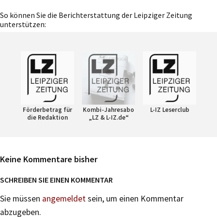
So können Sie die Berichterstattung der Leipziger Zeitung
unterstützen:
Förderbetrag für
Kombi-Jahresabo
L-IZ Leserclub
die Redaktion
„LZ & L-IZ.de“
Keine Kommentare bisher
SCHREIBEN SIE EINEN KOMMENTAR
Sie müssen
angemeldet
sein, um einen Kommentar
abzugeben.