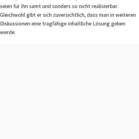
seien für ihn samt und sonders so nicht realisierbar.
Gleichwohl gibt er sich zuversichtlich, dass man in weiteren
Diskussionen eine tragfähige inhaltliche Lösung geben
werde.