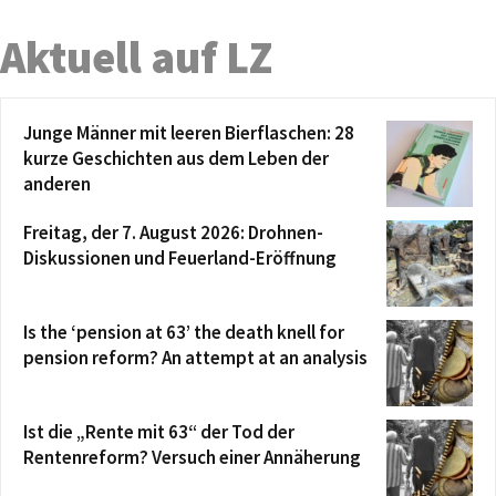
Aktuell auf LZ
Junge Männer mit leeren Bierflaschen: 28
kurze Geschichten aus dem Leben der
anderen
Freitag, der 7. August 2026: Drohnen-
Diskussionen und Feuerland-Eröffnung
Is the ‘pension at 63’ the death knell for
pension reform? An attempt at an analysis
Ist die „Rente mit 63“ der Tod der
Rentenreform? Versuch einer Annäherung