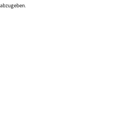
abzugeben.