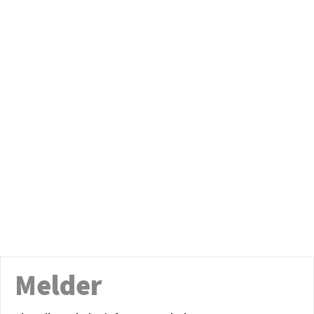
Melder