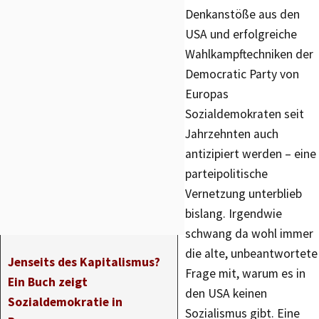
Denkanstöße aus den
USA und erfolgreiche
Wahlkampftechniken der
Democratic Party von
Europas
Sozialdemokraten seit
Jahrzehnten auch
antizipiert werden – eine
parteipolitische
Vernetzung unterblieb
bislang. Irgendwie
schwang da wohl immer
die alte, unbeantwortete
Jenseits des Kapitalismus?
Frage mit, warum es in
Ein Buch zeigt
den USA keinen
Sozialdemokratie in
Sozialismus gibt. Eine