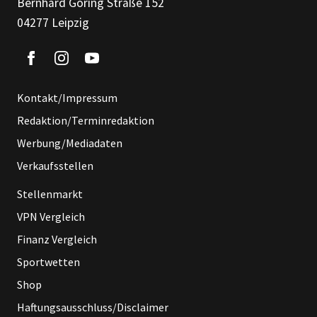
Bernhard Göring Straße 152
04277 Leipzig
Kontakt/Impressum
Redaktion/Terminredaktion
Werbung/Mediadaten
Verkaufsstellen
Stellenmarkt
VPN Vergleich
Finanz Vergleich
Sportwetten
Shop
Haftungsausschluss/Disclaimer