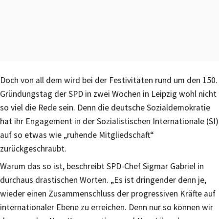
Doch von all dem wird bei der Festivitäten rund um den 150.
Gründungstag der SPD in zwei Wochen in Leipzig wohl nicht
so viel die Rede sein. Denn die deutsche Sozialdemokratie
hat ihr Engagement in der Sozialistischen Internationale (SI)
auf so etwas wie „ruhende Mitgliedschaft“
zurückgeschraubt.
Warum das so ist, beschreibt SPD-Chef Sigmar Gabriel in
durchaus drastischen Worten. „Es ist dringender denn je,
wieder einen Zusammenschluss der progressiven Kräfte auf
internationaler Ebene zu erreichen. Denn nur so können wir