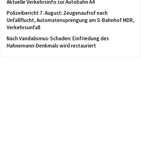
Aktuelle Verkehrsinfo zur Autobahn A4
Polizeibericht 7. August: Zeugenaufruf nach
Unfallflucht, Automatensprengung am S-Bahnhof MDR,
Verkehrsunfall
Nach Vandalismus-Schaden: Einfriedung des
Hahnemann-Denkmals wird restauriert