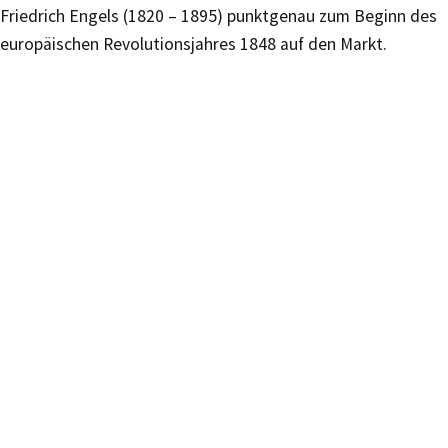
Friedrich Engels (1820 – 1895) punktgenau zum Beginn des
europäischen Revolutionsjahres 1848 auf den Markt.