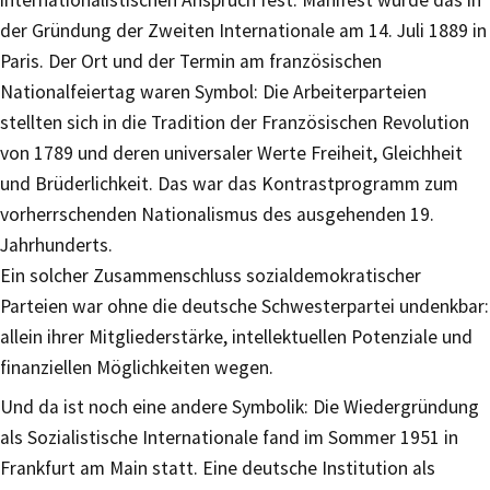
internationalistischen Anspruch fest. Manifest wurde das in
der Gründung der Zweiten Internationale am 14. Juli 1889 in
Paris. Der Ort und der Termin am französischen
Nationalfeiertag waren Symbol: Die Arbeiterparteien
stellten sich in die Tradition der Französischen Revolution
von 1789 und deren universaler Werte Freiheit, Gleichheit
und Brüderlichkeit. Das war das Kontrastprogramm zum
vorherrschenden Nationalismus des ausgehenden 19.
Jahrhunderts.
Ein solcher Zusammenschluss sozialdemokratischer
Parteien war ohne die deutsche Schwesterpartei undenkbar:
allein ihrer Mitgliederstärke, intellektuellen Potenziale und
finanziellen Möglichkeiten wegen.
Und da ist noch eine andere Symbolik: Die Wiedergründung
als Sozialistische Internationale fand im Sommer 1951 in
Frankfurt am Main statt. Eine deutsche Institution als