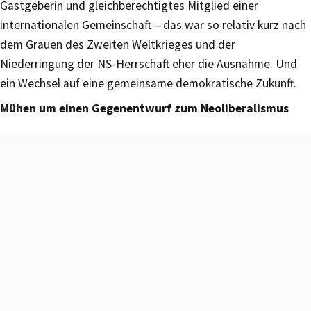
Gastgeberin und gleichberechtigtes Mitglied einer
internationalen Gemeinschaft – das war so relativ kurz nach
dem Grauen des Zweiten Weltkrieges und der
Niederringung der NS-Herrschaft eher die Ausnahme. Und
ein Wechsel auf eine gemeinsame demokratische Zukunft.
Mühen um einen Gegenentwurf zum Neoliberalismus