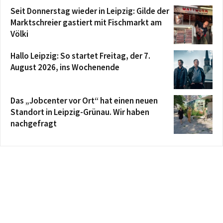
Seit Donnerstag wieder in Leipzig: Gilde der
Marktschreier gastiert mit Fischmarkt am
Völki
Hallo Leipzig: So startet Freitag, der 7.
August 2026, ins Wochenende
Das „Jobcenter vor Ort“ hat einen neuen
Standort in Leipzig-Grünau. Wir haben
nachgefragt