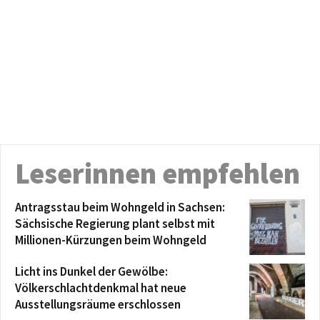
Leserinnen empfehlen
Antragsstau beim Wohngeld in Sachsen:
Sächsische Regierung plant selbst mit
Millionen-Kürzungen beim Wohngeld
Licht ins Dunkel der Gewölbe:
Völkerschlachtdenkmal hat neue
Ausstellungsräume erschlossen