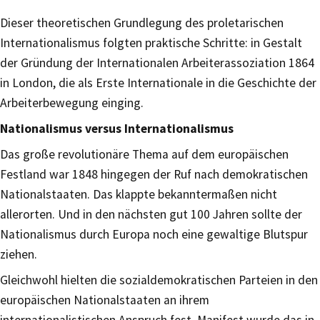
Dieser theoretischen Grundlegung des proletarischen
Internationalismus folgten praktische Schritte: in Gestalt
der Gründung der Internationalen Arbeiterassoziation 1864
in London, die als Erste Internationale in die Geschichte der
Arbeiterbewegung einging.
Nationalismus versus Internationalismus
Das große revolutionäre Thema auf dem europäischen
Festland war 1848 hingegen der Ruf nach demokratischen
Nationalstaaten. Das klappte bekanntermaßen nicht
allerorten. Und in den nächsten gut 100 Jahren sollte der
Nationalismus durch Europa noch eine gewaltige Blutspur
ziehen.
Gleichwohl hielten die sozialdemokratischen Parteien in den
europäischen Nationalstaaten an ihrem