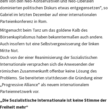
dem von den Neo-Konservativen und Neo-Liberalen
dominierten politischen Diskurs etwas entgegensetzen“, so
Gabriel im letzten Dezember auf einer internationalen
Parteienkonferenz in Rom.
Mitgemacht beim Tanz um das goldene Kalb des
Börsenkapitalismus haben bekanntermaßen auch andere.
Auch insofern tut eine Selbstvergewisserung der linken
Mitte Not.
Doch von der einer Reanimisierung der Sozialistischen
Internationale versprachen sich die Anwesenden der
römischen Zusammenkunft offenbar keine Lösung des
Problems. Sie bereiteten stattdessen die Gründung einer
„Progressive Alliance“ als neuem internationalem
Parteiennetzwerk vor.
„Die Sozialistische Internationale ist keine Stimme der
Freiheit mehr“