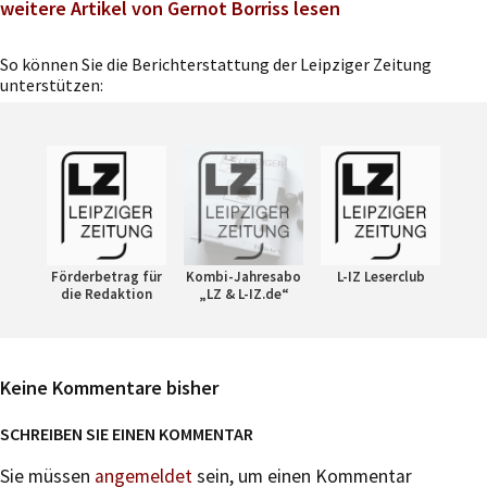
weitere Artikel von Gernot Borriss lesen
So können Sie die Berichterstattung der Leipziger Zeitung
unterstützen:
Förderbetrag für
Kombi-Jahresabo
L-IZ Leserclub
die Redaktion
„LZ & L-IZ.de“
Keine Kommentare bisher
SCHREIBEN SIE EINEN KOMMENTAR
Sie müssen
angemeldet
sein, um einen Kommentar