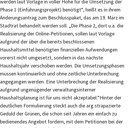
werden laut Vorlage in voller Höhe für die Umsetzung der
Phase 1 (Einführungsprojekt) benötigt“, heißt es in ihrem
Änderungsantrag zum Beschlusspaket, das am 19. März im
Stadtrat behandelt werden soll. „Die Phase 2, dort u.a. die
Realisierung der Online-Petitionen, sollen laut Vorlage
aufgrund der über die bereits beschlossenen
Haushaltsmittel benötigten finanziellen Aufwendungen
vorerst nicht umgesetzt, sondern in das nächste
Haushaltsjahr verschoben werden. Die Umsetzungsphasen
müssen kontinuierlich und ohne zeitliche Unterbrechung
angegangen werden. Eine Unterbrechung der Realisierung
aufgrund ungenügender verwaltungsinterner
Haushaltsplanung ist für uns nicht akzeptabel.“Hinter der
deutlichen Formulierung steckt auch die arg strapazierte
Geduld der Grünen, die schon seit Jahren ein einfach zu
bedienendes Angebot fordern, mit dem Petitionen bei der