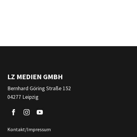
LZ MEDIEN GMBH
Bernhard Göring Straße 152
04277 Leipzig
Kontakt/Impressum