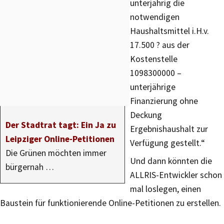
unterjährig die
notwendigen
Haushaltsmittel i.H.v.
17.500 ? aus der
Kostenstelle
1098300000 –
unterjährige
Finanzierung ohne
Deckung
Der Stadtrat tagt: Ein Ja zu
Ergebnishaushalt zur
Leipziger Online-Petitionen
Verfügung gestellt.“
Die Grünen möchten immer
Und dann könnten die
bürgernah …
ALLRIS-Entwickler schon
mal loslegen, einen
Baustein für funktionierende Online-Petitionen zu erstellen.