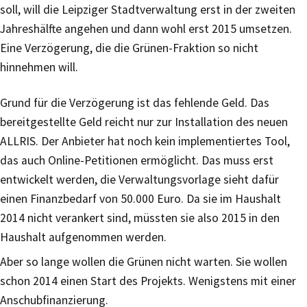
soll, will die Leipziger Stadtverwaltung erst in der zweiten
Jahreshälfte angehen und dann wohl erst 2015 umsetzen.
Eine Verzögerung, die die Grünen-Fraktion so nicht
hinnehmen will.
Grund für die Verzögerung ist das fehlende Geld. Das
bereitgestellte Geld reicht nur zur Installation des neuen
ALLRIS. Der Anbieter hat noch kein implementiertes Tool,
das auch Online-Petitionen ermöglicht. Das muss erst
entwickelt werden, die Verwaltungsvorlage sieht dafür
einen Finanzbedarf von 50.000 Euro. Da sie im Haushalt
2014 nicht verankert sind, müssten sie also 2015 in den
Haushalt aufgenommen werden.
Aber so lange wollen die Grünen nicht warten. Sie wollen
schon 2014 einen Start des Projekts. Wenigstens mit einer
Anschubfinanzierung.