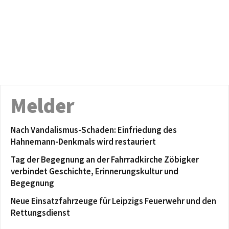
Melder
Nach Vandalismus-Schaden: Einfriedung des
Hahnemann-Denkmals wird restauriert
Tag der Begegnung an der Fahrradkirche Zöbigker
verbindet Geschichte, Erinnerungskultur und
Begegnung
Neue Einsatzfahrzeuge für Leipzigs Feuerwehr und den
Rettungsdienst