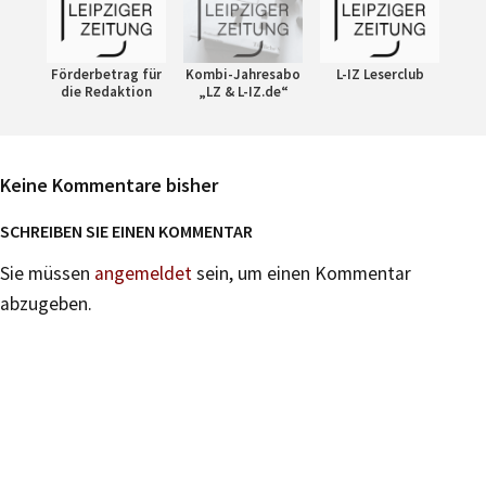
Förderbetrag für
Kombi-Jahresabo
L-IZ Leserclub
die Redaktion
„LZ & L-IZ.de“
Keine Kommentare bisher
SCHREIBEN SIE EINEN KOMMENTAR
Sie müssen
angemeldet
sein, um einen Kommentar
abzugeben.