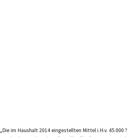
„Die im Haushalt 2014 eingestellten Mittel i.H.v. 45.000 ?