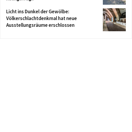
Licht ins Dunkel der Gewölbe:
Völkerschlachtdenkmal hat neue
Ausstellungsräume erschlossen