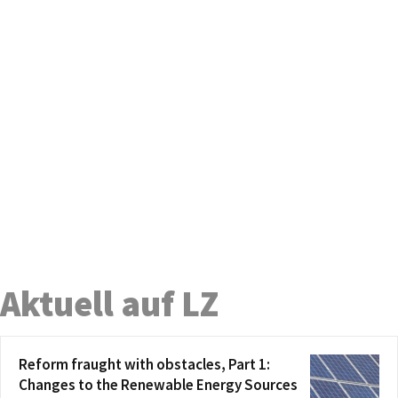
Aktuell auf LZ
Reform fraught with obstacles, Part 1:
Changes to the Renewable Energy Sources