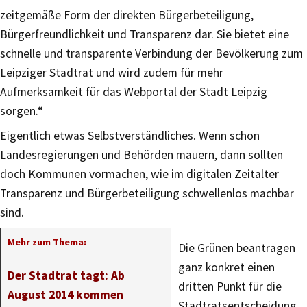
zeitgemäße Form der direkten Bürgerbeteiligung,
Bürgerfreundlichkeit und Transparenz dar. Sie bietet eine
schnelle und transparente Verbindung der Bevölkerung zum
Leipziger Stadtrat und wird zudem für mehr
Aufmerksamkeit für das Webportal der Stadt Leipzig
sorgen.“
Eigentlich etwas Selbstverständliches. Wenn schon
Landesregierungen und Behörden mauern, dann sollten
doch Kommunen vormachen, wie im digitalen Zeitalter
Transparenz und Bürgerbeteiligung schwellenlos machbar
sind.
Mehr zum Thema:
Die Grünen beantragen
ganz konkret einen
Der Stadtrat tagt: Ab
dritten Punkt für die
August 2014 kommen
Stadtratsentscheidung