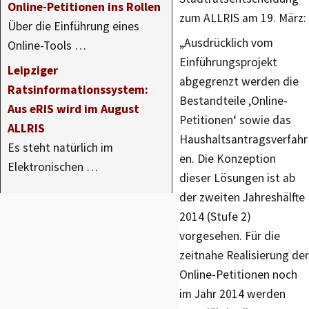
Online-Petitionen ins Rollen
zum ALLRIS am 19. März:
Über die Einführung eines
„Ausdrücklich vom
Online-Tools …
Einführungsprojekt
Leipziger
abgegrenzt werden die
Ratsinformationssystem:
Bestandteile ‚Online-
Aus eRIS wird im August
Petitionen‘ sowie das
ALLRIS
Haushaltsantragsverfahr
Es steht natürlich im
en. Die Konzeption
Elektronischen …
dieser Lösungen ist ab
der zweiten Jahreshälfte
2014 (Stufe 2)
vorgesehen. Für die
zeitnahe Realisierung der
Online-Petitionen noch
im Jahr 2014 werden