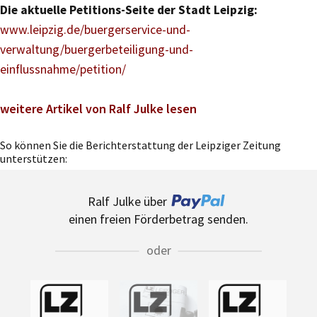
Die aktuelle Petitions-Seite der Stadt Leipzig:
www.leipzig.de/buergerservice-und-
verwaltung/buergerbeteiligung-und-
einflussnahme/petition/
weitere Artikel von Ralf Julke lesen
So können Sie die Berichterstattung der Leipziger Zeitung
unterstützen:
Ralf Julke über
einen freien Förderbetrag senden.
oder