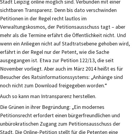
Stadt Leipzig online möglich sind. Verbunden mit einer
sichtbaren Transparenz. Denn bis dato verschwinden
Petitionen in der Regel recht lautlos im
Verwaltungskosmos, der Petitionsausschuss tagt – aber
mehr als die Termine erfährt die Öffentlichkeit nicht. Und
wenn ein Anliegen nicht auf Stadtratsebene gehoben wird,
erfährt in der Regel nur der Petent, wie die Sache
ausgegangen ist. Etwa zur Petition 122/13, die seit
November vorliegt. Aber auch im März 2014 heißt es für
Besucher des Ratsinformationssystems: „Anhänge sind
noch nicht zum Download freigegeben worden.“
Auch so kann man Intransparenz herstellen.
Die Grünen in ihrer Begründung: „Ein modernes
Petitionsrecht erfordert einen bürgerfreundlichen und
unbürokratischen Zugang zum Petitionsausschuss der
Stadt. Die Online-Petition stellt für die Petenten eine