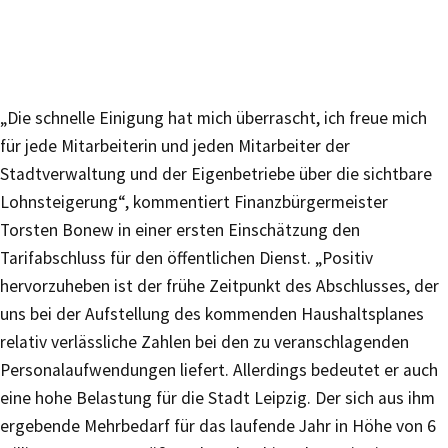
„Die schnelle Einigung hat mich überrascht, ich freue mich
für jede Mitarbeiterin und jeden Mitarbeiter der
Stadtverwaltung und der Eigenbetriebe über die sichtbare
Lohnsteigerung“, kommentiert Finanzbürgermeister
Torsten Bonew in einer ersten Einschätzung den
Tarifabschluss für den öffentlichen Dienst. „Positiv
hervorzuheben ist der frühe Zeitpunkt des Abschlusses, der
uns bei der Aufstellung des kommenden Haushaltsplanes
relativ verlässliche Zahlen bei den zu veranschlagenden
Personalaufwendungen liefert. Allerdings bedeutet er auch
eine hohe Belastung für die Stadt Leipzig. Der sich aus ihm
ergebende Mehrbedarf für das laufende Jahr in Höhe von 6