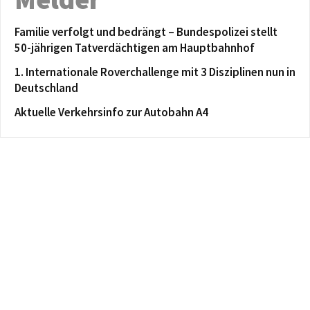
Familie verfolgt und bedrängt – Bundespolizei stellt
50-jährigen Tatverdächtigen am Hauptbahnhof
1. Internationale Roverchallenge mit 3 Disziplinen nun in
Deutschland
Aktuelle Verkehrsinfo zur Autobahn A4