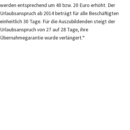
werden entsprechend um 40 bzw. 20 Euro erhöht. Der
Urlaubsanspruch ab 2014 beträgt für alle Beschäftigten
einheitlich 30 Tage. Für die Auszubildenden steigt der
Urlaubsanspruch von 27 auf 28 Tage, ihre
Übernahmegarantie wurde verlängert.“