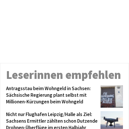
Leserinnen empfehlen
Antragsstau beim Wohngeld in Sachsen:
Sächsische Regierung plant selbst mit
Millionen-Kürzungen beim Wohngeld
Nicht nur Flughafen Leipzig/Halle als Ziel:
Sachsens Ermittler zählten schon Dutzende
Drohnen-Überflüge im ersten Halbjahr