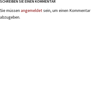
SCHREIBEN SIE EINEN KOMMENTAR
Sie müssen
angemeldet
sein, um einen Kommentar
abzugeben.