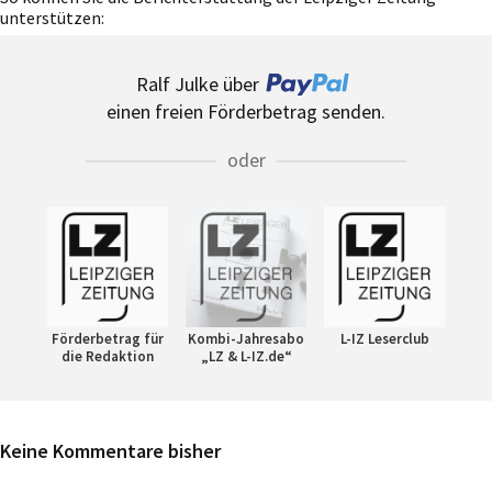
unterstützen:
Ralf Julke über
einen freien Förderbetrag senden.
oder
Förderbetrag für
Kombi-Jahresabo
L-IZ Leserclub
die Redaktion
„LZ & L-IZ.de“
Keine Kommentare bisher