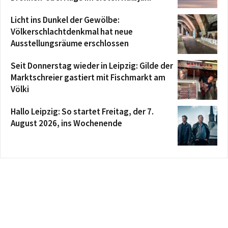
Licht ins Dunkel der Gewölbe:
Völkerschlachtdenkmal hat neue
Ausstellungsräume erschlossen
Seit Donnerstag wieder in Leipzig: Gilde der
Marktschreier gastiert mit Fischmarkt am
Völki
Hallo Leipzig: So startet Freitag, der 7.
August 2026, ins Wochenende