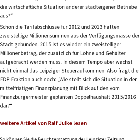
die wirtschaftliche Situation anderer stadteigener Betriebe
aus?“
Schon die Tarifabschlüsse für 2012 und 2013 hatten
zweistellige Millionensummen aus der Verfügungsmasse der
Stadt gebunden. 2015 ist es wieder ein zweistelliger
Millionenbetrag, der zusätzlich für Löhne und Gehälter
aufgebracht werden muss. In diesem Tempo aber wächst
nicht einmal das Leipziger Steueraufkommen. Also fragt die
FDP-Fraktion auch noch: „Wie stellt sich die Situation in der
mittelfristigen Finanzplanung mit Blick auf den vom
Finanzbürgermeister geplanten Doppelhaushalt 2015/2016
dar?“
weitere Artikel von Ralf Julke lesen
So können Sie die Berichterstattung der Leipziger Zeitung