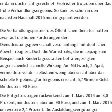
er dann doch nicht gerechnet. Froh ist er trotzdem über das
frühe Verhandlungsergebnis: So kann es schon in den
nächsten Haushalt 2015 mit eingeplant werden.
Die Verhandlungspartner des Öffentlichen Dienstes hatten
zwar auf die hohen Forderungen der
Dienstleistungsgewrkschaft ver.di anfangs mit deutlicher
Abwehr reagiert. Doch die Warnstreiks, die in Leipzig zum
Beispiel auch Kindertagesstätten betrafen, zeigten
augenscheinlich schnelle Wirkung. Am Mittwoch, 2. April,
vermeldete ver.di – selbst ein wenig überrascht über das
schnelle Ergebnis: „Tarifergebnis erreicht! 5,7 % mehr Geld.
Mindestens 90 Euro.
Die Entgelte steigen rückwirkend zum 1. März 2014 um 3,0
Prozent, mindestens aber um 90 Euro, und zum 1. März 2015
um weite­re 2,4 Prozent. Die Ausbildungsvergütungen