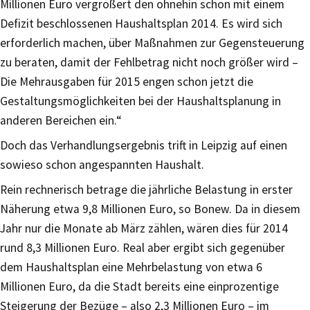
Millionen Euro vergrößert den ohnehin schon mit einem
Defizit beschlossenen Haushaltsplan 2014. Es wird sich
erforderlich machen, über Maßnahmen zur Gegensteuerung
zu beraten, damit der Fehlbetrag nicht noch größer wird –
Die Mehrausgaben für 2015 engen schon jetzt die
Gestaltungsmöglichkeiten bei der Haushaltsplanung in
anderen Bereichen ein.“
Doch das Verhandlungsergebnis trift in Leipzig auf einen
sowieso schon angespannten Haushalt.
Rein rechnerisch betrage die jährliche Belastung in erster
Näherung etwa 9,8 Millionen Euro, so Bonew. Da in diesem
Jahr nur die Monate ab März zählen, wären dies für 2014
rund 8,3 Millionen Euro. Real aber ergibt sich gegenüber
dem Haushaltsplan eine Mehrbelastung von etwa 6
Millionen Euro, da die Stadt bereits eine einprozentige
Steigerung der Bezüge – also 2,3 Millionen Euro – im