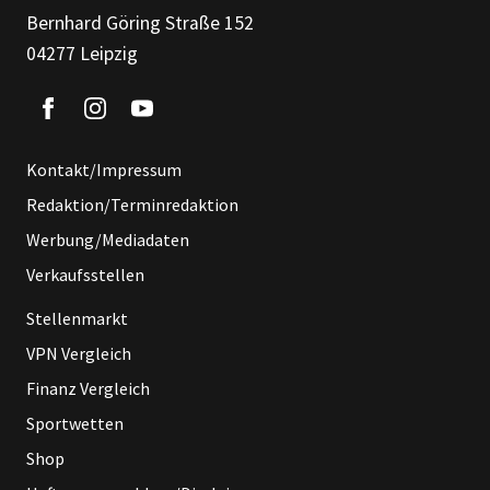
Bernhard Göring Straße 152
04277 Leipzig
Kontakt/Impressum
Redaktion/Terminredaktion
Werbung/Mediadaten
Verkaufsstellen
Stellenmarkt
VPN Vergleich
Finanz Vergleich
Sportwetten
Shop