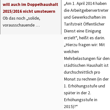
„Am 1. April 2014 haben
will auch im Doppelhaushalt
die Arbeitgebervertreter
2015/2016 nicht umsteuern
und Gewerkschaften im
Ob das noch „solide,
Tarifstreit Öffentlicher
vorausschauende …
Dienst eine Einigung
erzielt“, heißt es darin.
„Hierzu fragen wir: Mit
welchen
Mehrbelastungen für den
städtischen Haushalt ist
durchschnittlich pro
Monat zu rechnen (in der
1. Erhöhungsstufe und
später in der 2.
Erhöhungsstufe in
2015)?“