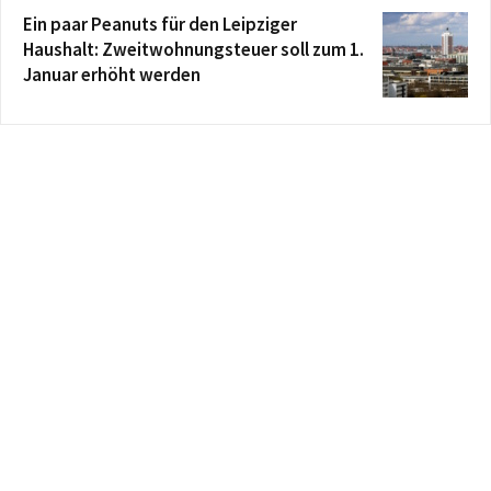
Ein paar Peanuts für den Leipziger
Haushalt: Zweitwohnungsteuer soll zum 1.
Januar erhöht werden