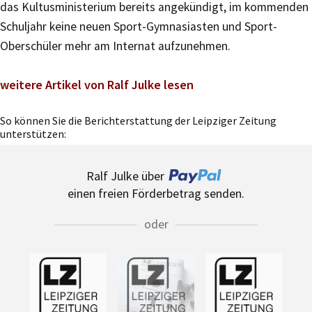
das Kultusministerium bereits angekündigt, im kommenden
Schuljahr keine neuen Sport-Gymnasiasten und Sport-
Oberschüler mehr am Internat aufzunehmen.
weitere Artikel von Ralf Julke lesen
So können Sie die Berichterstattung der Leipziger Zeitung
unterstützen:
Ralf Julke über
einen freien Förderbetrag senden.
oder