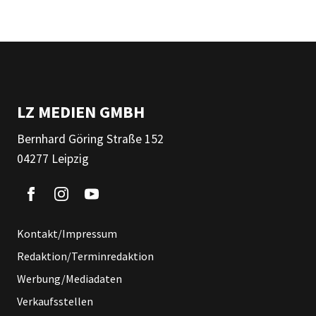
LZ MEDIEN GMBH
Bernhard Göring Straße 152
04277 Leipzig
Kontakt/Impressum
Redaktion/Terminredaktion
Werbung/Mediadaten
Verkaufsstellen