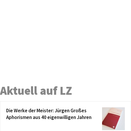
Aktuell auf LZ
Die Werke der Meister: Jürgen Großes
Aphorismen aus 40 eigenwilligen Jahren