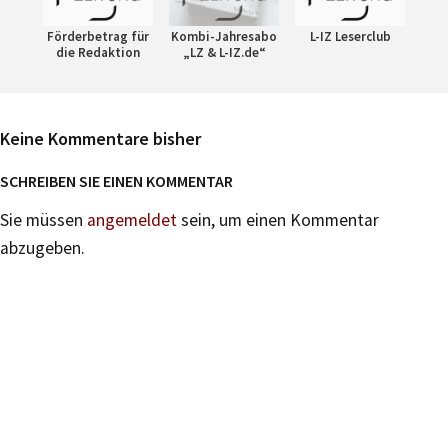
Förderbetrag für
Kombi-Jahresabo
L-IZ Leserclub
die Redaktion
„LZ & L-IZ.de“
Keine Kommentare bisher
SCHREIBEN SIE EINEN KOMMENTAR
Sie müssen
angemeldet
sein, um einen Kommentar
abzugeben.