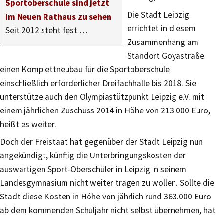
Sportoberschule sind jetzt
Die Stadt Leipzig
im Neuen Rathaus zu sehen
errichtet in diesem
Seit 2012 steht fest …
Zusammenhang am
Standort Goyastraße
einen Komplettneubau für die Sportoberschule
einschließlich erforderlicher Dreifachhalle bis 2018. Sie
unterstütze auch den Olympiastützpunkt Leipzig e.V. mit
einem jährlichen Zuschuss 2014 in Höhe von 213.000 Euro,
heißt es weiter.
Doch der Freistaat hat gegenüber der Stadt Leipzig nun
angekündigt, künftig die Unterbringungskosten der
auswärtigen Sport-Oberschüler in Leipzig in seinem
Landesgymnasium nicht weiter tragen zu wollen. Sollte die
Stadt diese Kosten in Höhe von jährlich rund 363.000 Euro
ab dem kommenden Schuljahr nicht selbst übernehmen, hat