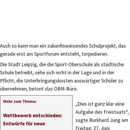
Auch so kann man ein zukunftsweisendes Schulprojekt, das
gerade erst am Sportforum entsteht, torpedieren.
Die Stadt Leipzig, die die Sport-Oberschule als städtische
Schule betreibt, sehe sich nicht in der Lage und in der
Pflicht, die Unterbringungskosten auswärtiger Schüler zu
übernehmen, betont das OBM-Büro.
Mehr zum Thema:
„Dies ist ganz klar eine
Aufgabe des Freistaats“,
Wettbewerb entschieden:
sagte Burkhard Jung am
Entwürfe für neue
Freitag, 27. Juni.