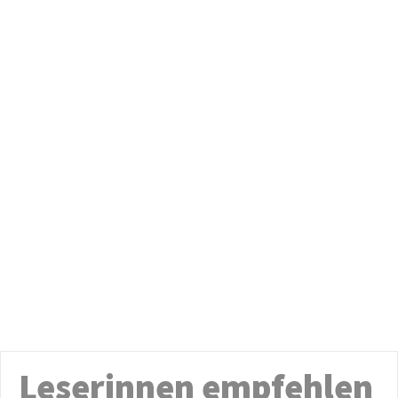
Leserinnen empfehlen