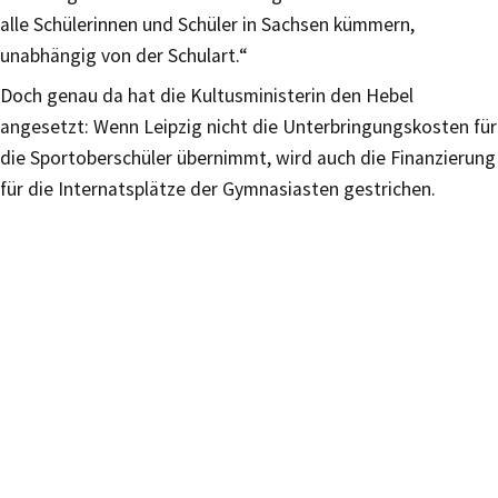
alle Schülerinnen und Schüler in Sachsen kümmern,
unabhängig von der Schulart.“
Doch genau da hat die Kultusministerin den Hebel
angesetzt: Wenn Leipzig nicht die Unterbringungskosten für
die Sportoberschüler übernimmt, wird auch die Finanzierung
für die Internatsplätze der Gymnasiasten gestrichen.