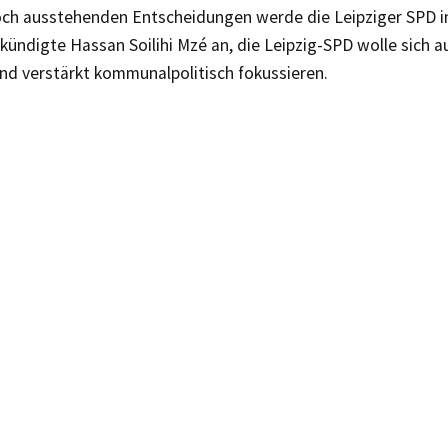
ch ausstehenden Entscheidungen werde die Leipziger SPD 
kündigte Hassan Soilihi Mzé an, die Leipzig-SPD wolle sich
nd verstärkt kommunalpolitisch fokussieren.