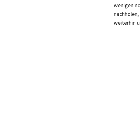
wenigen no
nachholen, 
weiterhin u