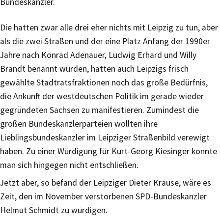
Bundeskanzler.
Die hatten zwar alle drei eher nichts mit Leipzig zu tun, aber
als die zwei Straßen und der eine Platz Anfang der 1990er
Jahre nach Konrad Adenauer, Ludwig Erhard und Willy
Brandt benannt wurden, hatten auch Leipzigs frisch
gewählte Stadtratsfraktionen noch das große Bedürfnis,
die Ankunft der westdeutschen Politik im gerade wieder
gegründeten Sachsen zu manifestieren. Zumindest die
großen Bundeskanzlerparteien wollten ihre
Lieblingsbundeskanzler im Leipziger Straßenbild verewigt
haben. Zu einer Würdigung für Kurt-Georg Kiesinger konnte
man sich hingegen nicht entschließen.
Jetzt aber, so befand der Leipziger Dieter Krause, wäre es
Zeit, den im November verstorbenen SPD-Bundeskanzler
Helmut Schmidt zu würdigen.