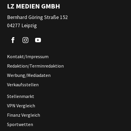
LZ MEDIEN GMBH
Bernhard Göring Straße 152
04277 Leipzig
Kontakt/Impressum
Redaktion/Terminredaktion
Werbung/Mediadaten
Verkaufsstellen
Stellenmarkt
VPN Vergleich
Finanz Vergleich
Sportwetten