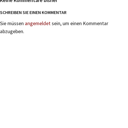
Keine Kommentare bisher
SCHREIBEN SIE EINEN KOMMENTAR
Sie müssen
angemeldet
sein, um einen Kommentar
abzugeben.