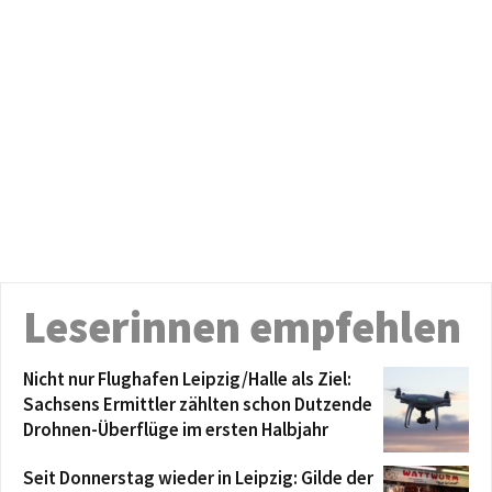
Leserinnen empfehlen
Nicht nur Flughafen Leipzig/Halle als Ziel:
Sachsens Ermittler zählten schon Dutzende
Drohnen-Überflüge im ersten Halbjahr
Seit Donnerstag wieder in Leipzig: Gilde der