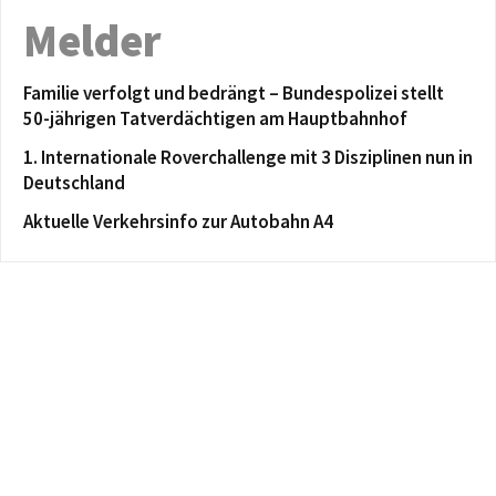
Melder
Familie verfolgt und bedrängt – Bundespolizei stellt
50-jährigen Tatverdächtigen am Hauptbahnhof
1. Internationale Roverchallenge mit 3 Disziplinen nun in
Deutschland
Aktuelle Verkehrsinfo zur Autobahn A4