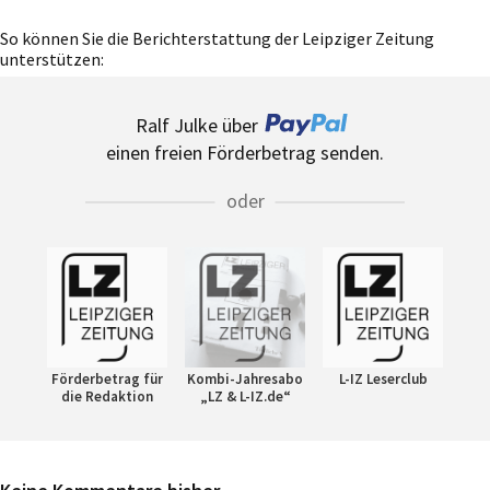
So können Sie die Berichterstattung der Leipziger Zeitung
unterstützen:
Ralf Julke über
einen freien Förderbetrag senden.
oder
Förderbetrag für
Kombi-Jahresabo
L-IZ Leserclub
die Redaktion
„LZ & L-IZ.de“