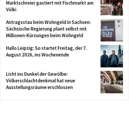
Marktschreier gastiert mit Fischmarkt am
Völki
Antragsstau beim Wohngeld in Sachsen:
Sächsische Regierung plant selbst mit
Millionen-Kürzungen beim Wohngeld
Hallo Leipzig: So startet Freitag, der 7.
August 2026, ins Wochenende
Licht ins Dunkel der Gewölbe:
Völkerschlachtdenkmal hat neue
Ausstellungsräume erschlossen