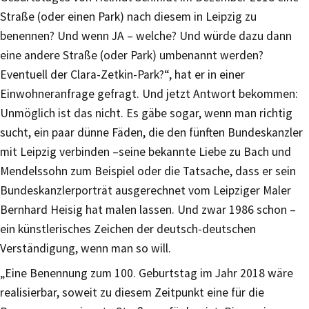
Straße (oder einen Park) nach diesem in Leipzig zu
benennen? Und wenn JA – welche? Und würde dazu dann
eine andere Straße (oder Park) umbenannt werden?
Eventuell der Clara-Zetkin-Park?“, hat er in einer
Einwohneranfrage gefragt. Und jetzt Antwort bekommen:
Unmöglich ist das nicht. Es gäbe sogar, wenn man richtig
sucht, ein paar dünne Fäden, die den fünften Bundeskanzler
mit Leipzig verbinden –seine bekannte Liebe zu Bach und
Mendelssohn zum Beispiel oder die Tatsache, dass er sein
Bundeskanzlerporträt ausgerechnet vom Leipziger Maler
Bernhard Heisig hat malen lassen. Und zwar 1986 schon –
ein künstlerisches Zeichen der deutsch-deutschen
Verständigung, wenn man so will.
„Eine Benennung zum 100. Geburtstag im Jahr 2018 wäre
realisierbar, soweit zu diesem Zeitpunkt eine für die