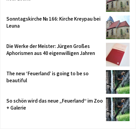
Sonntagskirche № 166: Kirche Kreypau bei
Leuna
Die Werke der Meister: Jürgen Großes
Aphorismen aus 40 eigenwilligen Jahren
The new ‘Feuerland’ is going to be so
beautiful
So schön wird das neue „Feuerland“ im Zoo
+ Galerie