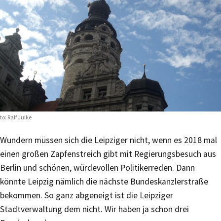
to: Ralf Julke
Wundern müssen sich die Leipziger nicht, wenn es 2018 mal
einen großen Zapfenstreich gibt mit Regierungsbesuch aus
Berlin und schönen, würdevollen Politikerreden. Dann
könnte Leipzig nämlich die nächste Bundeskanzlerstraße
bekommen. So ganz abgeneigt ist die Leipziger
Stadtverwaltung dem nicht. Wir haben ja schon drei