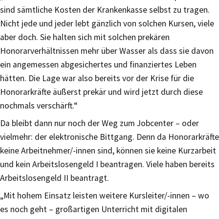
sind sämtliche Kosten der Krankenkasse selbst zu tragen.
Nicht jede und jeder lebt gänzlich von solchen Kursen, viele
aber doch. Sie halten sich mit solchen prekären
Honorarverhältnissen mehr über Wasser als dass sie davon
ein angemessen abgesichertes und finanziertes Leben
hätten. Die Lage war also bereits vor der Krise für die
Honorarkräfte äußerst prekär und wird jetzt durch diese
nochmals verschärft.“
Da bleibt dann nur noch der Weg zum Jobcenter – oder
vielmehr: der elektronische Bittgang. Denn da Honorarkräfte
keine Arbeitnehmer/-innen sind, können sie keine Kurzarbeit
und kein Arbeitslosengeld I beantragen. Viele haben bereits
Arbeitslosengeld II beantragt.
„Mit hohem Einsatz leisten weitere Kursleiter/-innen – wo
es noch geht – großartigen Unterricht mit digitalen