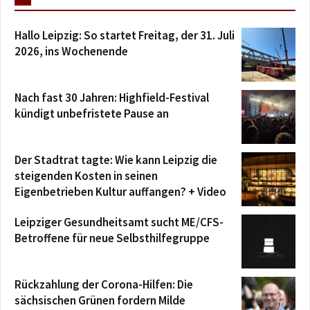
Hallo Leipzig: So startet Freitag, der 31. Juli
2026, ins Wochenende
Nach fast 30 Jahren: Highfield-Festival
kündigt unbefristete Pause an
Der Stadtrat tagte: Wie kann Leipzig die
steigenden Kosten in seinen
Eigenbetrieben Kultur auffangen? + Video
Leipziger Gesundheitsamt sucht ME/CFS-
Betroffene für neue Selbsthilfegruppe
Rückzahlung der Corona-Hilfen: Die
sächsischen Grünen fordern Milde