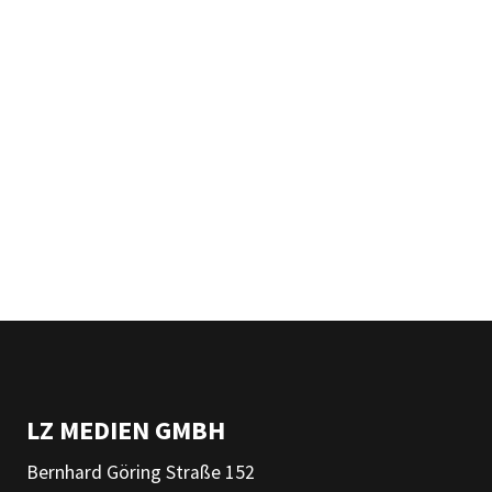
LZ MEDIEN GMBH
Bernhard Göring Straße 152