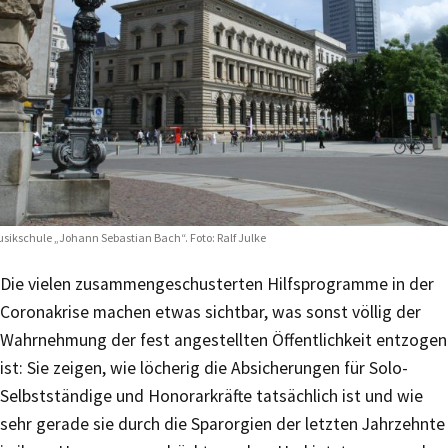
sikschule „Johann Sebastian Bach“. Foto: Ralf Julke
Die vielen zusammengeschusterten Hilfsprogramme in der
Coronakrise machen etwas sichtbar, was sonst völlig der
Wahrnehmung der fest angestellten Öffentlichkeit entzogen
ist: Sie zeigen, wie löcherig die Absicherungen für Solo-
Selbstständige und Honorarkräfte tatsächlich ist und wie
sehr gerade sie durch die Sparorgien der letzten Jahrzehnte