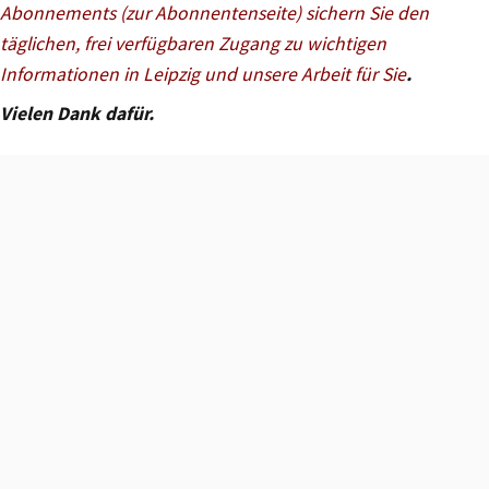
Abonnements (zur Abonnentenseite) sichern Sie den
täglichen, frei verfügbaren Zugang zu wichtigen
Informationen in Leipzig und unsere Arbeit für Sie
.
Vielen Dank dafür.