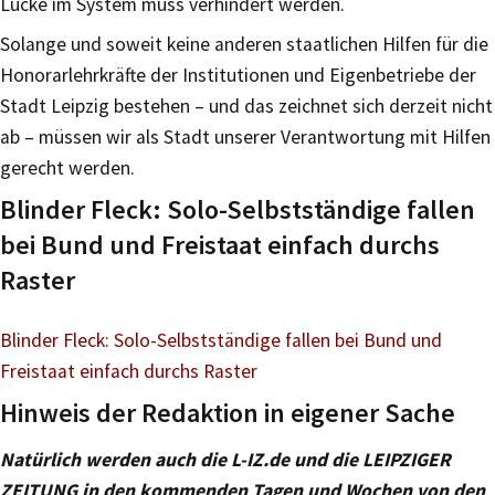
Lücke im System muss verhindert werden.
Solange und soweit keine anderen staatlichen Hilfen für die
Honorarlehrkräfte der Institutionen und Eigenbetriebe der
Stadt Leipzig bestehen – und das zeichnet sich derzeit nicht
ab – müssen wir als Stadt unserer Verantwortung mit Hilfen
gerecht werden.
Blinder Fleck: Solo-Selbstständige fallen
bei Bund und Freistaat einfach durchs
Raster
Blinder Fleck: Solo-Selbstständige fallen bei Bund und
Freistaat einfach durchs Raster
Hinweis der Redaktion in eigener Sache
Natürlich werden auch die L-IZ.de und die LEIPZIGER
ZEITUNG in den kommenden Tagen und Wochen von den