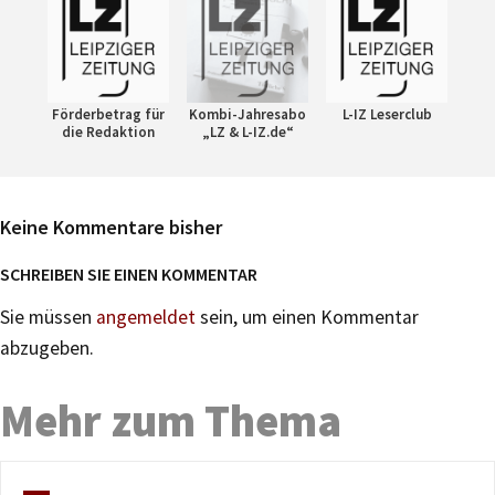
Förderbetrag für
Kombi-Jahresabo
L-IZ Leserclub
die Redaktion
„LZ & L-IZ.de“
Keine Kommentare bisher
SCHREIBEN SIE EINEN KOMMENTAR
Sie müssen
angemeldet
sein, um einen Kommentar
abzugeben.
Mehr zum Thema