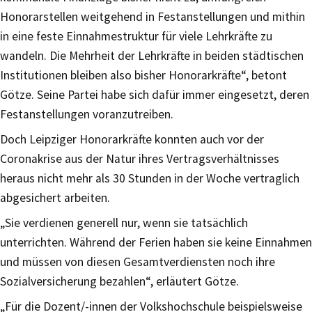
Honorarstellen weitgehend in Festanstellungen und mithin
in eine feste Einnahmestruktur für viele Lehrkräfte zu
wandeln. Die Mehrheit der Lehrkräfte in beiden städtischen
Institutionen bleiben also bisher Honorarkräfte“, betont
Götze. Seine Partei habe sich dafür immer eingesetzt, deren
Festanstellungen voranzutreiben.
Doch Leipziger Honorarkräfte konnten auch vor der
Coronakrise aus der Natur ihres Vertragsverhältnisses
heraus nicht mehr als 30 Stunden in der Woche vertraglich
abgesichert arbeiten.
„Sie verdienen generell nur, wenn sie tatsächlich
unterrichten. Während der Ferien haben sie keine Einnahmen
und müssen von diesen Gesamtverdiensten noch ihre
Sozialversicherung bezahlen“, erläutert Götze.
„Für die Dozent/-innen der Volkshochschule beispielsweise