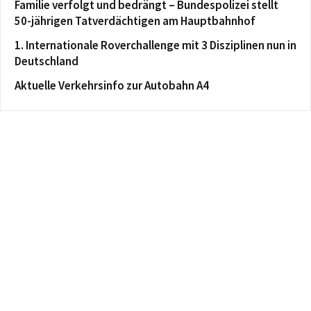
Familie verfolgt und bedrängt – Bundespolizei stellt
50-jährigen Tatverdächtigen am Hauptbahnhof
1. Internationale Roverchallenge mit 3 Disziplinen nun in
Deutschland
Aktuelle Verkehrsinfo zur Autobahn A4