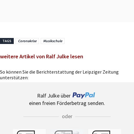
TAGS
Coronakrise
Musikschule
weitere Artikel von Ralf Julke lesen
So können Sie die Berichterstattung der Leipziger Zeitung
unterstützen:
Ralf Julke über
einen freien Förderbetrag senden.
oder