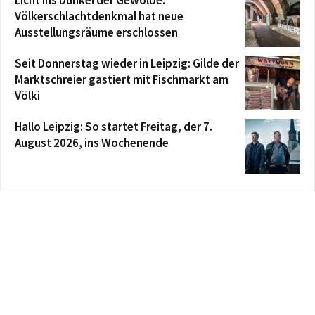
Völkerschlachtdenkmal hat neue
Ausstellungsräume erschlossen
Seit Donnerstag wieder in Leipzig: Gilde der
Marktschreier gastiert mit Fischmarkt am
Völki
Hallo Leipzig: So startet Freitag, der 7.
August 2026, ins Wochenende