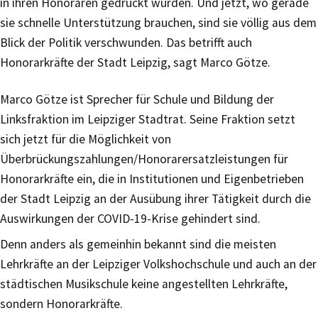
in ihren Honoraren gedrückt wurden. Und jetzt, wo gerade
sie schnelle Unterstützung brauchen, sind sie völlig aus dem
Blick der Politik verschwunden. Das betrifft auch
Honorarkräfte der Stadt Leipzig, sagt Marco Götze.
Marco Götze ist Sprecher für Schule und Bildung der
Linksfraktion im Leipziger Stadtrat. Seine Fraktion setzt
sich jetzt für die Möglichkeit von
Überbrückungszahlungen/Honorarersatzleistungen für
Honorarkräfte ein, die in Institutionen und Eigenbetrieben
der Stadt Leipzig an der Ausübung ihrer Tätigkeit durch die
Auswirkungen der COVID-19-Krise gehindert sind.
Denn anders als gemeinhin bekannt sind die meisten
Lehrkräfte an der Leipziger Volkshochschule und auch an der
städtischen Musikschule keine angestellten Lehrkräfte,
sondern Honorarkräfte.