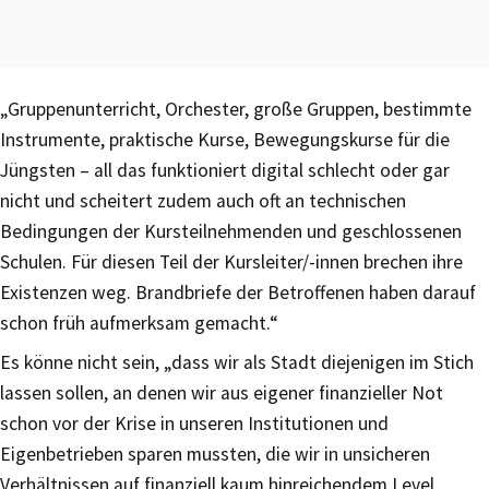
„Gruppenunterricht, Orchester, große Gruppen, bestimmte
Instrumente, praktische Kurse, Bewegungskurse für die
Jüngsten – all das funktioniert digital schlecht oder gar
nicht und scheitert zudem auch oft an technischen
Bedingungen der Kursteilnehmenden und geschlossenen
Schulen. Für diesen Teil der Kursleiter/-innen brechen ihre
Existenzen weg. Brandbriefe der Betroffenen haben darauf
schon früh aufmerksam gemacht.“
Es könne nicht sein, „dass wir als Stadt diejenigen im Stich
lassen sollen, an denen wir aus eigener finanzieller Not
schon vor der Krise in unseren Institutionen und
Eigenbetrieben sparen mussten, die wir in unsicheren
Verhältnissen auf finanziell kaum hinreichendem Level