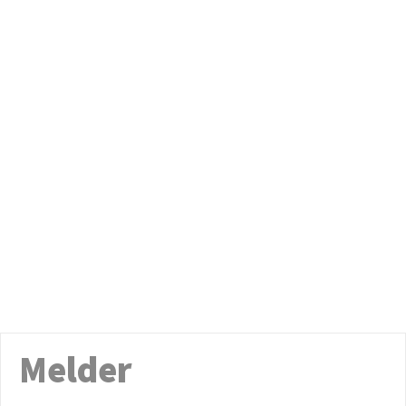
Melder