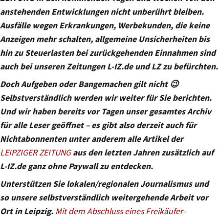
anstehenden Entwicklungen nicht unberührt bleiben.
Ausfälle wegen Erkrankungen, Werbekunden, die keine
Anzeigen mehr schalten, allgemeine Unsicherheiten bis
hin zu Steuerlasten bei zurückgehenden Einnahmen sind
auch bei unseren Zeitungen L-IZ.de und LZ zu befürchten.
Doch Aufgeben oder Bangemachen gilt nicht 😉
Selbstverständlich werden wir weiter für Sie berichten.
Und wir haben bereits vor Tagen unser gesamtes Archiv
für alle Leser geöffnet – es gibt also derzeit auch für
Nichtabonnenten unter anderem alle Artikel der
LEIPZIGER ZEITUNG
aus den letzten Jahren zusätzlich auf
L-IZ.de ganz ohne Paywall zu entdecken.
Unterstützen Sie lokalen/regionalen Journalismus und
so unsere selbstverständlich weitergehende Arbeit vor
Ort in Leipzig.
Mit dem Abschluss eines Freikäufer-