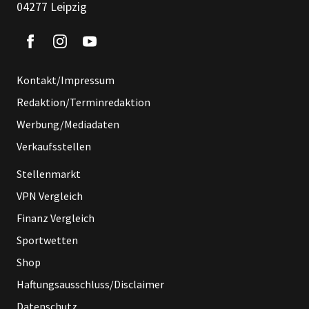
04277 Leipzig
Kontakt/Impressum
Redaktion/Terminredaktion
Werbung/Mediadaten
Verkaufsstellen
Stellenmarkt
VPN Vergleich
Finanz Vergleich
Sportwetten
Shop
Haftungsausschluss/Disclaimer
Datenschutz