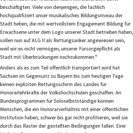
beschäftigten. Viele von denjenigen, die fachlich
hochqualifiziert unser musikalisches Bildungsniveau der
Stadt heben, die mit wertvollstem Engagement Bildung für
Erwachsene unter dem Logo unserer Stadt betrieben haben,
sollen nun auf ALG II als Rettungsanker angewiesen sein,
weil wir es nicht vermögen, unserer Fürsorgepflicht als
Stadt mit Überbrückungen nachzukommen.“
Anders als es zum Teil öffentlich transportiert wird hat
Sachsen im Gegensatz zu Bayern bis zum heutigen Tage
keinen expliziten Rettungsschirm des Landes für
Honorarlehrkräfte der Volkshochschulen geschaffen. An
Bundesprogrammen für Soloselbstständige können
Menschen, die ein Honorarverhältnis mit einer öffentlichen
Institution haben, schwer bis gar nicht profitieren, weil sie
durch das Raster der gestellten Bedingungen fallen. Eine