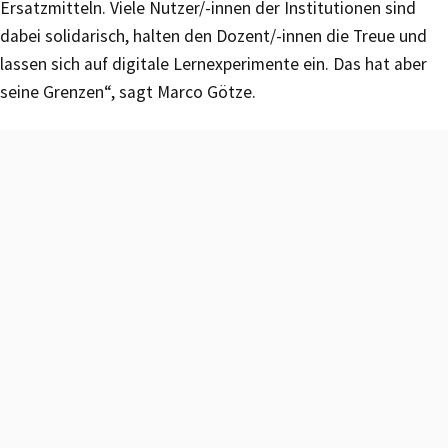
Ersatzmitteln. Viele Nutzer/-innen der Institutionen sind
dabei solidarisch, halten den Dozent/-innen die Treue und
lassen sich auf digitale Lernexperimente ein. Das hat aber
seine Grenzen“, sagt Marco Götze.