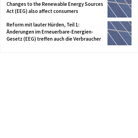
Changes to the Renewable Energy Sources
Act (EEG) also affect consumers
Reform mit lauter Hürden, Teil 1:
Änderungen im Erneuerbare-Energien-
Gesetz (EEG) treffen auch die Verbraucher