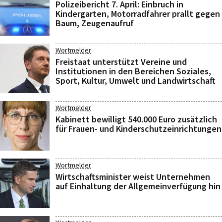
Polizeibericht 7. April: Einbruch in
Kindergarten, Motorradfahrer prallt gegen
Baum, Zeugenaufruf
Wortmelder
Freistaat unterstützt Vereine und
Institutionen in den Bereichen Soziales,
Sport, Kultur, Umwelt und Landwirtschaft
Wortmelder
Kabinett bewilligt 540.000 Euro zusätzlich
für Frauen- und Kinderschutzeinrichtungen
Wortmelder
Wirtschaftsminister weist Unternehmen
auf Einhaltung der Allgemeinverfügung hin