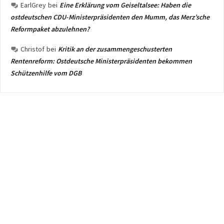
EarlGrey
bei
Eine Erklärung vom Geiseltalsee: Haben die
ostdeutschen CDU-Ministerpräsidenten den Mumm, das Merz’sche
Reformpaket abzulehnen?
Christof
bei
Kritik an der zusammengeschusterten
Rentenreform: Ostdeutsche Ministerpräsidenten bekommen
Schützenhilfe vom DGB