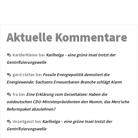
Aktuelle Kommentare
KarlderKleine
bei
Karlhelga – eine grüne Insel trotzt der
Gentrifizierungswelle
gerd stefan
bei
Fossile Energiepolitik demoliert die
Energiewende: Sachsens Erneuerbaren-Branche schlägt Alarm
fra
bei
Eine Erklärung vom Geiseltalsee: Haben die
ostdeutschen CDU-Ministerpräsidenten den Mumm, das Merz’sche
Reformpaket abzulehnen?
Unzeitgeist
bei
Karlhelga – eine grüne Insel trotzt der
Gentrifizierungswelle