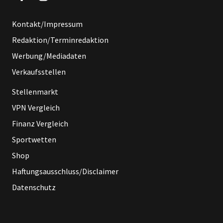
Kontakt/Impressum
Redaktion/Terminredaktion
Werbung/Mediadaten
Verkaufsstellen
Stellenmarkt
VPN Vergleich
Finanz Vergleich
Sportwetten
Shop
Haftungsausschluss/Disclaimer
Datenschutz