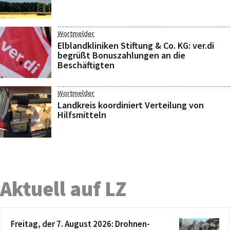
Wortmelder
Elblandkliniken Stiftung & Co. KG: ver.di
begrüßt Bonuszahlungen an die
Beschäftigten
Wortmelder
Landkreis koordiniert Verteilung von
Hilfsmitteln
Aktuell auf LZ
Freitag, der 7. August 2026: Drohnen-