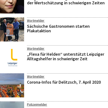
der Wertschätzung in schwierigen Zeiten
Wortmelder
Sächsische Gastronomen starten
Plakataktion
Wortmelder
„Flexa für Helden“ unterstützt Leipziger
Alltagshelfer in schwieriger Zeit
Wortmelder
Corona-Infos für Delitzsch, 7. April 2020
Polizeimelder