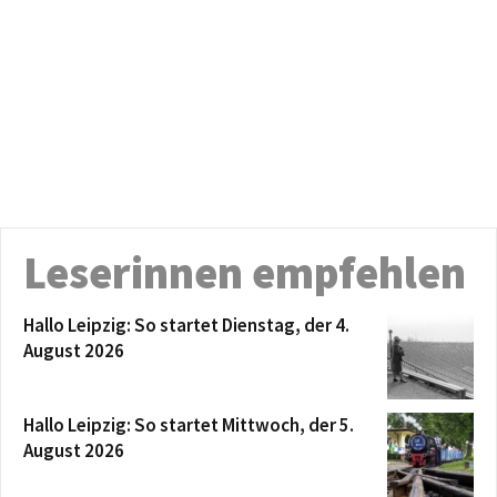
Leserinnen empfehlen
Hallo Leipzig: So startet Dienstag, der 4.
August 2026
Hallo Leipzig: So startet Mittwoch, der 5.
August 2026