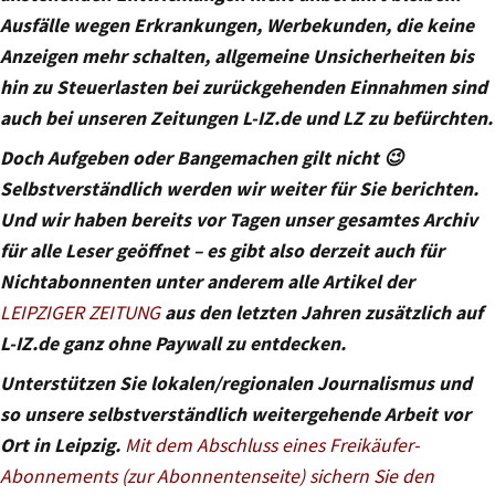
Ausfälle wegen Erkrankungen, Werbekunden, die keine
Anzeigen mehr schalten, allgemeine Unsicherheiten bis
hin zu Steuerlasten bei zurückgehenden Einnahmen sind
auch bei unseren Zeitungen L-IZ.de und LZ zu befürchten.
Doch Aufgeben oder Bangemachen gilt nicht 😉
Selbstverständlich werden wir weiter für Sie berichten.
Und wir haben bereits vor Tagen unser gesamtes Archiv
für alle Leser geöffnet – es gibt also derzeit auch für
Nichtabonnenten unter anderem alle Artikel der
LEIPZIGER ZEITUNG
aus den letzten Jahren zusätzlich auf
L-IZ.de ganz ohne Paywall zu entdecken.
Unterstützen Sie lokalen/regionalen Journalismus und
so unsere selbstverständlich weitergehende Arbeit vor
Ort in Leipzig.
Mit dem Abschluss eines Freikäufer-
Abonnements (zur Abonnentenseite) sichern Sie den