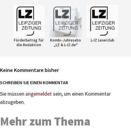
Förderbetrag für
Kombi-Jahresabo
L-IZ Leserclub
die Redaktion
„LZ & L-IZ.de“
Keine Kommentare bisher
SCHREIBEN SIE EINEN KOMMENTAR
Sie müssen
angemeldet
sein, um einen Kommentar
abzugeben.
Mehr zum Thema