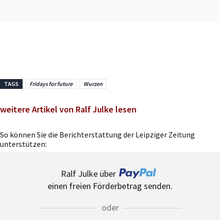
TAGS
Fridays for future
Wurzen
weitere Artikel von Ralf Julke lesen
So können Sie die Berichterstattung der Leipziger Zeitung
unterstützen:
Ralf Julke über
einen freien Förderbetrag senden.
oder