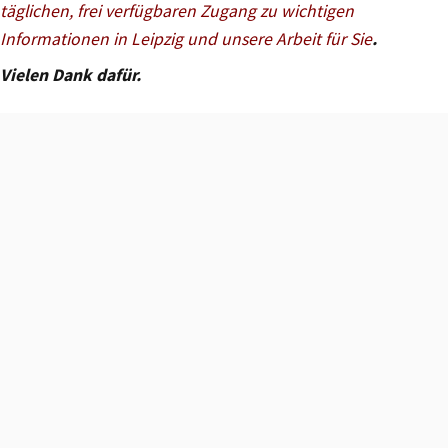
täglichen, frei verfügbaren Zugang zu wichtigen
Informationen in Leipzig und unsere Arbeit für Sie
.
Vielen Dank dafür.