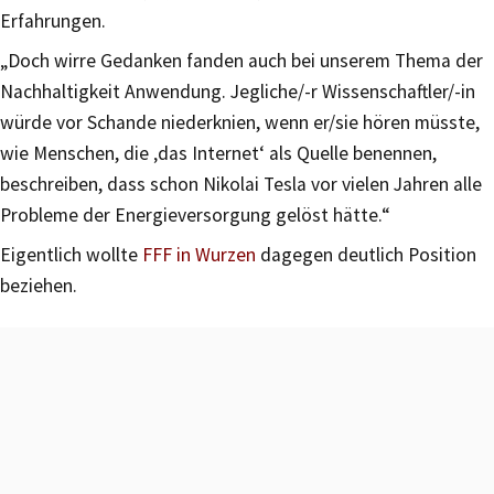
Erfahrungen.
„Doch wirre Gedanken fanden auch bei unserem Thema der
Nachhaltigkeit Anwendung. Jegliche/-r Wissenschaftler/-in
würde vor Schande niederknien, wenn er/sie hören müsste,
wie Menschen, die ‚das Internet‘ als Quelle benennen,
beschreiben, dass schon Nikolai Tesla vor vielen Jahren alle
Probleme der Energieversorgung gelöst hätte.“
Eigentlich wollte
FFF in Wurzen
dagegen deutlich Position
beziehen.