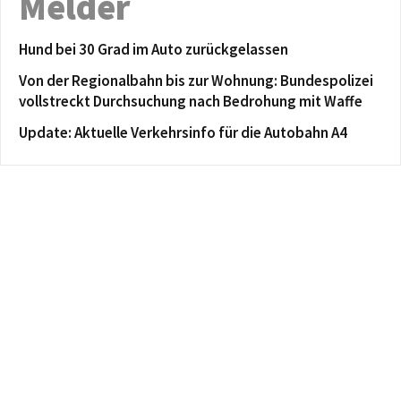
Melder
Hund bei 30 Grad im Auto zurückgelassen
Von der Regionalbahn bis zur Wohnung: Bundespolizei
vollstreckt Durchsuchung nach Bedrohung mit Waffe
Update: Aktuelle Verkehrsinfo für die Autobahn A4