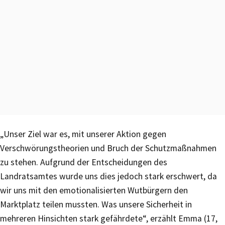
„Unser Ziel war es, mit unserer Aktion gegen
Verschwörungstheorien und Bruch der Schutzmaßnahmen
zu stehen. Aufgrund der Entscheidungen des
Landratsamtes wurde uns dies jedoch stark erschwert, da
wir uns mit den emotionalisierten Wutbürgern den
Marktplatz teilen mussten. Was unsere Sicherheit in
mehreren Hinsichten stark gefährdete“, erzählt Emma (17,