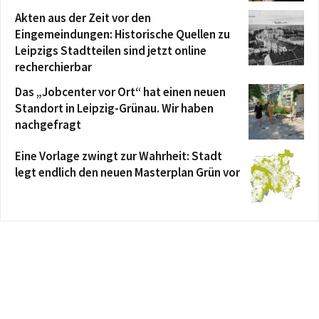
Akten aus der Zeit vor den
Eingemeindungen: Historische Quellen zu
Leipzigs Stadtteilen sind jetzt online
recherchierbar
Das „Jobcenter vor Ort“ hat einen neuen
Standort in Leipzig-Grünau. Wir haben
nachgefragt
Eine Vorlage zwingt zur Wahrheit: Stadt
legt endlich den neuen Masterplan Grün vor