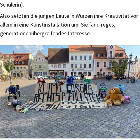
Schülerin).
Also setzten die jungen Leute in Wurzen ihre Kreativität vor
allem in eine Kunstinstallation um. Sie fand reges,
generationenübergreifendes Interesse.