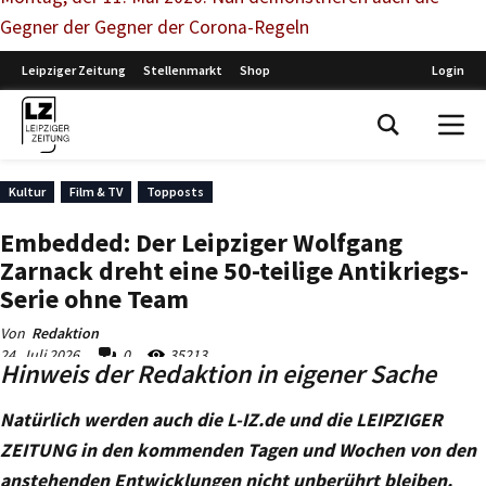
Gegner der Gegner der Corona-Regeln
Hinweis der Redaktion in eigener Sache
Natürlich werden auch die L-IZ.de und die LEIPZIGER
ZEITUNG in den kommenden Tagen und Wochen von den
anstehenden Entwicklungen nicht unberührt bleiben.