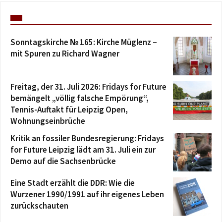
Sonntagskirche № 165: Kirche Müglenz –
mit Spuren zu Richard Wagner
Freitag, der 31. Juli 2026: Fridays for Future
bemängelt „völlig falsche Empörung“,
Tennis-Auftakt für Leipzig Open,
Wohnungseinbrüche
Kritik an fossiler Bundesregierung: Fridays
for Future Leipzig lädt am 31. Juli ein zur
Demo auf die Sachsenbrücke
Eine Stadt erzählt die DDR: Wie die
Wurzener 1990/1991 auf ihr eigenes Leben
zurückschauten