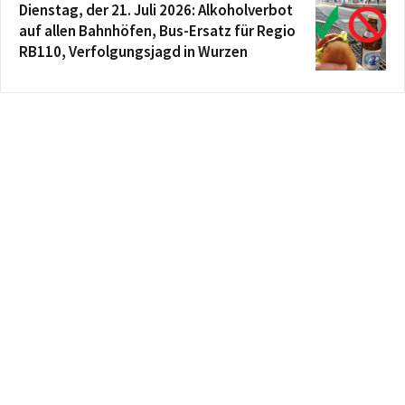
Dienstag, der 21. Juli 2026: Alkoholverbot
auf allen Bahnhöfen, Bus-Ersatz für Regio
RB110, Verfolgungsjagd in Wurzen