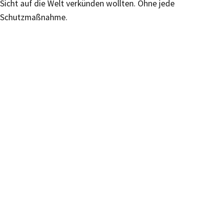
Sicht auf die Welt verkünden wollten. Ohne jede
Schutzmaßnahme.