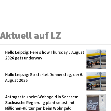
Aktuell auf LZ
Hello Leipzig: Here’s how Thursday 6 August
2026 gets underway
Hallo Leipzig: So startet Donnerstag, der 6.
August 2026
Antragsstau beim Wohngeld in Sachsen:
Sächsische Regierung plant selbst mit
Millionen-Kürzungen beim Wohngeld