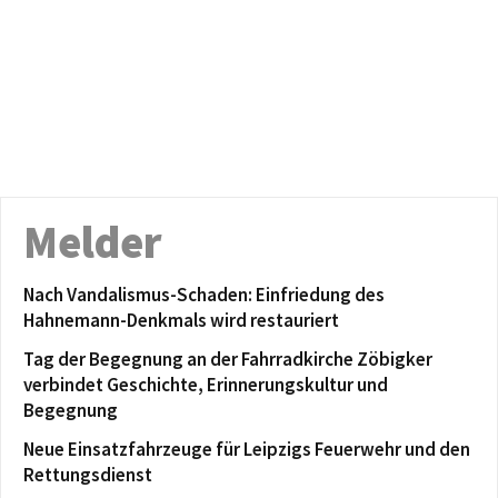
Melder
Nach Vandalismus-Schaden: Einfriedung des
Hahnemann-Denkmals wird restauriert
Tag der Begegnung an der Fahrradkirche Zöbigker
verbindet Geschichte, Erinnerungskultur und
Begegnung
Neue Einsatzfahrzeuge für Leipzigs Feuerwehr und den
Rettungsdienst