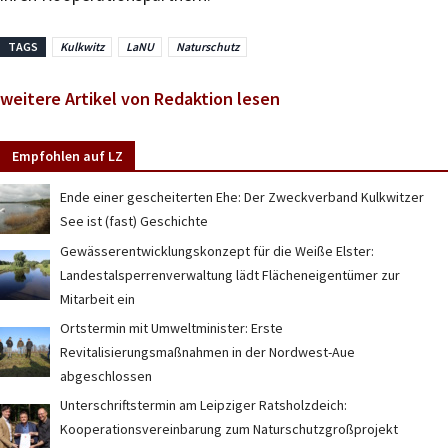
TAGS
Kulkwitz
LaNU
Naturschutz
weitere Artikel von Redaktion lesen
Empfohlen auf LZ
Ende einer gescheiterten Ehe: Der Zweckverband Kulkwitzer
See ist (fast) Geschichte
Gewässerentwicklungskonzept für die Weiße Elster:
Landestalsperrenverwaltung lädt Flächeneigentümer zur
Mitarbeit ein
Ortstermin mit Umweltminister: Erste
Revitalisierungsmaßnahmen in der Nordwest-Aue
abgeschlossen
Unterschriftstermin am Leipziger Ratsholzdeich:
Kooperationsvereinbarung zum Naturschutzgroßprojekt