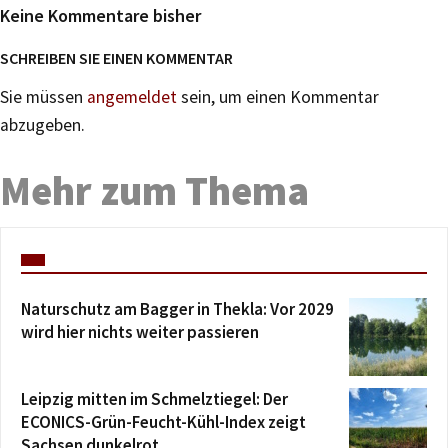
Keine Kommentare bisher
SCHREIBEN SIE EINEN KOMMENTAR
Sie müssen
angemeldet
sein, um einen Kommentar
abzugeben.
Mehr zum Thema
Naturschutz am Bagger in Thekla: Vor 2029
wird hier nichts weiter passieren
Leipzig mitten im Schmelztiegel: Der
ECONICS-Grün-Feucht-Kühl-Index zeigt
Sachsen dunkelrot