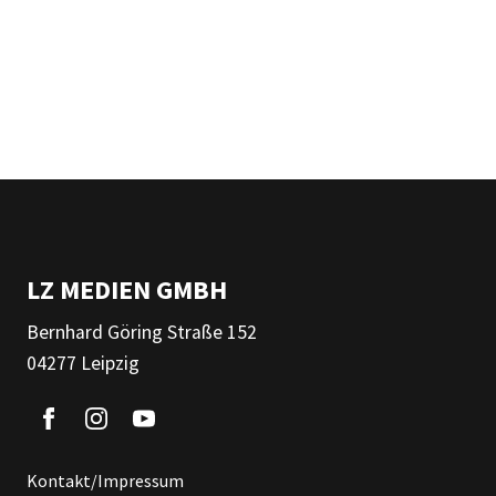
LZ MEDIEN GMBH
Bernhard Göring Straße 152
04277 Leipzig
Kontakt/Impressum