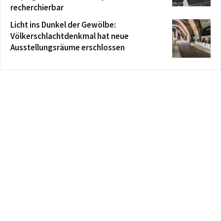
recherchierbar
Licht ins Dunkel der Gewölbe:
Völkerschlachtdenkmal hat neue
Ausstellungsräume erschlossen