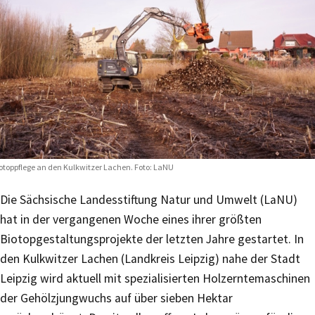
otoppflege an den Kulkwitzer Lachen. Foto: LaNU
Die Sächsische Landesstiftung Natur und Umwelt (LaNU)
hat in der vergangenen Woche eines ihrer größten
Biotopgestaltungsprojekte der letzten Jahre gestartet. In
den Kulkwitzer Lachen (Landkreis Leipzig) nahe der Stadt
Leipzig wird aktuell mit spezialisierten Holzerntemaschinen
der Gehölzjungwuchs auf über sieben Hektar