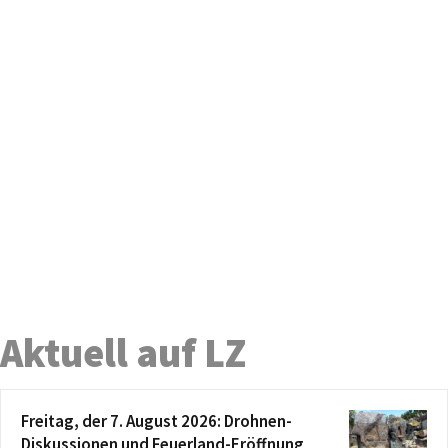
Aktuell auf LZ
Freitag, der 7. August 2026: Drohnen-
Diskussionen und Feuerland-Eröffnung