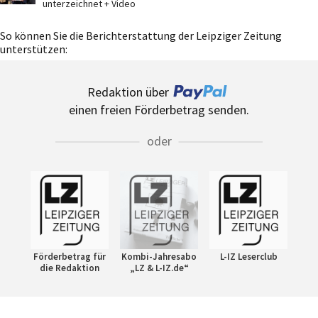
unterzeichnet + Video
So können Sie die Berichterstattung der Leipziger Zeitung
unterstützen:
Redaktion über
einen freien Förderbetrag senden.
oder
Förderbetrag für
Kombi-Jahresabo
L-IZ Leserclub
die Redaktion
„LZ & L-IZ.de“