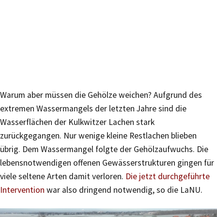
Warum aber müssen die Gehölze weichen? Aufgrund des
extremen Wassermangels der letzten Jahre sind die
Wasserflächen der Kulkwitzer Lachen stark
zurückgegangen. Nur wenige kleine Restlachen blieben
übrig. Dem Wassermangel folgte der Gehölzaufwuchs. Die
lebensnotwendigen offenen Gewässerstrukturen gingen für
viele seltene Arten damit verloren.
Die jetzt durchgeführte
Intervention
war also dringend notwendig, so die LaNU.