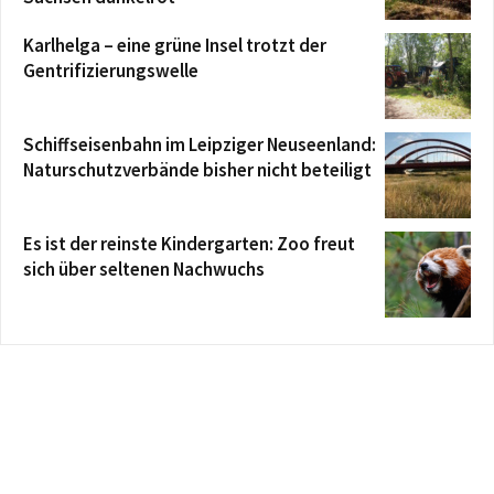
Karlhelga – eine grüne Insel trotzt der
Gentrifizierungswelle
Schiffseisenbahn im Leipziger Neuseenland:
Naturschutzverbände bisher nicht beteiligt
Es ist der reinste Kindergarten: Zoo freut
sich über seltenen Nachwuchs