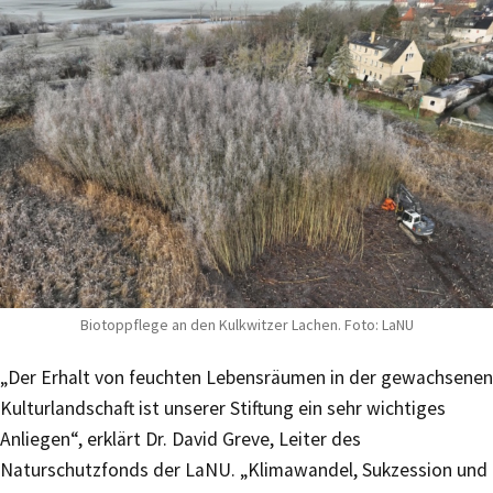
Biotoppflege an den Kulkwitzer Lachen. Foto: LaNU
„Der Erhalt von feuchten Lebensräumen in der gewachsenen
Kulturlandschaft ist unserer Stiftung ein sehr wichtiges
Anliegen“, erklärt Dr. David Greve, Leiter des
Naturschutzfonds der LaNU. „Klimawandel, Sukzession und