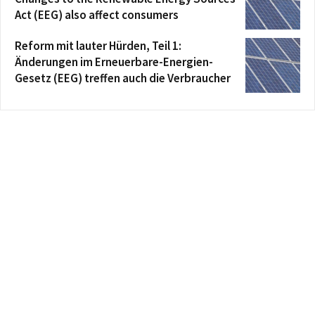
Act (EEG) also affect consumers
Reform mit lauter Hürden, Teil 1:
Änderungen im Erneuerbare-Energien-
Gesetz (EEG) treffen auch die Verbraucher