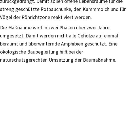
zurückgedrängt. Damit sollen offene Lebensräume für die
streng geschützte Rotbauchunke, den Kammmolch und für
Vögel der Röhrichtzone reaktiviert werden.
Die Maßnahme wird in zwei Phasen über zwei Jahre
umgesetzt. Damit werden nicht alle Gehölze auf einmal
beräumt und überwinternde Amphibien geschützt. Eine
ökologische Baubegleitung hilft bei der
naturschutzgerechten Umsetzung der Baumaßnahme.