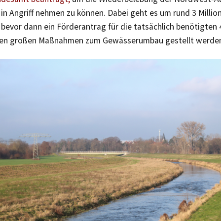
n Angriff nehmen zu können. Dabei geht es um rund 3 Million
bevor dann ein Förderantrag für die tatsächlich benötigten 
sten großen Maßnahmen zum Gewässerumbau gestellt werden