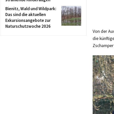
Bienitz, Wald und Wildpark:
Das sind die aktuellen
Exkursionsangebote zur
Naturschutzwoche 2026
Von der Au
die künftig
Zschamper