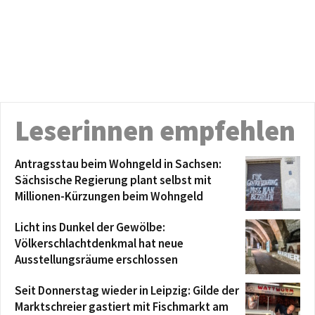
Leserinnen empfehlen
Antragsstau beim Wohngeld in Sachsen:
Sächsische Regierung plant selbst mit
Millionen-Kürzungen beim Wohngeld
Licht ins Dunkel der Gewölbe:
Völkerschlachtdenkmal hat neue
Ausstellungsräume erschlossen
Seit Donnerstag wieder in Leipzig: Gilde der
Marktschreier gastiert mit Fischmarkt am