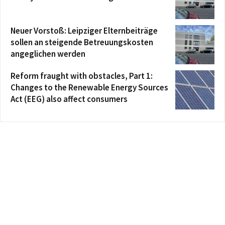
Neuer Vorstoß: Leipziger Elternbeiträge
sollen an steigende Betreuungskosten
angeglichen werden
Reform fraught with obstacles, Part 1:
Changes to the Renewable Energy Sources
Act (EEG) also affect consumers