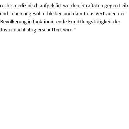
rechtsmedizinisch aufgeklärt werden, Straftaten gegen Leib
und Leben ungesühnt bleiben und damit das Vertrauen der
Bevölkerung in funktionierende Ermittlungstätigkeit der
Justiz nachhaltig erschüttert wird.“