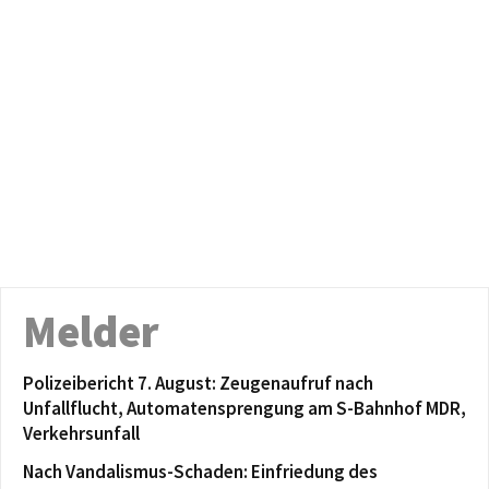
Melder
Polizeibericht 7. August: Zeugenaufruf nach
Unfallflucht, Automatensprengung am S-Bahnhof MDR,
Verkehrsunfall
Nach Vandalismus-Schaden: Einfriedung des