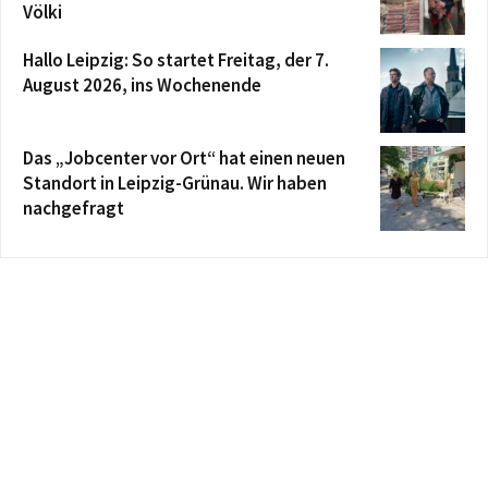
Völki
Hallo Leipzig: So startet Freitag, der 7.
August 2026, ins Wochenende
Das „Jobcenter vor Ort“ hat einen neuen
Standort in Leipzig-Grünau. Wir haben
nachgefragt