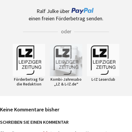
Ralf Julke über
einen freien Förderbetrag senden.
oder
Förderbetrag für
Kombi-Jahresabo
L-IZ Leserclub
die Redaktion
„LZ & L-IZ.de“
Keine Kommentare bisher
SCHREIBEN SIE EINEN KOMMENTAR