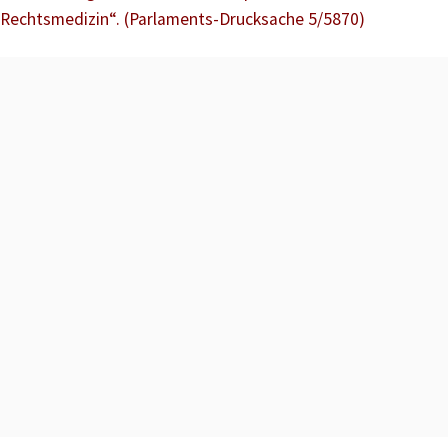
Rechtsmedizin“. (Parlaments-Drucksache 5/5870)