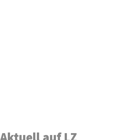
Aktuell auf LZ