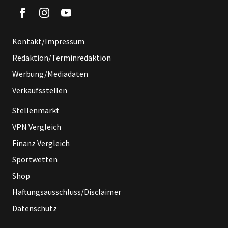
Kontakt/Impressum
Redaktion/Terminredaktion
Werbung/Mediadaten
Verkaufsstellen
Stellenmarkt
VPN Vergleich
Finanz Vergleich
Sportwetten
Shop
Haftungsausschluss/Disclaimer
Datenschutz