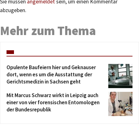
Sie müssen
angemeldet
sein, um einen Kommentar
abzugeben.
Mehr zum Thema
Opulente Baufeiern hier und Geknauser
dort, wenn es um die Ausstattung der
Gerichtsmedizin in Sachsen geht
Mit Marcus Schwarz wirkt in Leipzig auch
einer von vier forensischen Entomologen
der Bundesrepublik