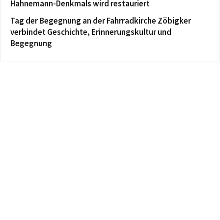
Hahnemann-Denkmals wird restauriert
Tag der Begegnung an der Fahrradkirche Zöbigker
verbindet Geschichte, Erinnerungskultur und
Begegnung