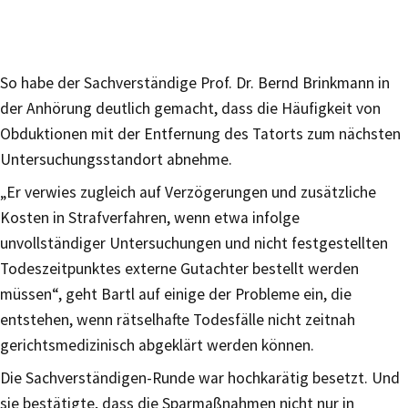
So habe der Sachverständige Prof. Dr. Bernd Brinkmann in
der Anhörung deutlich gemacht, dass die Häufigkeit von
Obduktionen mit der Entfernung des Tatorts zum nächsten
Untersuchungsstandort abnehme.
„Er verwies zugleich auf Verzögerungen und zusätzliche
Kosten in Strafverfahren, wenn etwa infolge
unvollständiger Untersuchungen und nicht festgestellten
Todeszeitpunktes externe Gutachter bestellt werden
müssen“, geht Bartl auf einige der Probleme ein, die
entstehen, wenn rätselhafte Todesfälle nicht zeitnah
gerichtsmedizinisch abgeklärt werden können.
Die Sachverständigen-Runde war hochkarätig besetzt. Und
sie bestätigte, dass die Sparmaßnahmen nicht nur in