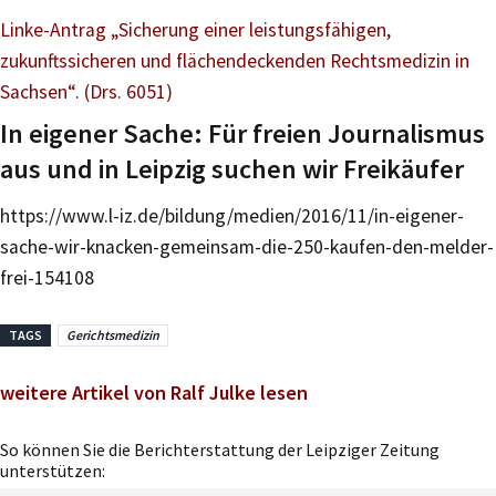
Linke-Antrag „Sicherung einer leistungsfähigen,
zukunftssicheren und flächendeckenden Rechtsmedizin in
Sachsen“. (Drs. 6051)
In eigener Sache: Für freien Journalismus
aus und in Leipzig suchen wir Freikäufer
https://www.l-iz.de/bildung/medien/2016/11/in-eigener-
sache-wir-knacken-gemeinsam-die-250-kaufen-den-melder-
frei-154108
TAGS
Gerichtsmedizin
weitere Artikel von Ralf Julke lesen
So können Sie die Berichterstattung der Leipziger Zeitung
unterstützen: