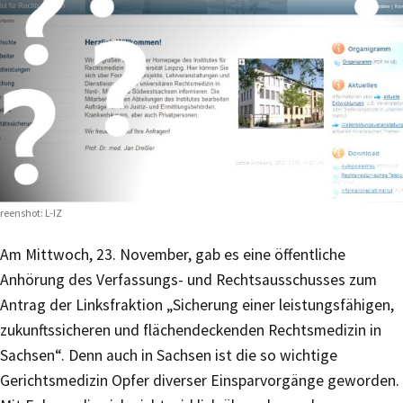
reenshot: L-IZ
Am Mittwoch, 23. November, gab es eine öffentliche
Anhörung des Verfassungs- und Rechtsausschusses zum
Antrag der Linksfraktion „Sicherung einer leistungsfähigen,
zukunftssicheren und flächendeckenden Rechtsmedizin in
Sachsen“. Denn auch in Sachsen ist die so wichtige
Gerichtsmedizin Opfer diverser Einsparvorgänge geworden.