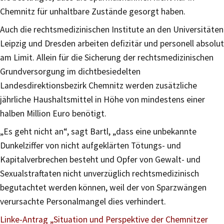
Chemnitz für unhaltbare Zustände gesorgt haben.
Auch die rechtsmedizinischen Institute an den Universitäten
Leipzig und Dresden arbeiten defizitär und personell absolut
am Limit. Allein für die Sicherung der rechtsmedizinischen
Grundversorgung im dichtbesiedelten
Landesdirektionsbezirk Chemnitz werden zusätzliche
jährliche Haushaltsmittel in Höhe von mindestens einer
halben Million Euro benötigt.
„Es geht nicht an“, sagt Bartl, „dass eine unbekannte
Dunkelziffer von nicht aufgeklärten Tötungs- und
Kapitalverbrechen besteht und Opfer von Gewalt- und
Sexualstraftaten nicht unverzüglich rechtsmedizinisch
begutachtet werden können, weil der von Sparzwängen
verursachte Personalmangel dies verhindert.
Linke-Antrag „Situation und Perspektive der Chemnitzer