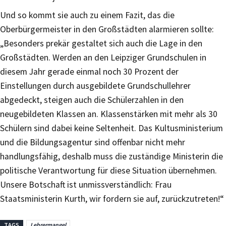
Und so kommt sie auch zu einem Fazit, das die
Oberbürgermeister in den Großstädten alarmieren sollte:
„Besonders prekär gestaltet sich auch die Lage in den
Großstädten. Werden an den Leipziger Grundschulen in
diesem Jahr gerade einmal noch 30 Prozent der
Einstellungen durch ausgebildete Grundschullehrer
abgedeckt, steigen auch die Schülerzahlen in den
neugebildeten Klassen an. Klassenstärken mit mehr als 30
Schülern sind dabei keine Seltenheit. Das Kultusministerium
und die Bildungsagentur sind offenbar nicht mehr
handlungsfähig, deshalb muss die zuständige Ministerin die
politische Verantwortung für diese Situation übernehmen.
Unsere Botschaft ist unmissverständlich: Frau
Staatsministerin Kurth, wir fordern sie auf, zurückzutreten!“
TAGS
Lehrermangel