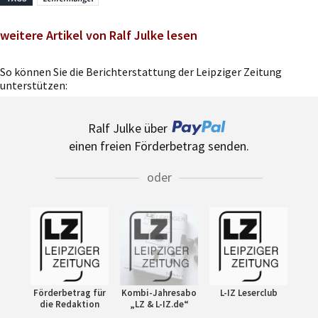
weitere Artikel von Ralf Julke lesen
So können Sie die Berichterstattung der Leipziger Zeitung
unterstützen:
Ralf Julke über
einen freien Förderbetrag senden.
oder
Förderbetrag für
Kombi-Jahresabo
L-IZ Leserclub
die Redaktion
„LZ & L-IZ.de“