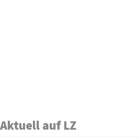
Aktuell auf LZ