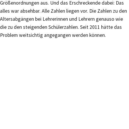
Größenordnungen aus. Und das Erschreckende dabei: Das
alles war absehbar. Alle Zahlen liegen vor. Die Zahlen zu den
Altersabgängen bei Lehrerinnen und Lehrern genauso wie
die zu den steigenden Schülerzahlen. Seit 2011 hätte das
Problem weitsichtig angegangen werden können.