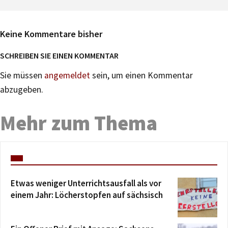
Keine Kommentare bisher
SCHREIBEN SIE EINEN KOMMENTAR
Sie müssen
angemeldet
sein, um einen Kommentar
abzugeben.
Mehr zum Thema
Etwas weniger Unterrichtsausfall als vor
einem Jahr: Löcherstopfen auf sächsisch