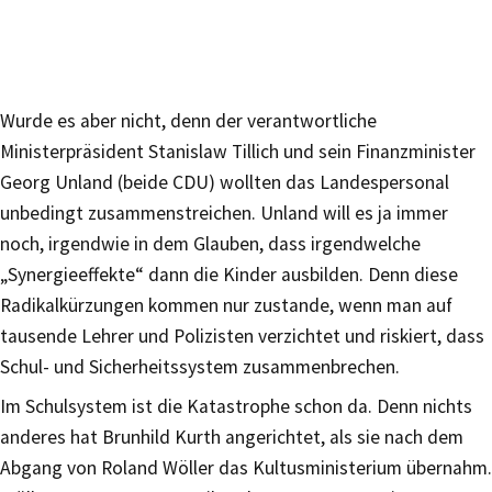
Wurde es aber nicht, denn der verantwortliche
Ministerpräsident Stanislaw Tillich und sein Finanzminister
Georg Unland (beide CDU) wollten das Landespersonal
unbedingt zusammenstreichen. Unland will es ja immer
noch, irgendwie in dem Glauben, dass irgendwelche
„Synergieeffekte“ dann die Kinder ausbilden. Denn diese
Radikalkürzungen kommen nur zustande, wenn man auf
tausende Lehrer und Polizisten verzichtet und riskiert, dass
Schul- und Sicherheitssystem zusammenbrechen.
Im Schulsystem ist die Katastrophe schon da. Denn nichts
anderes hat Brunhild Kurth angerichtet, als sie nach dem
Abgang von Roland Wöller das Kultusministerium übernahm.