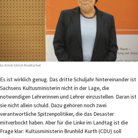
to: Ernst-Ulrich Kneitschel
Es ist wirklich genug. Das dritte Schuljahr hintereinander ist
Sachsens Kultusministerin nicht in der Lage, die
notwendigen Lehrerinnen und Lehrer einzustellen. Daran ist
sie nicht allein schuld. Dazu gehören noch zwei
verantwortliche Spitzenpolitiker, die das Desaster
mitverbockt haben. Aber für die Linke im Landtag ist die
Frage klar: Kultusministerin Brunhild Kurth (CDU) soll