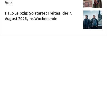
Völki
Hallo Leipzig: So startet Freitag, der 7.
August 2026, ins Wochenende