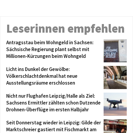
Leserinnen empfehlen
Antragsstau beim Wohngeld in Sachsen:
Sächsische Regierung plant selbst mit
Millionen-Kürzungen beim Wohngeld
Licht ins Dunkel der Gewölbe:
Völkerschlachtdenkmal hat neue
Ausstellungsräume erschlossen
Nicht nur Flughafen Leipzig/Halle als Ziel:
Sachsens Ermittler zählten schon Dutzende
Drohnen-Überflüge im ersten Halbjahr
Seit Donnerstag wieder in Leipzig: Gilde der
Marktschreier gastiert mit Fischmarkt am