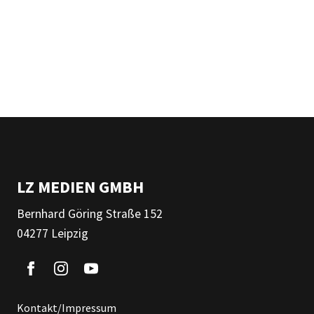
LZ MEDIEN GMBH
Bernhard Göring Straße 152
04277 Leipzig
Kontakt/Impressum