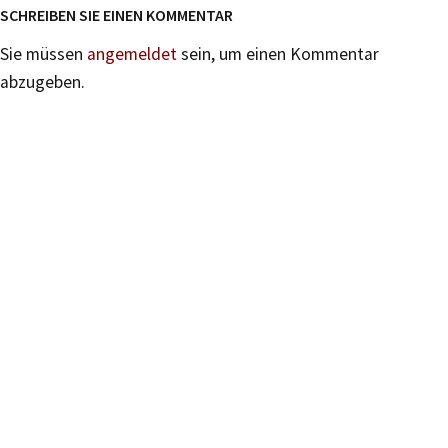
SCHREIBEN SIE EINEN KOMMENTAR
Sie müssen
angemeldet
sein, um einen Kommentar
abzugeben.