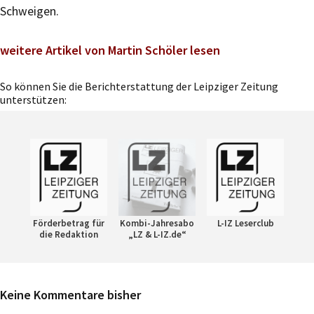
Schweigen.
weitere Artikel von Martin Schöler lesen
So können Sie die Berichterstattung der Leipziger Zeitung
unterstützen:
Förderbetrag für
Kombi-Jahresabo
L-IZ Leserclub
die Redaktion
„LZ & L-IZ.de“
Keine Kommentare bisher