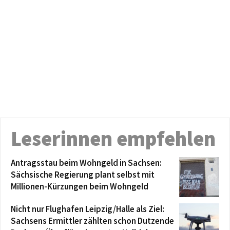
Leserinnen empfehlen
Antragsstau beim Wohngeld in Sachsen:
Sächsische Regierung plant selbst mit
Millionen-Kürzungen beim Wohngeld
Nicht nur Flughafen Leipzig/Halle als Ziel:
Sachsens Ermittler zählten schon Dutzende