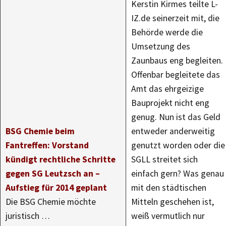
Kerstin Kirmes teilte L-
IZ.de seinerzeit mit, die
Behörde werde die
Umsetzung des
Zaunbaus eng begleiten.
Offenbar begleitete das
Amt das ehrgeizige
Bauprojekt nicht eng
genug. Nun ist das Geld
BSG Chemie beim
entweder anderweitig
Fantreffen: Vorstand
genutzt worden oder die
kündigt rechtliche Schritte
SGLL streitet sich
gegen SG Leutzsch an –
einfach gern? Was genau
Aufstieg für 2014 geplant
mit den städtischen
Die BSG Chemie möchte
Mitteln geschehen ist,
juristisch …
weiß vermutlich nur