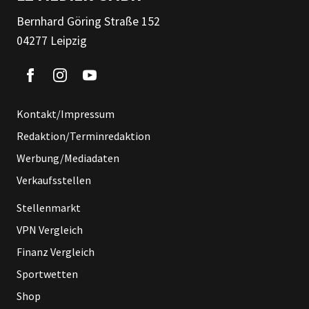
Bernhard Göring Straße 152
04277 Leipzig
Kontakt/Impressum
Redaktion/Terminredaktion
Werbung/Mediadaten
Verkaufsstellen
Stellenmarkt
VPN Vergleich
Finanz Vergleich
Sportwetten
Shop