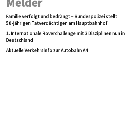
Melder
Familie verfolgt und bedrängt – Bundespolizei stellt
50-jährigen Tatverdächtigen am Hauptbahnhof
1. Internationale Roverchallenge mit 3 Disziplinen nun in
Deutschland
Aktuelle Verkehrsinfo zur Autobahn A4