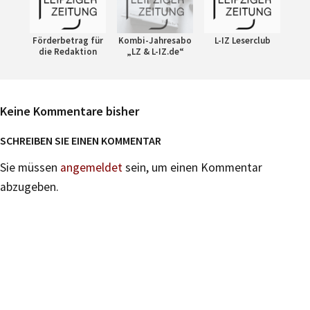
Förderbetrag für
Kombi-Jahresabo
L-IZ Leserclub
die Redaktion
„LZ & L-IZ.de“
Keine Kommentare bisher
SCHREIBEN SIE EINEN KOMMENTAR
Sie müssen
angemeldet
sein, um einen Kommentar
abzugeben.