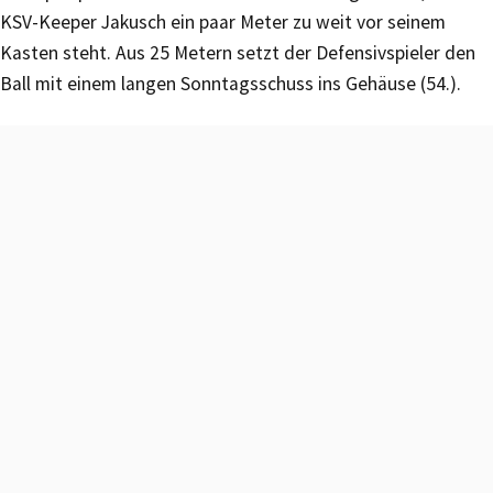
KSV-Keeper Jakusch ein paar Meter zu weit vor seinem
Kasten steht. Aus 25 Metern setzt der Defensivspieler den
Ball mit einem langen Sonntagsschuss ins Gehäuse (54.).