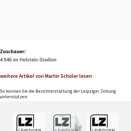
Zuschauer:
4.946 im Holstein-Stadion
weitere Artikel von Martin Schöler lesen
So können Sie die Berichterstattung der Leipziger Zeitung
unterstützen: