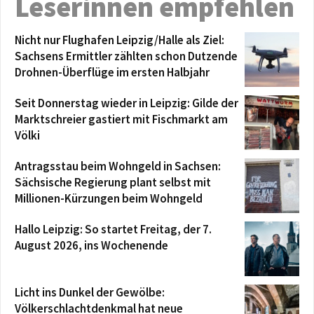
Leserinnen empfehlen
Nicht nur Flughafen Leipzig/Halle als Ziel:
Sachsens Ermittler zählten schon Dutzende
Drohnen-Überflüge im ersten Halbjahr
Seit Donnerstag wieder in Leipzig: Gilde der
Marktschreier gastiert mit Fischmarkt am
Völki
Antragsstau beim Wohngeld in Sachsen:
Sächsische Regierung plant selbst mit
Millionen-Kürzungen beim Wohngeld
Hallo Leipzig: So startet Freitag, der 7.
August 2026, ins Wochenende
Licht ins Dunkel der Gewölbe:
Völkerschlachtdenkmal hat neue