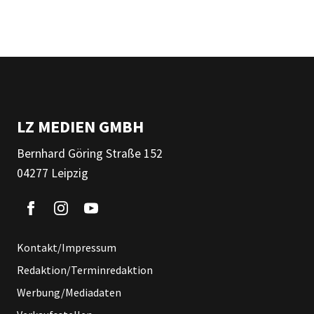
LZ MEDIEN GMBH
Bernhard Göring Straße 152
04277 Leipzig
Kontakt/Impressum
Redaktion/Terminredaktion
Werbung/Mediadaten