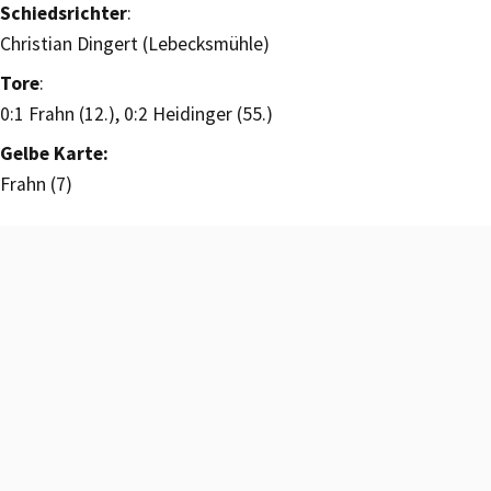
Schiedsrichter
:
Christian Dingert (Lebecksmühle)
Tore
:
0:1 Frahn (12.), 0:2 Heidinger (55.)
Gelbe Karte:
Frahn (7)