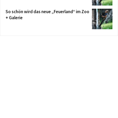
So schön wird das neue „Feuerland“ im Zoo
+ Galerie