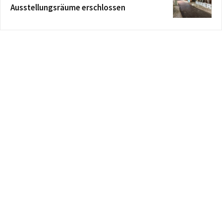
Ausstellungsräume erschlossen