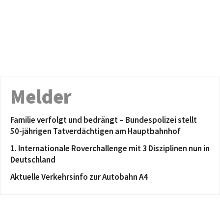
Melder
Familie verfolgt und bedrängt – Bundespolizei stellt
50-jährigen Tatverdächtigen am Hauptbahnhof
1. Internationale Roverchallenge mit 3 Disziplinen nun in
Deutschland
Aktuelle Verkehrsinfo zur Autobahn A4