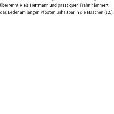
überrennt Kiels Herrmann und passt quer. Frahn hämmert
das Leder am langen Pfosten unhaltbar in die Maschen (12.).