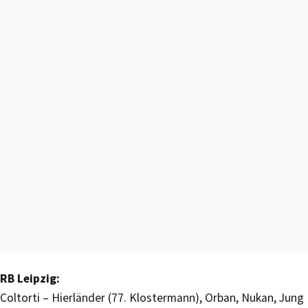
RB Leipzig:
Coltorti – Hierländer (77. Klostermann), Orban, Nukan, Jung