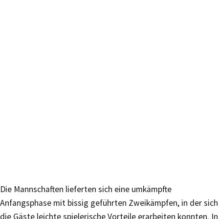
Die Mannschaften lieferten sich eine umkämpfte
Anfangsphase mit bissig geführten Zweikämpfen, in der sich
die Gäste leichte spielerische Vorteile erarbeiten konnten. In