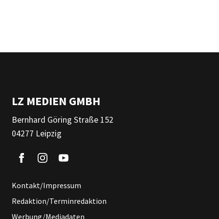
LZ MEDIEN GMBH
Bernhard Göring Straße 152
04277 Leipzig
Kontakt/Impressum
Redaktion/Terminredaktion
Werbung/Mediadaten