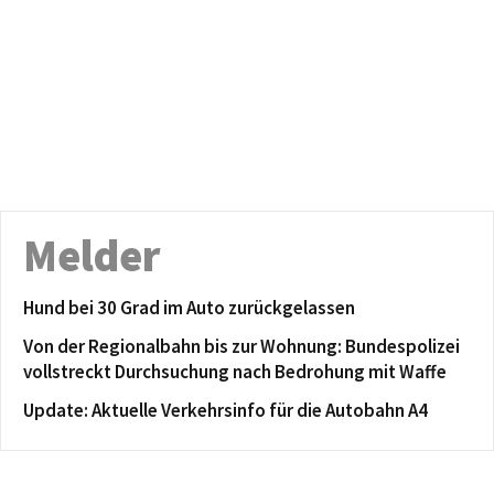
Melder
Hund bei 30 Grad im Auto zurückgelassen
Von der Regionalbahn bis zur Wohnung: Bundespolizei
vollstreckt Durchsuchung nach Bedrohung mit Waffe
Update: Aktuelle Verkehrsinfo für die Autobahn A4