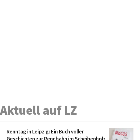
Aktuell auf LZ
Renntag in Leipzig: Ein Buch voller
Geschichten zur Rennbahn im Scheibenholz