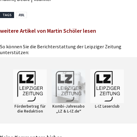
TAGS
RBL
weitere Artikel von Martin Schöler lesen
So können Sie die Berichterstattung der Leipziger Zeitung
unterstützen:
Förderbetrag für
Kombi-Jahresabo
L-IZ Leserclub
die Redaktion
„LZ & L-IZ.de“