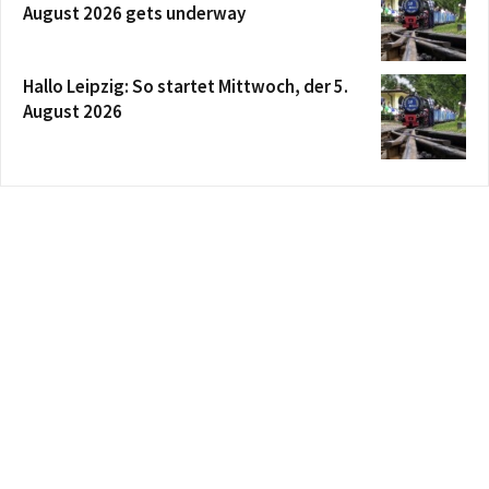
August 2026 gets underway
Hallo Leipzig: So startet Mittwoch, der 5.
August 2026