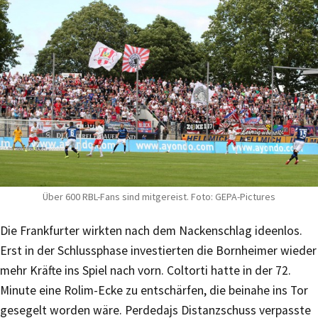
Über 600 RBL-Fans sind mitgereist. Foto: GEPA-Pictures
Die Frankfurter wirkten nach dem Nackenschlag ideenlos.
Erst in der Schlussphase investierten die Bornheimer wieder
mehr Kräfte ins Spiel nach vorn. Coltorti hatte in der 72.
Minute eine Rolim-Ecke zu entschärfen, die beinahe ins Tor
gesegelt worden wäre. Perdedajs Distanzschuss verpasste