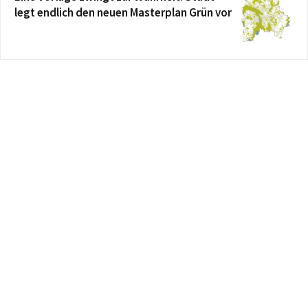
legt endlich den neuen Masterplan Grün vor