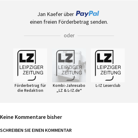
Jan Kaefer über
einen freien Förderbetrag senden.
oder
Förderbetrag für
Kombi-Jahresabo
L-IZ Leserclub
die Redaktion
„LZ & L-IZ.de“
Keine Kommentare bisher
SCHREIBEN SIE EINEN KOMMENTAR