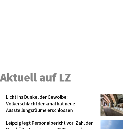
Aktuell auf LZ
Licht ins Dunkel der Gewölbe:
Völkerschlachtdenkmal hat neue
Ausstellungsräume erschlossen
Leipzig legt Personalbericht vor: Zahl der