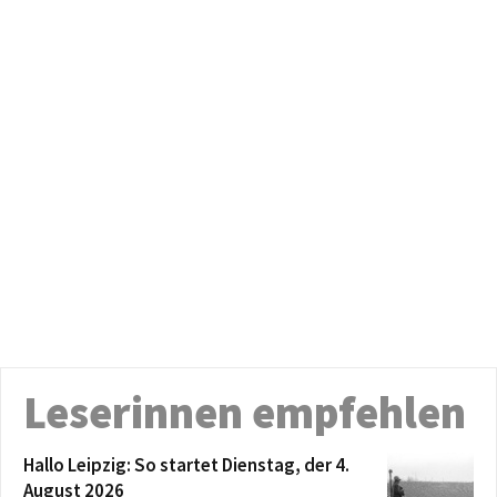
Leserinnen empfehlen
Hallo Leipzig: So startet Dienstag, der 4.
August 2026