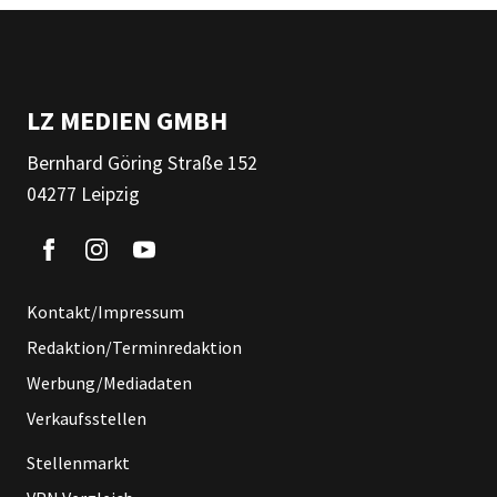
LZ MEDIEN GMBH
Bernhard Göring Straße 152
04277 Leipzig
Kontakt/Impressum
Redaktion/Terminredaktion
Werbung/Mediadaten
Verkaufsstellen
Stellenmarkt