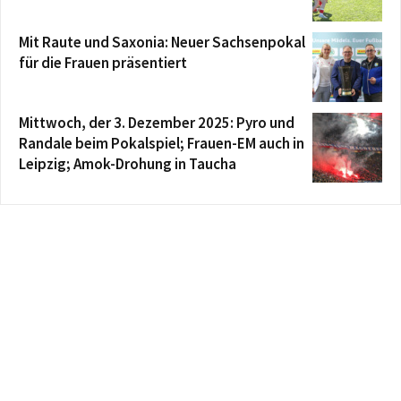
Mit Raute und Saxonia: Neuer Sachsenpokal
für die Frauen präsentiert
Mittwoch, der 3. Dezember 2025: Pyro und
Randale beim Pokalspiel; Frauen-EM auch in
Leipzig; Amok-Drohung in Taucha