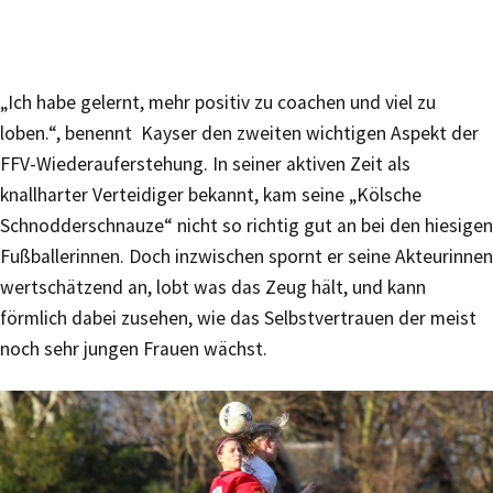
„Ich habe gelernt, mehr positiv zu coachen und viel zu
loben.“, benennt Kayser den zweiten wichtigen Aspekt der
FFV-Wiederauferstehung. In seiner aktiven Zeit als
knallharter Verteidiger bekannt, kam seine „Kölsche
Schnodderschnauze“ nicht so richtig gut an bei den hiesigen
Fußballerinnen. Doch inzwischen spornt er seine Akteurinnen
wertschätzend an, lobt was das Zeug hält, und kann
förmlich dabei zusehen, wie das Selbstvertrauen der meist
noch sehr jungen Frauen wächst.