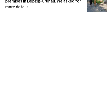
premises in Leipzig-Grünau. We asked for
more details