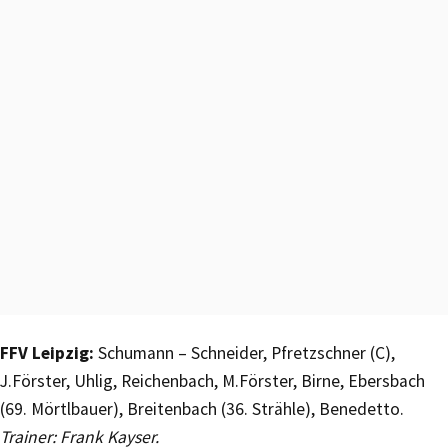
FFV Leipzig:
Schumann – Schneider, Pfretzschner (C),
J.Förster, Uhlig, Reichenbach, M.Förster, Birne, Ebersbach
(69. Mörtlbauer), Breitenbach (36. Strähle), Benedetto.
Trainer: Frank Kayser.