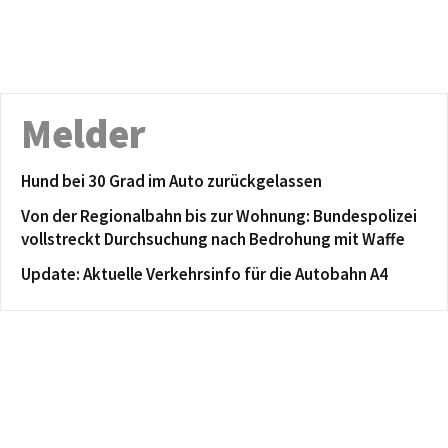
Melder
Hund bei 30 Grad im Auto zurückgelassen
Von der Regionalbahn bis zur Wohnung: Bundespolizei
vollstreckt Durchsuchung nach Bedrohung mit Waffe
Update: Aktuelle Verkehrsinfo für die Autobahn A4