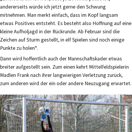
andererseits würde ich jetzt gerne den Schwung
mitnehmen. Man merkt einfach, dass im Kopf langsam
etwas Positives entsteht. Es besteht also Hoffnung auf eine
kleine Aufholjagd in der Rückrunde. Ab Februar sind die
Zeichen auf Sturm gestellt, in elf Spielen sind noch einige
Punkte zu holen“.
Dann wird hoffentlich auch der Mannschaftskader etwas
breiter aufgestellt sein. Zum einen kehrt Mittelfeldspielerin
Madlen Frank nach ihrer langwierigen Verletzung zurück,
zum anderen wird der ein oder andere Neuzugang erwartet.