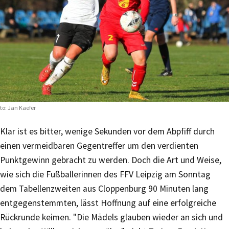
to: Jan Kaefer
Klar ist es bitter, wenige Sekunden vor dem Abpfiff durch
einen vermeidbaren Gegentreffer um den verdienten
Punktgewinn gebracht zu werden. Doch die Art und Weise,
wie sich die Fußballerinnen des FFV Leipzig am Sonntag
dem Tabellenzweiten aus Cloppenburg 90 Minuten lang
entgegenstemmten, lässt Hoffnung auf eine erfolgreiche
Rückrunde keimen. "Die Mädels glauben wieder an sich und