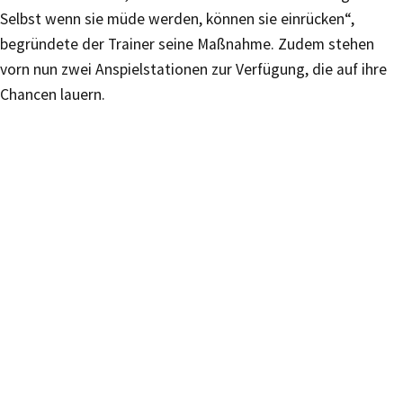
Selbst wenn sie müde werden, können sie einrücken“,
begründete der Trainer seine Maßnahme. Zudem stehen
vorn nun zwei Anspielstationen zur Verfügung, die auf ihre
Chancen lauern.