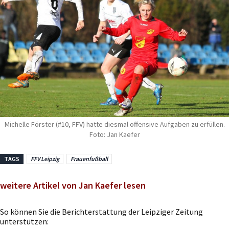
Michelle Förster (#10, FFV) hatte diesmal offensive Aufgaben zu erfüllen.
Foto: Jan Kaefer
TAGS
FFV Leipzig
Frauenfußball
weitere Artikel von Jan Kaefer lesen
So können Sie die Berichterstattung der Leipziger Zeitung
unterstützen: