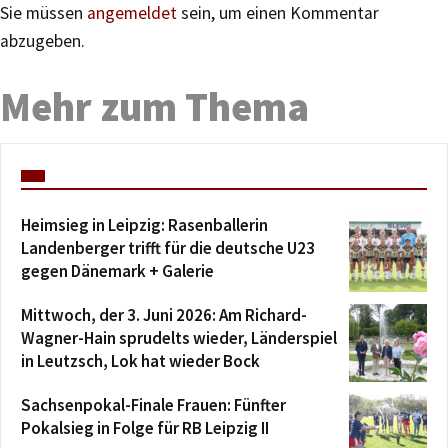
Sie müssen
angemeldet
sein, um einen Kommentar
abzugeben.
Mehr zum Thema
Heimsieg in Leipzig: Rasenballerin
Landenberger trifft für die deutsche U23
gegen Dänemark + Galerie
Mittwoch, der 3. Juni 2026: Am Richard-
Wagner-Hain sprudelts wieder, Länderspiel
in Leutzsch, Lok hat wieder Bock
Sachsenpokal-Finale Frauen: Fünfter
Pokalsieg in Folge für RB Leipzig II