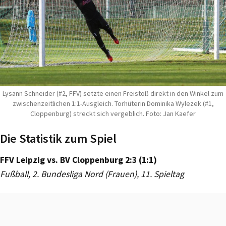
Lysann Schneider (#2, FFV) setzte einen Freistoß direkt in den Winkel zum
zwischenzeitlichen 1:1-Ausgleich. Torhüterin Dominika Wylezek (#1,
Cloppenburg) streckt sich vergeblich. Foto: Jan Kaefer
Die Statistik zum Spiel
FFV Leipzig vs. BV Cloppenburg 2:3 (1:1)
Fußball, 2. Bundesliga Nord (Frauen), 11. Spieltag