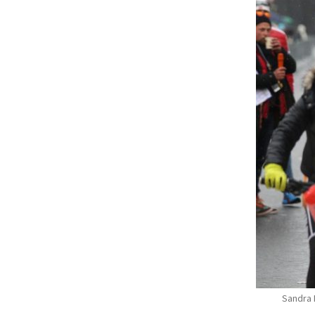
Sandra 