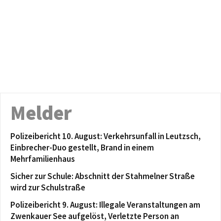
Melder
Polizeibericht 10. August: Verkehrsunfall in Leutzsch,
Einbrecher-Duo gestellt, Brand in einem
Mehrfamilienhaus
Sicher zur Schule: Abschnitt der Stahmelner Straße
wird zur Schulstraße
Polizeibericht 9. August: Illegale Veranstaltungen am
Zwenkauer See aufgelöst, Verletzte Person an