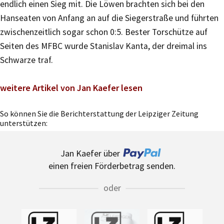
endlich einen Sieg mit. Die Löwen brachten sich bei den
Hanseaten von Anfang an auf die Siegerstraße und führten
zwischenzeitlich sogar schon 0:5. Bester Torschütze auf
Seiten des MFBC wurde Stanislav Kanta, der dreimal ins
Schwarze traf.
weitere Artikel von Jan Kaefer lesen
So können Sie die Berichterstattung der Leipziger Zeitung
unterstützen:
Jan Kaefer über
einen freien Förderbetrag senden.
oder