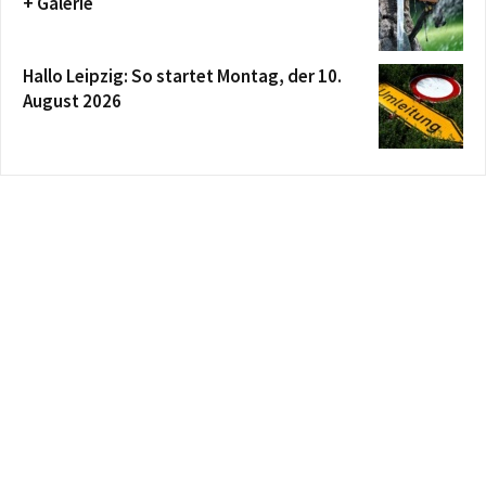
+ Galerie
Hallo Leipzig: So startet Montag, der 10.
August 2026