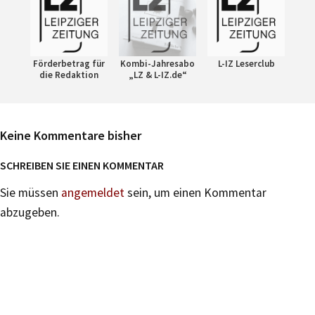
Förderbetrag für
Kombi-Jahresabo
L-IZ Leserclub
die Redaktion
„LZ & L-IZ.de“
Keine Kommentare bisher
SCHREIBEN SIE EINEN KOMMENTAR
Sie müssen
angemeldet
sein, um einen Kommentar
abzugeben.