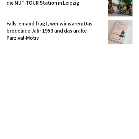
die MUT-TOUR Station in Leipzig
Falls jemand fragt, wer wir waren: Das
brodelnde Jahr 1953 und das uralte
Parzival-Motiv