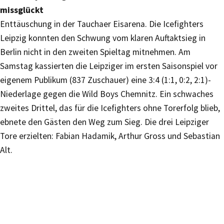
missglückt
Enttäuschung in der Tauchaer Eisarena. Die Icefighters
Leipzig konnten den Schwung vom klaren Auftaktsieg in
Berlin nicht in den zweiten Spieltag mitnehmen. Am
Samstag kassierten die Leipziger im ersten Saisonspiel vor
eigenem Publikum (837 Zuschauer) eine 3:4 (1:1, 0:2, 2:1)-
Niederlage gegen die Wild Boys Chemnitz. Ein schwaches
zweites Drittel, das für die Icefighters ohne Torerfolg blieb,
ebnete den Gästen den Weg zum Sieg. Die drei Leipziger
Tore erzielten: Fabian Hadamik, Arthur Gross und Sebastian
Alt.