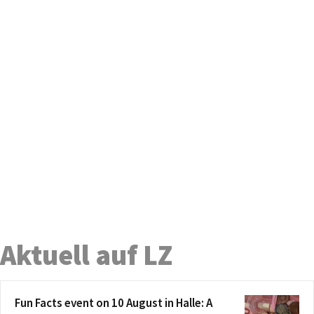
Aktuell auf LZ
Fun Facts event on 10 August in Halle: A