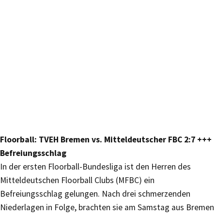
Floorball: TVEH Bremen vs. Mitteldeutscher FBC 2:7 +++
Befreiungsschlag
In der ersten Floorball-Bundesliga ist den Herren des
Mitteldeutschen Floorball Clubs (MFBC) ein
Befreiungsschlag gelungen. Nach drei schmerzenden
Niederlagen in Folge, brachten sie am Samstag aus Bremen