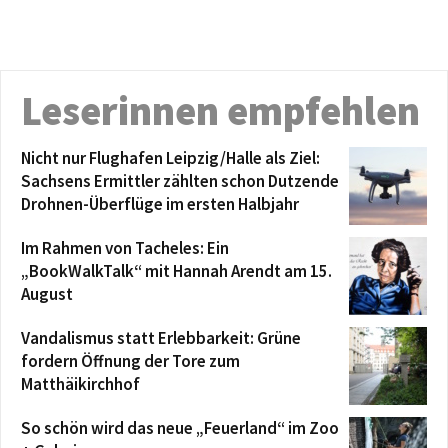
Leserinnen empfehlen
Nicht nur Flughafen Leipzig/Halle als Ziel:
Sachsens Ermittler zählten schon Dutzende
Drohnen-Überflüge im ersten Halbjahr
Im Rahmen von Tacheles: Ein
„BookWalkTalk“ mit Hannah Arendt am 15.
August
Vandalismus statt Erlebbarkeit: Grüne
fordern Öffnung der Tore zum
Matthäikirchhof
So schön wird das neue „Feuerland“ im Zoo