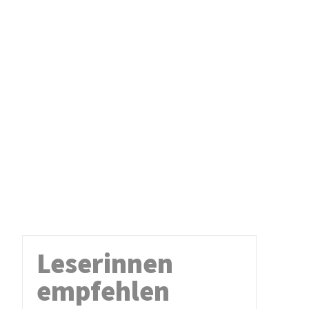
Leserinnen
empfehlen