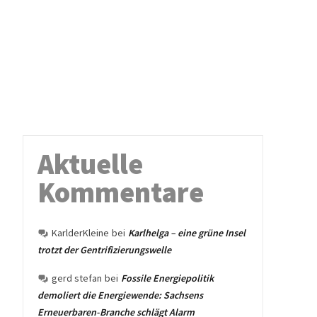
Aktuelle
Kommentare
KarlderKleine
bei
Karlhelga – eine grüne Insel
trotzt der Gentrifizierungswelle
gerd stefan
bei
Fossile Energiepolitik
demoliert die Energiewende: Sachsens
Erneuerbaren-Branche schlägt Alarm