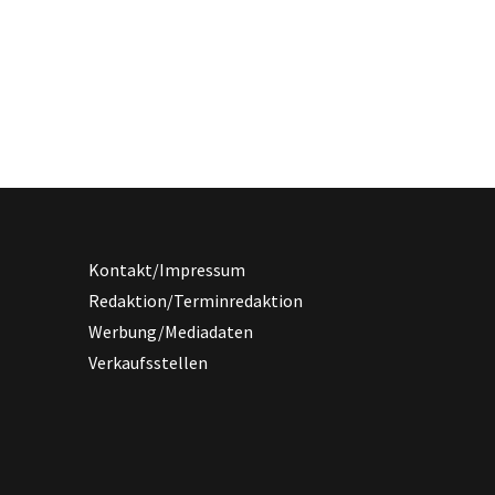
Kontakt/Impressum
Redaktion/Terminredaktion
Werbung/Mediadaten
Verkaufsstellen