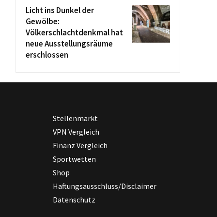
Licht ins Dunkel der
Gewölbe:
Völkerschlachtdenkmal hat
neue Ausstellungsräume
erschlossen
Stellenmarkt
VPN Vergleich
Finanz Vergleich
Sportwetten
Shop
Haftungsausschluss/Disclaimer
Datenschutz