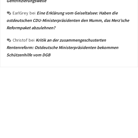
Gentrifizierungswelle
EarlGrey
bei
Eine Erklärung vom Geiseltalsee: Haben die
ostdeutschen CDU-Ministerpräsidenten den Mumm, das Merz’sche
Reformpaket abzulehnen?
Christof
bei
Kritik an der zusammengeschusterten
Rentenreform: Ostdeutsche Ministerpräsidenten bekommen
Schützenhilfe vom DGB