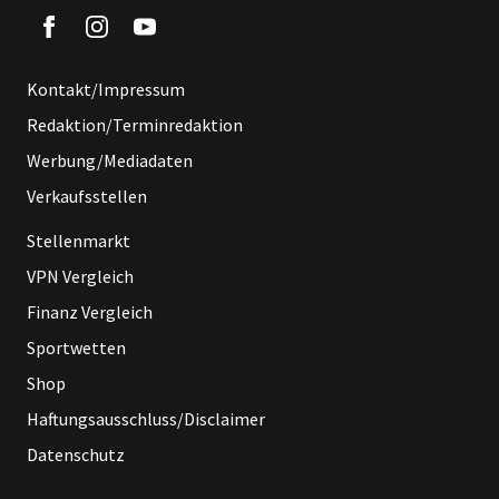
Kontakt/Impressum
Redaktion/Terminredaktion
Werbung/Mediadaten
Verkaufsstellen
Stellenmarkt
VPN Vergleich
Finanz Vergleich
Sportwetten
Shop
Haftungsausschluss/Disclaimer
Datenschutz