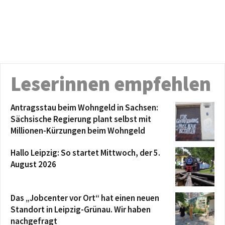
Leserinnen empfehlen
Antragsstau beim Wohngeld in Sachsen:
Sächsische Regierung plant selbst mit
Millionen-Kürzungen beim Wohngeld
Hallo Leipzig: So startet Mittwoch, der 5.
August 2026
Das „Jobcenter vor Ort“ hat einen neuen
Standort in Leipzig-Grünau. Wir haben
nachgefragt