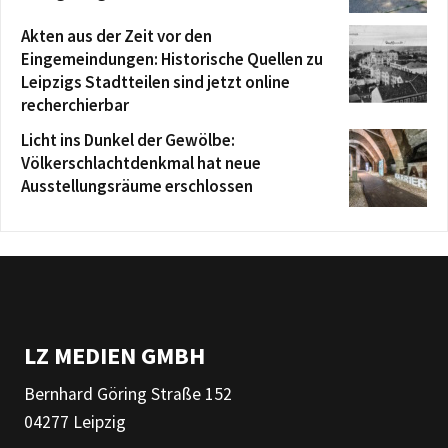
Akten aus der Zeit vor den
Eingemeindungen: Historische Quellen zu
Leipzigs Stadtteilen sind jetzt online
recherchierbar
Licht ins Dunkel der Gewölbe:
Völkerschlachtdenkmal hat neue
Ausstellungsräume erschlossen
LZ MEDIEN GMBH
Bernhard Göring Straße 152
04277 Leipzig