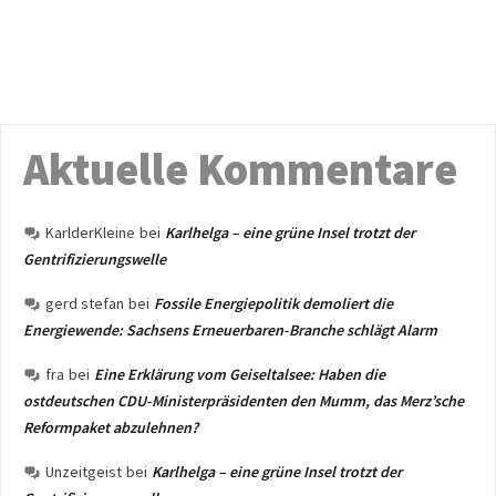
Aktuelle Kommentare
KarlderKleine
bei
Karlhelga – eine grüne Insel trotzt der
Gentrifizierungswelle
gerd stefan
bei
Fossile Energiepolitik demoliert die
Energiewende: Sachsens Erneuerbaren-Branche schlägt Alarm
fra
bei
Eine Erklärung vom Geiseltalsee: Haben die
ostdeutschen CDU-Ministerpräsidenten den Mumm, das Merz’sche
Reformpaket abzulehnen?
Unzeitgeist
bei
Karlhelga – eine grüne Insel trotzt der