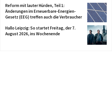
Reform mit lauter Hürden, Teil 1:
Änderungen im Erneuerbare-Energien-
Gesetz (EEG) treffen auch die Verbraucher
Hallo Leipzig: So startet Freitag, der 7.
August 2026, ins Wochenende