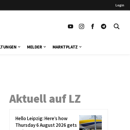
Login
LTUNGEN
MELDER
MARKTPLATZ
Aktuell auf LZ
Hello Leipzig: Here’s how
Thursday 6 August 2026 gets