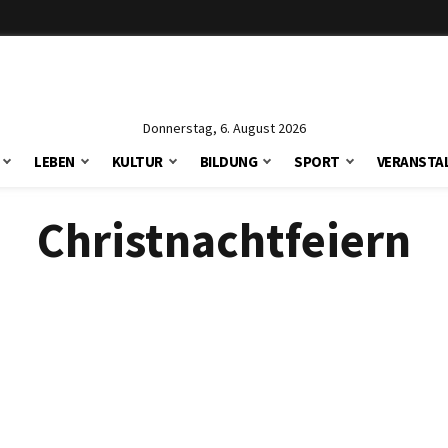
Donnerstag, 6. August 2026
LEBEN
KULTUR
BILDUNG
SPORT
VERANSTA
Christnachtfeiern