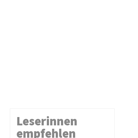
Leserinnen
empfehlen