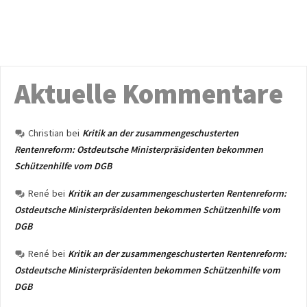
Aktuelle Kommentare
Christian
bei
Kritik an der zusammengeschusterten
Rentenreform: Ostdeutsche Ministerpräsidenten bekommen
Schützenhilfe vom DGB
René
bei
Kritik an der zusammengeschusterten Rentenreform:
Ostdeutsche Ministerpräsidenten bekommen Schützenhilfe vom
DGB
René
bei
Kritik an der zusammengeschusterten Rentenreform:
Ostdeutsche Ministerpräsidenten bekommen Schützenhilfe vom
DGB