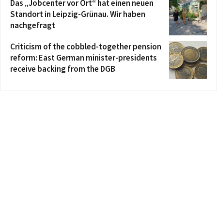
Das „Jobcenter vor Ort“ hat einen neuen
Standort in Leipzig-Grünau. Wir haben
nachgefragt
Criticism of the cobbled-together pension
reform: East German minister-presidents
receive backing from the DGB