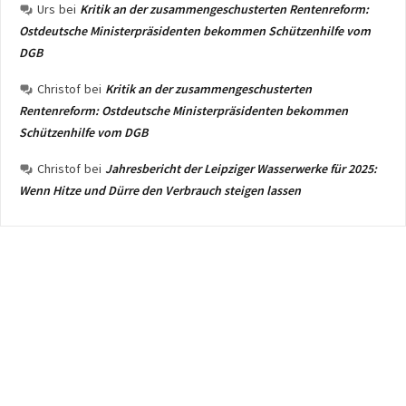
Urs
bei
Kritik an der zusammengeschusterten Rentenreform:
Ostdeutsche Ministerpräsidenten bekommen Schützenhilfe vom
DGB
Christof
bei
Kritik an der zusammengeschusterten
Rentenreform: Ostdeutsche Ministerpräsidenten bekommen
Schützenhilfe vom DGB
Christof
bei
Jahresbericht der Leipziger Wasserwerke für 2025:
Wenn Hitze und Dürre den Verbrauch steigen lassen