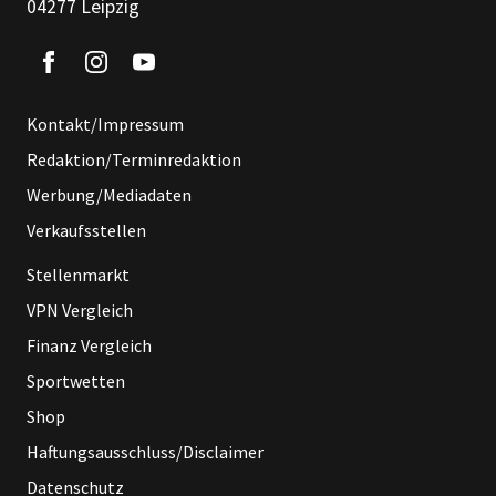
04277 Leipzig
Kontakt/Impressum
Redaktion/Terminredaktion
Werbung/Mediadaten
Verkaufsstellen
Stellenmarkt
VPN Vergleich
Finanz Vergleich
Sportwetten
Shop
Haftungsausschluss/Disclaimer
Datenschutz