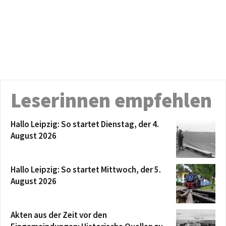
Leserinnen empfehlen
Hallo Leipzig: So startet Dienstag, der 4.
August 2026
Hallo Leipzig: So startet Mittwoch, der 5.
August 2026
Akten aus der Zeit vor den