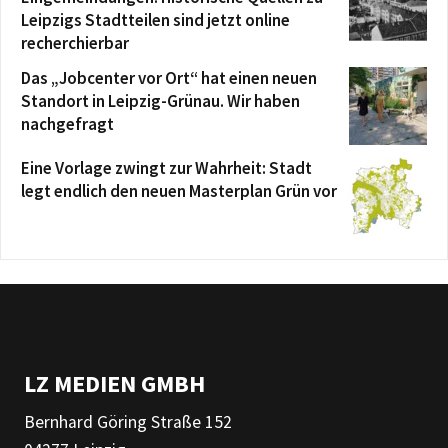
Leipzigs Stadtteilen sind jetzt online
recherchierbar
Das „Jobcenter vor Ort“ hat einen neuen
Standort in Leipzig-Grünau. Wir haben
nachgefragt
Eine Vorlage zwingt zur Wahrheit: Stadt
legt endlich den neuen Masterplan Grün vor
LZ MEDIEN GMBH
Bernhard Göring Straße 152