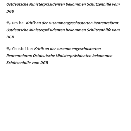
Ostdeutsche Ministerpräsidenten bekommen Schützenhilfe vom
DGB
Urs
bei
Kritik an der zusammengeschusterten Rentenreform:
Ostdeutsche Ministerpräsidenten bekommen Schützenhilfe vom
DGB
Christof
bei
Kritik an der zusammengeschusterten
Rentenreform: Ostdeutsche Ministerpräsidenten bekommen
Schützenhilfe vom DGB