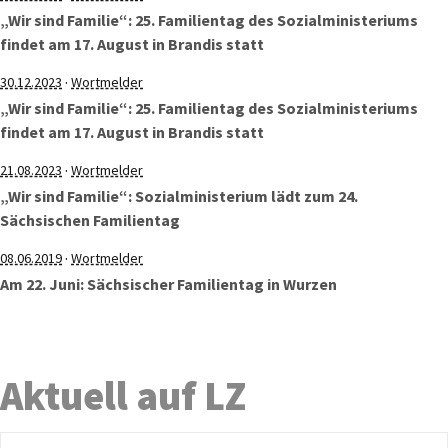
„Wir sind Familie“: 25. Familientag des Sozialministeriums
findet am 17. August in Brandis statt
·
30.12.2023
Wortmelder
„Wir sind Familie“: 25. Familientag des Sozialministeriums
findet am 17. August in Brandis statt
·
21.08.2023
Wortmelder
„Wir sind Familie“: Sozialministerium lädt zum 24.
Sächsischen Familientag
·
08.06.2019
Wortmelder
Am 22. Juni: Sächsischer Familientag in Wurzen
Aktuell auf LZ