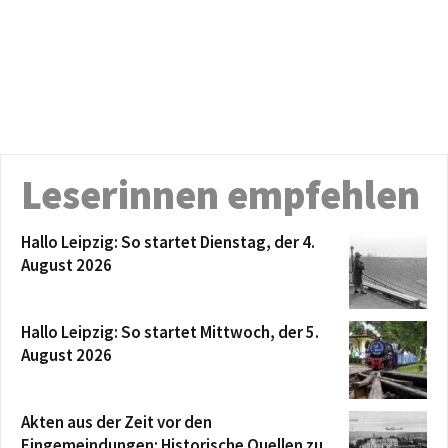
Leserinnen empfehlen
Hallo Leipzig: So startet Dienstag, der 4.
August 2026
Hallo Leipzig: So startet Mittwoch, der 5.
August 2026
Akten aus der Zeit vor den
Eingemeindungen: Historische Quellen zu