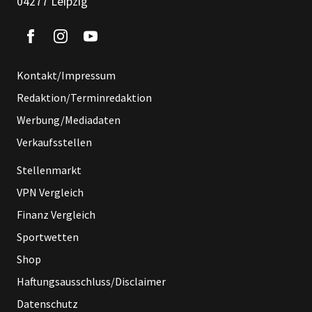
04277 Leipzig
Kontakt/Impressum
Redaktion/Terminredaktion
Werbung/Mediadaten
Verkaufsstellen
Stellenmarkt
VPN Vergleich
Finanz Vergleich
Sportwetten
Shop
Haftungsausschluss/Disclaimer
Datenschutz