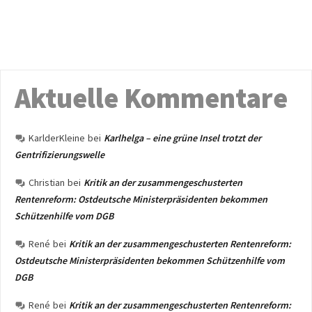
Aktuelle Kommentare
KarlderKleine
bei
Karlhelga – eine grüne Insel trotzt der
Gentrifizierungswelle
Christian
bei
Kritik an der zusammengeschusterten
Rentenreform: Ostdeutsche Ministerpräsidenten bekommen
Schützenhilfe vom DGB
René
bei
Kritik an der zusammengeschusterten Rentenreform:
Ostdeutsche Ministerpräsidenten bekommen Schützenhilfe vom
DGB
René
bei
Kritik an der zusammengeschusterten Rentenreform: