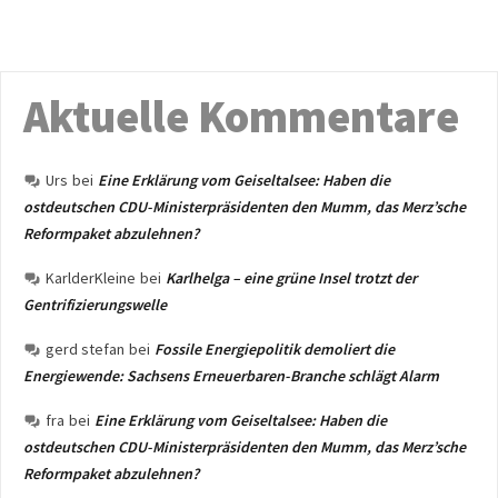
Aktuelle Kommentare
Urs
bei
Eine Erklärung vom Geiseltalsee: Haben die
ostdeutschen CDU-Ministerpräsidenten den Mumm, das Merz’sche
Reformpaket abzulehnen?
KarlderKleine
bei
Karlhelga – eine grüne Insel trotzt der
Gentrifizierungswelle
gerd stefan
bei
Fossile Energiepolitik demoliert die
Energiewende: Sachsens Erneuerbaren-Branche schlägt Alarm
fra
bei
Eine Erklärung vom Geiseltalsee: Haben die
ostdeutschen CDU-Ministerpräsidenten den Mumm, das Merz’sche
Reformpaket abzulehnen?