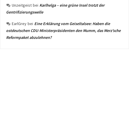
Unzeitgeist
bei
Karlhelga – eine grüne Insel trotzt der
Gentrifizierungswelle
EarlGrey
bei
Eine Erklärung vom Geiseltalsee: Haben die
ostdeutschen CDU-Ministerpräsidenten den Mumm, das Merz’sche
Reformpaket abzulehnen?