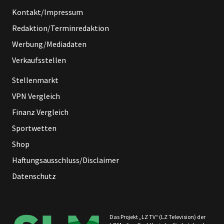
Kontakt/Impressum
Redaktion/Terminredaktion
Werbung/Mediadaten
Verkaufsstellen
Stellenmarkt
VPN Vergleich
Finanz Vergleich
Sportwetten
Shop
Haftungsausschluss/Disclaimer
Datenschutz
Das Projekt „LZ TV“ (LZ Television) der